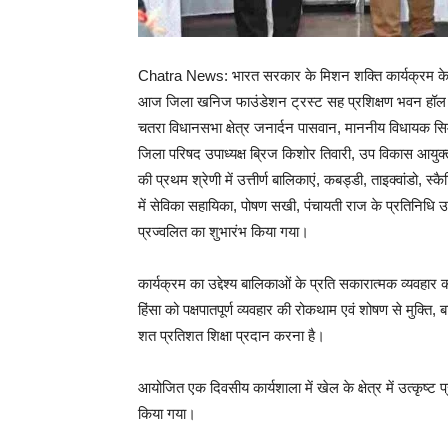
Chatra News: भारत सरकार के मिशन शक्ति कार्यक्रम के तहत 
आज जिला खनिज फाउंडेशन ट्रस्ट सह प्रशिक्षण भवन हॉल 
चतरा विधानसभा क्षेत्र जनार्दन पासवान, माननीय विधायक सिम
जिला परिषद उपाध्यक्ष ब्रिज किशोर तिवारी, उप विकास आयुक्
की प्रथम श्रेणी में उत्तीर्ण बालिकाएं, कबड्डी, ताइक्वांडो, स्कै
में सेविका सहायिका, पोषण सखी, पंचायती राज के प्रतिनिधि उ
प्रज्वलित का शुभारंभ किया गया।
कार्यक्रम का उद्देश्य बालिकाओं के प्रति सकारात्मक व्यवहार
हिंसा को पक्षपातपूर्ण व्यवहार की रोकथाम एवं शोषण से मुक्ति, ब
शत प्रतिशत शिक्षा प्रदान करना है।
आयोजित एक दिवसीय कार्यशाला में खेल के क्षेत्र में उत्कृष्
किया गया।