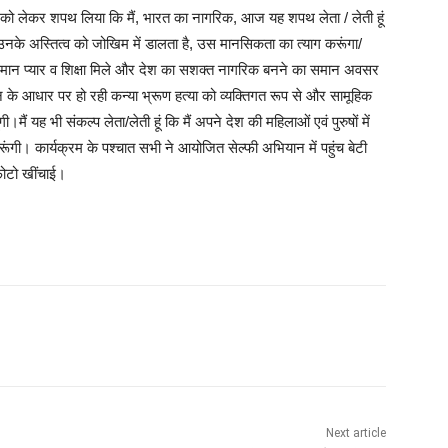
ाओ” को लेकर शपथ लिया कि मैं, भारत का नागरिक, आज यह शपथ लेता / लेती हूं
उनके अस्तित्व को जोखिम में डालता है, उस मानसिकता का त्याग करूंगा/
हें समान प्यार व शिक्षा मिले और देश का सशक्त नागरिक बनने का समान अवसर
पहचान के आधार पर हो रही कन्या भ्रूण हत्या को व्यक्तिगत रूप से और सामूहिक
।मैं यह भी संकल्प लेता/लेती हूं कि मैं अपने देश की महिलाओं एवं पुरुषों में
ूंगी। कार्यक्रम के पश्चात सभी ने आयोजित सेल्फी अभियान में पहुंच बेटी
फोटो खींचाई।
Next article