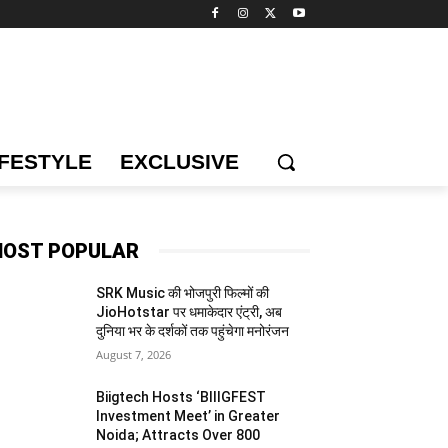
IFESTYLE
EXCLUSIVE
OST POPULAR
SRK Music की भोजपुरी फिल्मों की
JioHotstar पर धमाकेदार एंट्री, अब
दुनिया भर के दर्शकों तक पहुंचेगा मनोरंजन
August 7, 2026
Biigtech Hosts ‘BIIIGFEST
Investment Meet’ in Greater
Noida; Attracts Over 800