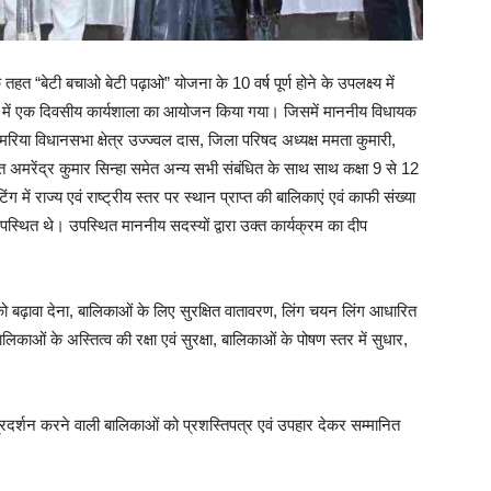
“बेटी बचाओ बेटी पढ़ाओ” योजना के 10 वर्ष पूर्ण होने के उपलक्ष्य में
में एक दिवसीय कार्यशाला का आयोजन किया गया। जिसमें माननीय विधायक
रिया विधानसभा क्षेत्र उज्ज्वल दास, जिला परिषद अध्यक्ष ममता कुमारी,
त अमरेंद्र कुमार सिन्हा समेत अन्य सभी संबंधित के साथ साथ कक्षा 9 से 12
टिंग में राज्य एवं राष्ट्रीय स्तर पर स्थान प्राप्त की बालिकाएं एवं काफी संख्या
पस्थित थे। उपस्थित माननीय सदस्यों द्वारा उक्त कार्यक्रम का दीप
 को बढ़ावा देना, बालिकाओं के लिए सुरक्षित वातावरण, लिंग चयन लिंग आधारित
ालिकाओं के अस्तित्व की रक्षा एवं सुरक्षा, बालिकाओं के पोषण स्तर में सुधार,
ट प्रदर्शन करने वाली बालिकाओं को प्रशस्तिपत्र एवं उपहार देकर सम्मानित