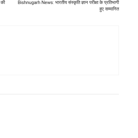
 की
Bishnugarh News: भारतीय संस्कृति ज्ञान परीक्षा के प्रतिभागी
हुए सम्मानित