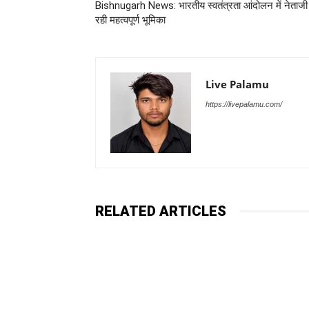
Bishnugarh News: भारतीय स्वतंत्रता आंदोलन में नेताजी
रही महत्वपूर्ण भूमिका
Live Palamu
https://livepalamu.com/
RELATED ARTICLES