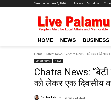
Saturday, August 8, 2026
Privacy
Disclaimer
Conta
HOME
NEWS
BUSINESS
Home
Latest News
Chatra News: "बेटी बचाओ बेटी पढ़ाओ" 
Latest News
News
Chatra News: “बेटी ब
को लेकर एक दिवसीय क
By
Live Palamu
January 22, 2025
Share