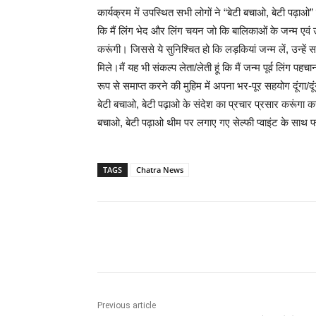
कार्यक्रम में उपस्थित सभी लोगों ने “बेटी बचाओ, बेटी पढ़
कि मैं लिंग भेद और लिंग चयन जो कि बालिकाओं के जन्म एवं 
करूंगी। जिससे ये सुनिश्चित हो कि लड़कियां जन्म लें, उन्
मिले।मैं यह भी संकल्प लेता/लेती हूं कि मैं जन्म पूर्व लिंग 
रूप से समाप्त करने की मुहिम में अपना भर-पूर सहयोग दूंगा/दूंगी
बेटी बचाओ, बेटी पढ़ाओ के संदेश का प्रचार प्रसार करूंगा कर
बचाओ, बेटी पढ़ाओ थीम पर लगाए गए सेल्फी प्वाइंट के साथ 
TAGS
Chatra News
Share
Previous article