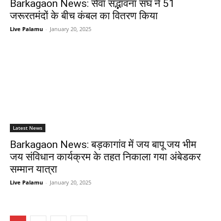
Barkagaon News: सेवा सद्भावना संघ ने 51
जरूरतमंदों के बीच कंबल का वितरण किया
Live Palamu
-
January 20, 2025
Latest News
Barkagaon News: बड़कागांव में जय बापू जय भीम
जय संविधान कार्यक्रम के तहत निकाला गया अंबेडकर
सम्मान यात्रा
Live Palamu
-
January 20, 2025