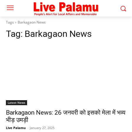
Tags
Barkagaon News
Tag:
Barkagaon News
Latest News
Barkagaon News: 26 जनवरी को इसको मेला में भव्य
भीड़ उमड़ी
Live Palamu
-
January 27, 2025