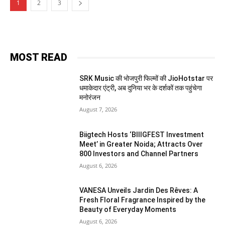
1
2
3
MOST READ
SRK Music की भोजपुरी फिल्मों की JioHotstar पर
धमाकेदार एंट्री, अब दुनिया भर के दर्शकों तक पहुंचेगा
मनोरंजन
August 7, 2026
Biigtech Hosts ‘BIIIGFEST Investment
Meet’ in Greater Noida; Attracts Over
800 Investors and Channel Partners
August 6, 2026
VANESA Unveils Jardin Des Rêves: A
Fresh Floral Fragrance Inspired by the
Beauty of Everyday Moments
August 6, 2026