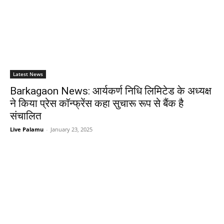
Latest News
Barkagaon News: आर्यकर्ण निधि लिमिटेड के अध्यक्ष
ने किया प्रेस कॉन्फ्रेंस कहा सुचारू रूप से बैंक है
संचालित
Live Palamu
-
January 23, 2025