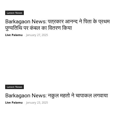
Latest News
Barkagaon News: पत्रकार आनन्द ने पिता के प्रथम
पुण्यतिथि पर कंबल का वितरण किया
Live Palamu
-
January 27, 2025
Latest News
Barkagaon News: नकुल महतो ने चापाकल लगवाया
Live Palamu
-
January 23, 2025