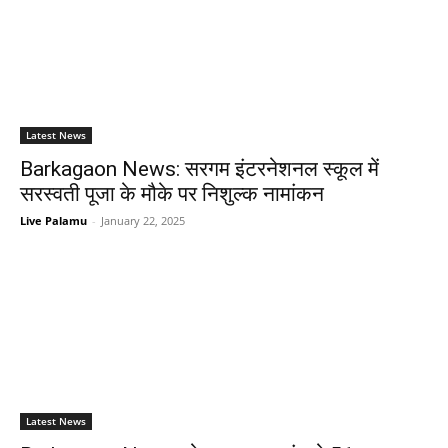
Latest News
Barkagaon News: सरगम इंटरनेशनल स्कूल में
सरस्वती पूजा के मौके पर निशुल्क नामांकन
Live Palamu
-
January 22, 2025
Latest News