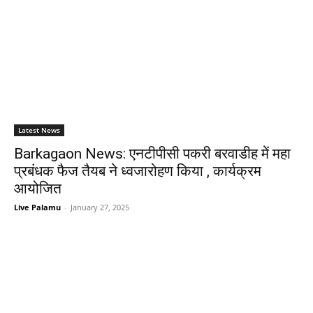
Latest News
Barkagaon News: एनटीपीसी पकरी बरवाडीह में महा
प्रबंधक फैज तैयब ने ध्वजारोहण किया , कार्यक्रम
आयोजित
Live Palamu
-
January 27, 2025