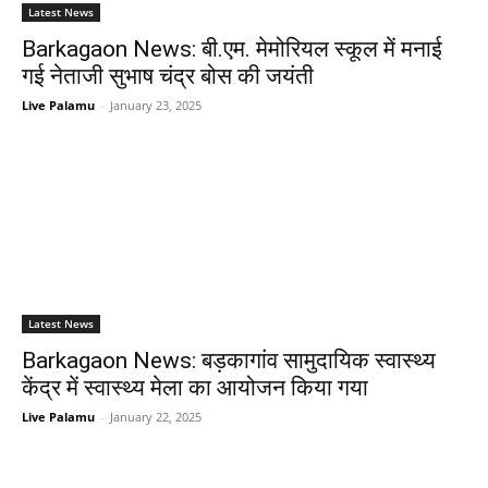
Latest News
Barkagaon News: बी.एम. मेमोरियल स्कूल में मनाई
गई नेताजी सुभाष चंद्र बोस की जयंती
Live Palamu
-
January 23, 2025
Latest News
Barkagaon News: बड़कागांव सामुदायिक स्वास्थ्य
केंद्र में स्वास्थ्य मेला का आयोजन किया गया
Live Palamu
-
January 22, 2025