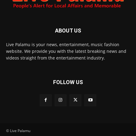
ABOUT US
Live Palamu is your news, entertainment, music fashion
website. We provide you with the latest breaking news and
videos straight from the entertainment industry.
FOLLOW US
© Live Palamu