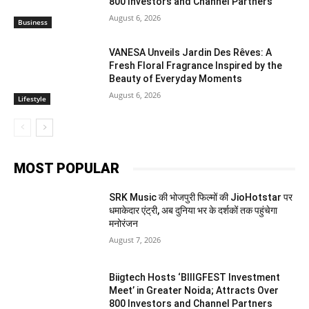
800 Investors and Channel Partners
August 6, 2026
Business
VANESA Unveils Jardin Des Rêves: A
Fresh Floral Fragrance Inspired by the
Beauty of Everyday Moments
August 6, 2026
Lifestyle
MOST POPULAR
SRK Music की भोजपुरी फिल्मों की JioHotstar पर
धमाकेदार एंट्री, अब दुनिया भर के दर्शकों तक पहुंचेगा
मनोरंजन
August 7, 2026
Biigtech Hosts ‘BIIIGFEST Investment
Meet’ in Greater Noida; Attracts Over
800 Investors and Channel Partners