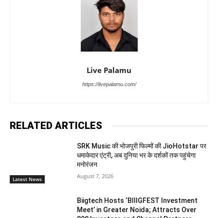
Live Palamu
https://livepalamu.com/
RELATED ARTICLES
SRK Music की भोजपुरी फिल्मों की JioHotstar पर
धमाकेदार एंट्री, अब दुनिया भर के दर्शकों तक पहुंचेगा
मनोरंजन
August 7, 2026
Latest News
Biigtech Hosts ‘BIIIGFEST Investment
Meet’ in Greater Noida; Attracts Over