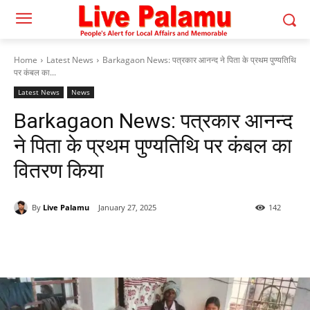
Home
Latest News
Barkagaon News: पत्रकार आनन्द ने पिता के प्रथम पुण्यतिथि
पर कंबल का...
Latest News
News
Barkagaon News: पत्रकार आनन्द
ने पिता के प्रथम पुण्यतिथि पर कंबल का
वितरण किया
By
Live Palamu
January 27, 2025
142