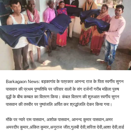
Barkagaon News: बड़कागांव के पत्रकार आनन्द राज के पिता स्वर्गीय सुगन
पासवान की प्रथम पुण्यतिथि पर परिवार वालों के संग दर्जनों गरीब महिला पुरुष
वृद्धों के बीच कम्बल का वितरण किया। कंबल वितरण की शुरुआत स्वर्गीय सुगन
पासवान की तस्वीर पर पुष्पांजलि अर्पित कर श्रद्धांजलि देकर किया गया।
मौके पर प्यारे राम पासवान, अशोक पासवान, आनन्द कुमार पासवान,अमर
अमरदीप कुमार,अंकित कुमार,अनुराज जीत,गुलबी देवी,सरिता देवी,आशा देवी,वार्ड