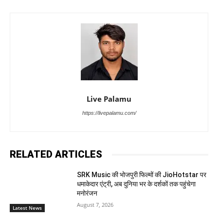
Live Palamu
https://livepalamu.com/
RELATED ARTICLES
SRK Music की भोजपुरी फिल्मों की JioHotstar पर
धमाकेदार एंट्री, अब दुनिया भर के दर्शकों तक पहुंचेगा
मनोरंजन
August 7, 2026
Latest News