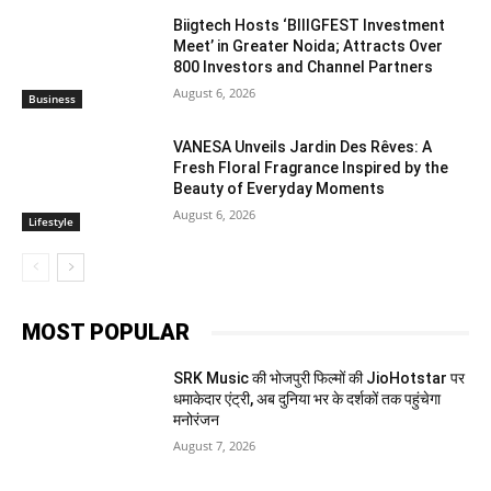
Biigtech Hosts ‘BIIIGFEST Investment
Meet’ in Greater Noida; Attracts Over
800 Investors and Channel Partners
August 6, 2026
Business
VANESA Unveils Jardin Des Rêves: A
Fresh Floral Fragrance Inspired by the
Beauty of Everyday Moments
August 6, 2026
Lifestyle
MOST POPULAR
SRK Music की भोजपुरी फिल्मों की JioHotstar पर
धमाकेदार एंट्री, अब दुनिया भर के दर्शकों तक पहुंचेगा
मनोरंजन
August 7, 2026