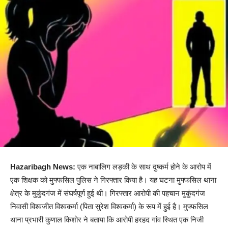
Hazaribagh News:
एक नाबालिग लड़की के साथ दुष्कर्म होने के आरोप में
एक शिक्षक को मुफ्फसिल पुलिस ने गिरफ्तार किया है। यह घटना मुफ्फसिल थाना
क्षेत्र के मुकुंदगंज में संघर्षपूर्ण हुई थी। गिरफ्तार आरोपी की पहचान मुकुंदगंज
निवासी विश्वजीत विश्वकर्मा (पिता सुरेश विश्वकर्मा) के रूप में हुई है। मुफ्फसिल
थाना प्रभारी कुणाल किशोर ने बताया कि आरोपी हरहद गांव स्थित एक निजी