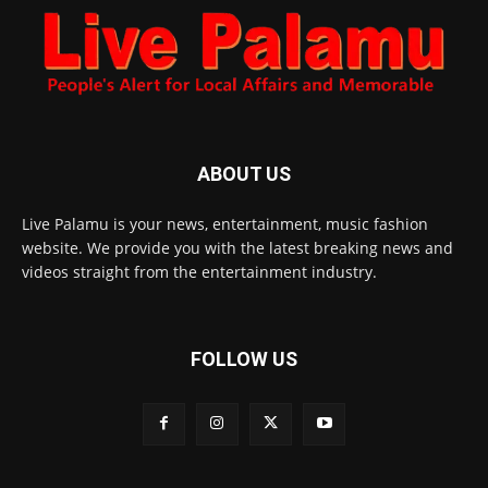
ABOUT US
Live Palamu is your news, entertainment, music fashion
website. We provide you with the latest breaking news and
videos straight from the entertainment industry.
FOLLOW US