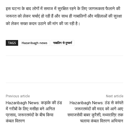
इस घटना के बाद लोगों में समाज में सुरक्षित रहने के लिए जागरूकता फैलाने की
जरूरत को लेकर चर्चाएं हो रही हैं और साथ ही नाबालिगों और महिलाओं की सुरक्षा
को लेकर सख्त कदम उठाने की मांग की जा रही है।
TAGS
Hazaribagh news
नाबालिग से दुष्कर्म
Previous article
Next article
Hazaribagh News: कड़ाके की ठंड
Hazaribagh News: ठंड से कांपते
में गरीबों के लिए मसीहा बने अनिल
जरूरतमंदों की मदद को आगे आए
प्रसाद, जरूरतमंदों के बीच किया
समाजसेवी बाबर कुरैशी, मध्यरात्रि तक
कंबल वितरण
चलाया कंबल वितरण अभियान