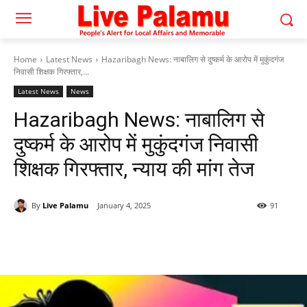
Home
Latest News
Hazaribagh News: नाबालिग से दुष्कर्म के आरोप में मुकुंदगंज
निवासी शिक्षक गिरफ्तार,...
Latest News
News
Hazaribagh News: नाबालिग से
दुष्कर्म के आरोप में मुकुंदगंज निवासी
शिक्षक गिरफ्तार, न्याय की मांग तेज
By
Live Palamu
January 4, 2025
91