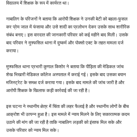
विद्यालय में शिक्षक के रूप में कार्यरत था।
नाबालिग के परिजनों ने बताया कि आरोपी शिक्षक ने उनकी बेटी को बहला-फुसल
कर प्रेम जाल में फंसाया और उसे शादी का प्रलोभन देकर उसके साथ शारीरिक
संबंध बनाए। इस वारदात की जानकारी परिवार को कई महीने बाद मिली। उसके
बाद परिवार ने मुफ्फसिल थाना में दुष्कर्म और पोक्सो एक्ट के तहत मामला दर्ज
कराया।
मुफ्फसिल थाना प्रभारी कुणाल किशोर ने बताया कि पीड़िता की मेडिकल जांच
शेख भिखारी मेडिकल कॉलेज अस्पताल में कराई गई। इसके बाद उसका बयान
मजिस्ट्रेट के समक्ष दर्ज कराया गया। इसके बाद मामले की जांच जारी है और
आरोपी शिक्षक के खिलाफ कड़ी कार्रवाई की जा रही है।
इस घटना ने स्थानीय क्षेत्र में चिंता की लहर फैलाई है और स्थानीय लोगों के बीच
आक्रोश भी उत्पन्न हुआ है। इस मामले में न्याय मिलने के लिए सकारात्मक कदम
उठाने की मांग की जा रही है ताकि नाबालिग लड़की को इंसाफ मिल सके और
उसके परिवार को न्याय मिल सके।