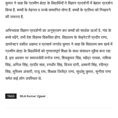
कुमार ने कहा कि ग्रामीण क्षेत्र के विद्यार्थियों ने विज्ञान प्रदर्शनी में बेहतर प्रदर्शन
किया है. बच्चों के मेहनत व जज्बे सम्मानित योग्य हैं. बच्चों के प्रतिभा को निखारने
की जरूरत है.
अभिभावक विज्ञान प्रदर्शनी का अनुश्रवण कर बच्चों को सार्थक ऊर्जा दें. गांव के
बच्चे पढेंगे, तभी देश विकास विकसित होगा. विद्यालय के सेक्रेटरी प्रदीप राणा,
डायरेक्टर वकील अहमद व प्राचार्य जगदेव कुमार ने कहा कि विद्यालय कम खर्च में
ग्रामीण क्षेत्र के विद्यार्थियों को गुणवत्तापूर्ण शिक्षा के साथ संसाधन मुहैया करा रहा
है. इस अवसर पर समाजसेवी मनोज राणा, शिवकुमार सिंह, महेंद्र नायक, राशिक
सिंह, अनिल सिंह, प्रदीप साव, रणधीर सिंह, विजय दांगी, अश्वनी सिंह, रविन्द्र
सिंह, मुस्लिम अंसारी, राजू राम, शिक्षक जितेंद्र राणा, सुधांशु कुमार, सुनीता राणा
समेत कई लोग उपस्थित थे.
TAGS
MLA Kumar Ujjwal