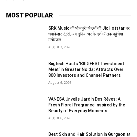
MOST POPULAR
SRK Music की भोजपुरी फिल्मों की JioHotstar पर
धमाकेदार एंट्री, अब दुनिया भर के दर्शकों तक पहुंचेगा
मनोरंजन
August 7, 2026
Biigtech Hosts ‘BIIIGFEST Investment
Meet’ in Greater Noida; Attracts Over
800 Investors and Channel Partners
August 6, 2026
VANESA Unveils Jardin Des Rêves: A
Fresh Floral Fragrance Inspired by the
Beauty of Everyday Moments
August 6, 2026
Best Skin and Hair Solution in Gurgaon at