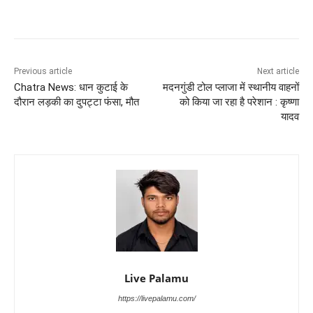
Previous article
Next article
Chatra News: धान कुटाई के
मदनगुंडी टोल प्लाजा में स्थानीय वाहनों
दौरान लड़की का दुपट्टा फंसा, मौत
को किया जा रहा है परेशान : कृष्णा
यादव
Live Palamu
https://livepalamu.com/