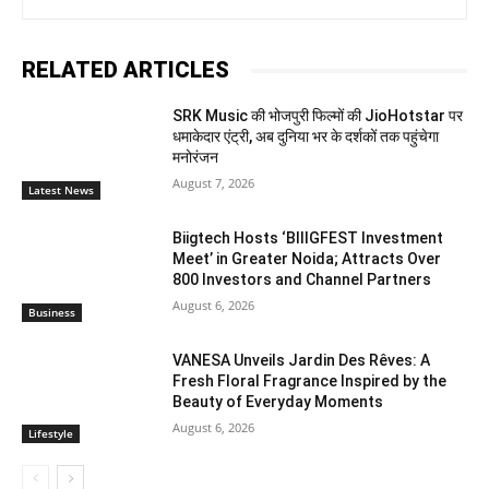
RELATED ARTICLES
SRK Music की भोजपुरी फिल्मों की JioHotstar पर
धमाकेदार एंट्री, अब दुनिया भर के दर्शकों तक पहुंचेगा
मनोरंजन
August 7, 2026
Latest News
Biigtech Hosts ‘BIIIGFEST Investment
Meet’ in Greater Noida; Attracts Over
800 Investors and Channel Partners
August 6, 2026
Business
VANESA Unveils Jardin Des Rêves: A
Fresh Floral Fragrance Inspired by the
Beauty of Everyday Moments
August 6, 2026
Lifestyle