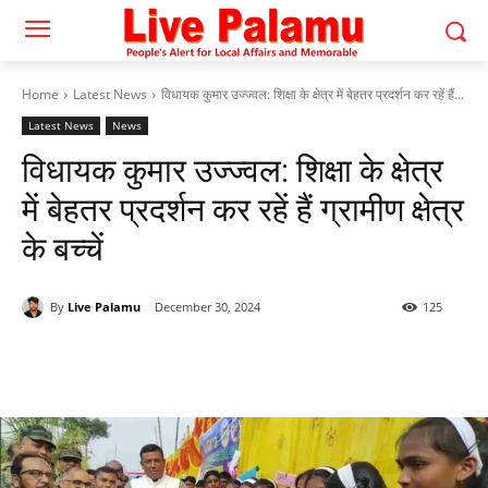
Home
Latest News
विधायक कुमार उज्ज्वल: शिक्षा के क्षेत्र में बेहतर प्रदर्शन कर रहें हैं...
Latest News
News
विधायक कुमार उज्ज्वल: शिक्षा के क्षेत्र
में बेहतर प्रदर्शन कर रहें हैं ग्रामीण क्षेत्र
के बच्चें
By
Live Palamu
December 30, 2024
125