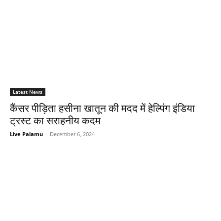
Latest News
कैंसर पीड़िता हसीना खातून की मदद में हेल्पिंग इंडिया
ट्रस्ट का सराहनीय कदम
Live Palamu
-
December 6, 2024