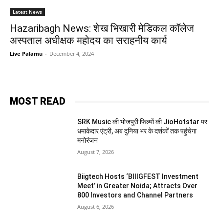
Latest News
Hazaribagh News: शेख भिखारी मेडिकल कॉलेज
अस्पताल अधीक्षक महोदय का सराहनीय कार्य
Live Palamu
-
December 4, 2024
MOST READ
SRK Music की भोजपुरी फिल्मों की JioHotstar पर
धमाकेदार एंट्री, अब दुनिया भर के दर्शकों तक पहुंचेगा
मनोरंजन
August 7, 2026
Biigtech Hosts ‘BIIIGFEST Investment
Meet’ in Greater Noida; Attracts Over
800 Investors and Channel Partners
August 6, 2026