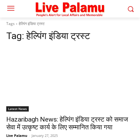
Tags
हेल्पिंग इंडिया ट्रस्ट
Tag:
हेल्पिंग इंडिया ट्रस्ट
Latest News
Hazaribagh News: हेल्पिंग इंडिया ट्रस्ट को समाज
सेवा में उत्कृष्ट कार्य के लिए सम्मानित किया गया
Live Palamu
-
January 27, 2025