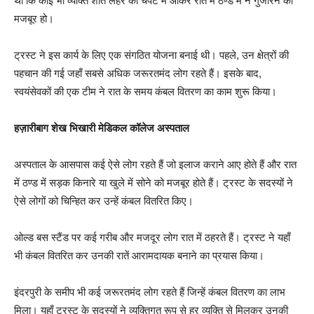
था कि कोई भी व्यक्ति शीत लहर की चपेट में आकर रात में ठण्ड में न गुजारने को
मजबूर हो।
ट्रस्ट ने इस कार्य के लिए एक संगठित योजना बनाई थी। पहले, उन क्षेत्रों की
पहचान की गई जहाँ सबसे अधिक जरूरतमंद लोग रहते हैं। इसके बाद,
स्वयंसेवकों की एक टीम ने रात के समय कंबल वितरण का काम शुरू किया।
हज़ारीबाग शेख भिखारी मेडिकल कॉलेज अस्पताल
अस्पताल के आसपास कई ऐसे लोग रहते हैं जो इलाज कराने आए होते हैं और रात
में ठण्ड में सड़क किनारे या खुले में सोने को मजबूर होते हैं। ट्रस्ट के सदस्यों ने
ऐसे लोगों को चिन्हित कर उन्हें कंबल वितरित किए।
ओल्ड बस स्टैंड पर कई गरीब और मजदूर लोग रात में ठहरते हैं। ट्रस्ट ने यहाँ
भी कंबल वितरित कर उनकी रातें आरामदायक बनाने का प्रयास किया।
इंदरपुरी के समीप भी कई जरूरतमंद लोग रहते हैं जिन्हें कंबल वितरण का लाभ
मिला। यहाँ ट्रस्ट के सदस्यों ने व्यक्तिगत रूप से हर व्यक्ति से मिलकर उनकी