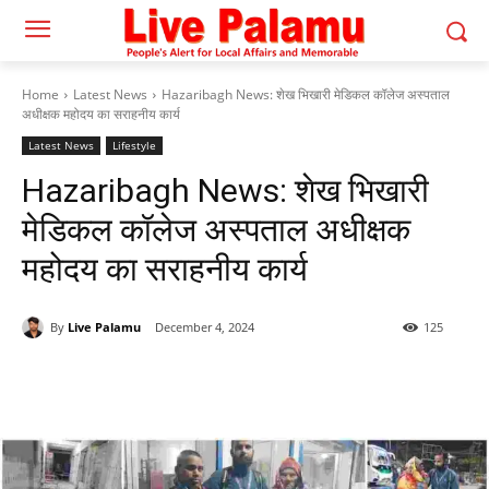
Home
Latest News
Hazaribagh News: शेख भिखारी मेडिकल कॉलेज अस्पताल
अधीक्षक महोदय का सराहनीय कार्य
Latest News
Lifestyle
Hazaribagh News: शेख भिखारी
मेडिकल कॉलेज अस्पताल अधीक्षक
महोदय का सराहनीय कार्य
By
Live Palamu
December 4, 2024
125