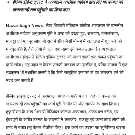
हेल्पिंग इंडिया ट्रस्ट ने अस्पताल अधीक्षक महोदय द्वारा दिए गए कम्बल को
जरुरतमंदों तक पहुँचाने का किया काम
Hazaribagh News:
शेख भिखारी मेडिकल कॉलेज अस्पताल के माननीय
अधीक्षक महोदय अनुकरण पूर्ति ने ठण्ड को देखते हुए, असहाय, कमजोरवर्ग,
मजदूर एवं मजबूर लोग जो रात में शीत जैसी मौसम में रात ठण्ड में गुजारने को
मजबूर होते हैं, वैसे लोगों के लिए एक महत्वपूर्ण कदम उठाया है। अस्पताल
अधीक्षक महोदय ने हेल्पिंग इंडिया ट्रस्ट को जरूरतमंदों तक कंबल पहुँचाने का
कार्य सौंपा। यह पहल न केवल उनकी मानवता का प्रतीक है, बल्कि समाज में एक
उदाहरण भी स्थापित करती है कि कैसे सामूहिक प्रयासों से हम कमजोर वर्ग की
मदद कर सकते हैं।
हेल्पिंग इंडिया ट्रस्ट ने अस्पताल अधीक्षक महोदय द्वारा दिए गए कंबल को
जरूरतमंदों तक पहुँचाने का कार्य पूरी जिम्मेदारी और समर्पण के साथ किया।
हज़ारीबाग के शेख भिखारी मेडिकल कॉलेज अस्पताल, ओल्ड बस स्टैंड, एवं
इंदरपुरी के समीप ट्रस्ट के सदस्यों ने कमजोर, मजबूर एवं जरुरतमंद लोगों को
ठण्ड से बचाव हेतु कंबल वितरित किए। इस कार्य का उद्देश्य यह सुनिश्चित करना