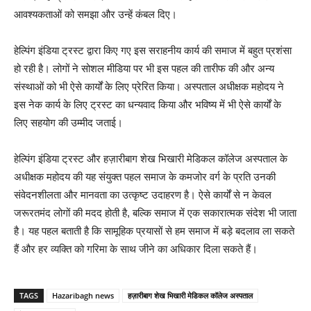
आवश्यकताओं को समझा और उन्हें कंबल दिए।
हेल्पिंग इंडिया ट्रस्ट द्वारा किए गए इस सराहनीय कार्य की समाज में बहुत प्रशंसा
हो रही है। लोगों ने सोशल मीडिया पर भी इस पहल की तारीफ की और अन्य
संस्थाओं को भी ऐसे कार्यों के लिए प्रेरित किया। अस्पताल अधीक्षक महोदय ने
इस नेक कार्य के लिए ट्रस्ट का धन्यवाद किया और भविष्य में भी ऐसे कार्यों के
लिए सहयोग की उम्मीद जताई।
हेल्पिंग इंडिया ट्रस्ट और हज़ारीबाग शेख भिखारी मेडिकल कॉलेज अस्पताल के
अधीक्षक महोदय की यह संयुक्त पहल समाज के कमजोर वर्ग के प्रति उनकी
संवेदनशीलता और मानवता का उत्कृष्ट उदाहरण है। ऐसे कार्यों से न केवल
जरूरतमंद लोगों की मदद होती है, बल्कि समाज में एक सकारात्मक संदेश भी जाता
है। यह पहल बताती है कि सामूहिक प्रयासों से हम समाज में बड़े बदलाव ला सकते
हैं और हर व्यक्ति को गरिमा के साथ जीने का अधिकार दिला सकते हैं।
TAGS
Hazaribagh news
हज़ारीबाग शेख भिखारी मेडिकल कॉलेज अस्पताल