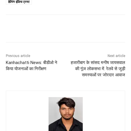
हेल्पिंग इंडिया ट्रस्ट
Previous article
Next article
Kanhachatti News: बीडीओ ने
हजारीबाग के सांसद मनीष जायसवाल
किया योजनाओं का निरीक्षण
की गूंज लोकसभा में: रेलवे से जुड़ी
समस्याओं पर जोरदार आवाज