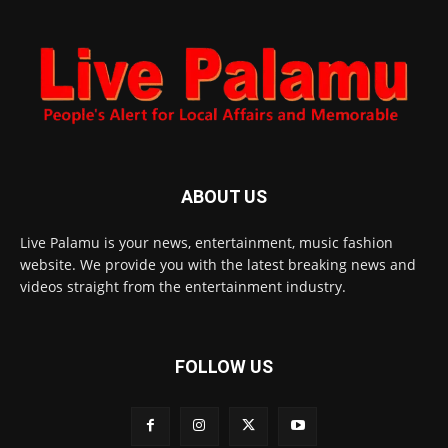
ABOUT US
Live Palamu is your news, entertainment, music fashion
website. We provide you with the latest breaking news and
videos straight from the entertainment industry.
FOLLOW US