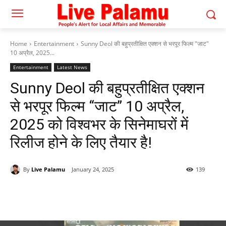
Home
Entertainment
Sunny Deol की बहुप्रतीक्षित एक्शन से भरपूर फिल्म "जाट"
10 अप्रैल, 2025...
Entertainment
Latest News
Sunny Deol की बहुप्रतीक्षित एक्शन
से भरपूर फिल्म “जाट” 10 अप्रैल,
2025 को विश्वभर के सिनेमाघरों में
रिलीज होने के लिए तैयार है!
By
Live Palamu
January 24, 2025
139