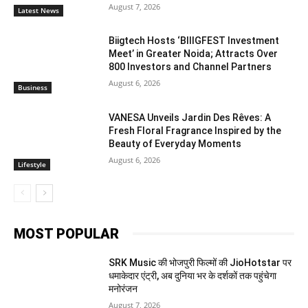
August 7, 2026
Latest News
Biigtech Hosts ‘BIIIGFEST Investment
Meet’ in Greater Noida; Attracts Over
800 Investors and Channel Partners
August 6, 2026
Business
VANESA Unveils Jardin Des Rêves: A
Fresh Floral Fragrance Inspired by the
Beauty of Everyday Moments
August 6, 2026
Lifestyle
MOST POPULAR
SRK Music की भोजपुरी फिल्मों की JioHotstar पर
धमाकेदार एंट्री, अब दुनिया भर के दर्शकों तक पहुंचेगा
मनोरंजन
August 7, 2026