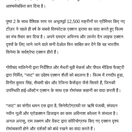
आश्चर्यचकित कर दिया है।
पुष्पा 2 के साथ वैश्विक स्तर पर अभूतपूर्व 12,500 स्क्रीनों पर प्रीमियर किए गए
टीज़र ने पहले ही वर्ष के सबसे विस्फोटक एक्शन ड्रामा का वादा करते हुए फिल्म
का मंच तैयार कर दिया है। अपने दमदार अभिनय और लार्जर दैन लाइफ एक्शन
दृश्यों के लिए जाने जाने वाले सनी देओल फिर साबित कर देंगे कि वह भारतीय
सिनेमा के सर्वश्रेष्ठ एक्शन हीरो हैं।
गोपीचंद मालिनेनी द्वारा निर्देशित और मैथरी मूवी मेकर्स और पीपल मीडिया फैक्ट्री
द्वारा निर्मित, “जाट” का उद्देश्य एक्शन शैली को बदलना है। फिल्म में रणदीप हुडा,
विनीत कुमार सिंह, सैयामी खेर और रेजिना कैसेंड्रा जैसे सितारे हैं, जिनकी
उपस्थिति हाई-ऑक्टेन एक्शन के साथ एक रोमांचक कहानी का वादा करती हैं।
“जाट” का संगीत थमन एस द्वारा है, सिनेमैटोग्राफी पर ऋषि पंजाबी, संपादन
नवीन नूली और प्रोडक्शन डिजाइन का काम अविनाश कोल्ला ने संभाला है।
अनल अरासु, राम लक्ष्मण और वेंकट द्वारा कोरियोग्राफ किए गए एक्शन दृश्य
रोमांचकारी होने और दर्शकों को बांधे रखने का वादा करते हैं।