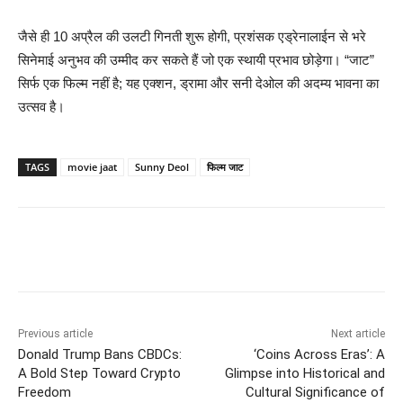
जैसे ही 10 अप्रैल की उलटी गिनती शुरू होगी, प्रशंसक एड्रेनालाईन से भरे
सिनेमाई अनुभव की उम्मीद कर सकते हैं जो एक स्थायी प्रभाव छोड़ेगा। “जाट”
सिर्फ एक फिल्म नहीं है; यह एक्शन, ड्रामा और सनी देओल की अदम्य भावना का
उत्सव है।
TAGS
movie jaat
Sunny Deol
फिल्म जाट
Previous article
Next article
Donald Trump Bans CBDCs:
‘Coins Across Eras’: A
A Bold Step Toward Crypto
Glimpse into Historical and
Freedom
Cultural Significance of