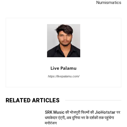
Numismatics
Live Palamu
https://livepalamu.com/
RELATED ARTICLES
SRK Music की भोजपुरी फिल्मों की JioHotstar पर
धमाकेदार एंट्री, अब दुनिया भर के दर्शकों तक पहुंचेगा
मनोरंजन