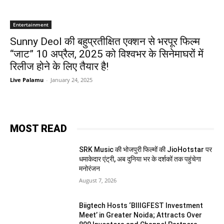
Entertainment
Sunny Deol की बहुप्रतीक्षित एक्शन से भरपूर फिल्म
“जाट” 10 अप्रैल, 2025 को विश्वभर के सिनेमाघरों में
रिलीज होने के लिए तैयार है!
Live Palamu
-
January 24, 2025
MOST READ
SRK Music की भोजपुरी फिल्मों की JioHotstar पर
धमाकेदार एंट्री, अब दुनिया भर के दर्शकों तक पहुंचेगा
मनोरंजन
August 7, 2026
Biigtech Hosts ‘BIIIGFEST Investment
Meet’ in Greater Noida; Attracts Over