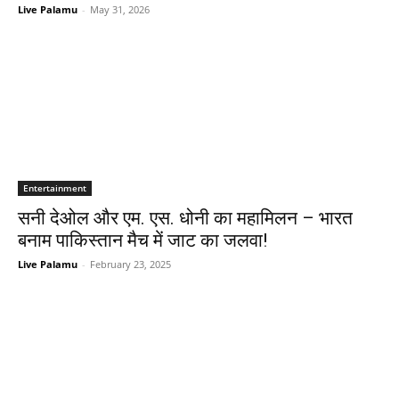
Live Palamu
-
May 31, 2026
Entertainment
सनी देओल और एम. एस. धोनी का महामिलन – भारत
बनाम पाकिस्तान मैच में जाट का जलवा!
Live Palamu
-
February 23, 2025