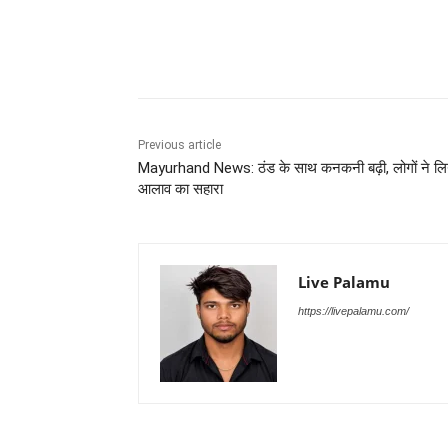
Share
Previous article
Mayurhand News: ठंड के साथ कनकनी बढ़ी, लोगों ने लि
आलाव का सहारा
Live Palamu
https://livepalamu.com/