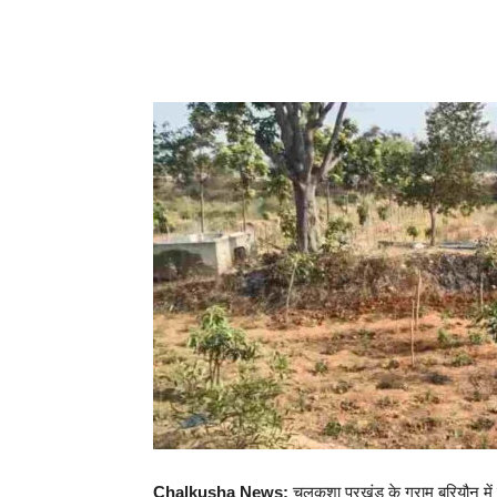
Share
Chalkusha News:
चलकुशा प्रखंड के ग्राम बरियौन में 