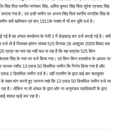
प सिंह पिता स्वर्गीय नागेश्वर सिंह, अमित कुमार सिंह पिता सुरेश प्रसाद सिंह
माण कराया गया है। एवं उसी जमीन पर अजय सिंह पिता स्वर्गीय जगदीश सिंह के
 जमीन सर्वे खतियान एवं सन् 1911के नक्शा में भी वन भूमि दर्ज है।
ई गई है वह अंचल कार्यालय के पंजी 2 में छेड़छाड़ कर दर्ज कराई गई है। क्यों
 दर्ज तो है जिसका ज्ञांपन संख्या 525 दिनांक 26 अक्टूबर 2009 विवाद वाद
525 प्रत्र का पता यह नहीं चल पा रहा है कि यह पत्रांक 525 किन
ि कैलाश सिंह के नाम पर दर्ज किया गया। एवं किन किन दस्तावेज के आधार पर
नाम पर प्रथम रशीद 13 एकड 50 डिसमिल जमीन कि निर्गत किया गया है और
र 7 एकड 2 डिसमिल जमीन दर्ज है। वहीं ग्रामीण के द्वारा कई बार चलकुशा
के तहत मांग करते हुए जानना चाहे कि 13 एकड 50 डिसमिल जमीन दर्ज था
ै। लेकिन ना तो अंचल के द्वारा ओर ना अनुमंडल पदाधिकारी के द्वारा
ं कई सवाल खड़े कर रहा है।