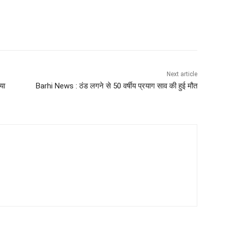
Next article
या
Barhi News : ठंड लगने से 50 वर्षीय प्रयाग साव की हुई मौत