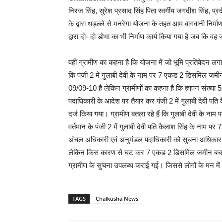
निरज सिंह, सुरेश प्रसाद सिंह पिता स्वर्गीय जगदीश सिंह, प्रदी
के द्वारा धड़ल्ले से मनरेगा योजना के तहत आम बागवानी निर्
द्वारा दो- दो डोभा का भी निर्माण कार्य किया गया है जब कि वह
वहीं ग्रामीण का कहना है कि योजना में जो भूमि प्रतिवेदन लगा
कि पंजी 2 में गुलाबी देवी के नाम पर 7 एकड 2 डिसमिल जमीन
09/09-10 है लेकिन ग्रामीणों का कहना है कि ज्ञापन संख्या 
पदाधिकारी के आदेश पर तैयार कर पंजी 2 में गुलाबी देवी पत
दर्ज किया गया। ग्रामीण बतला रहे हैं कि गुलाबी देवी के 
वर्तमान के पंजी 2 में गुलाबी देवी पति कैलाश सिंह के नाम प
अंचल अधिकारी एवं अनुमंडल पदाधिकारी को सुचना अधिकार 
लेकिन किस कारण से घट कर 7 एकड 2 डिसमिल जमीन बच रहा ह
ग्रामीण के सुचना उपलब्ध कराई गई। जिससे लोगों के मन मे
TAGS
Chalkusha News