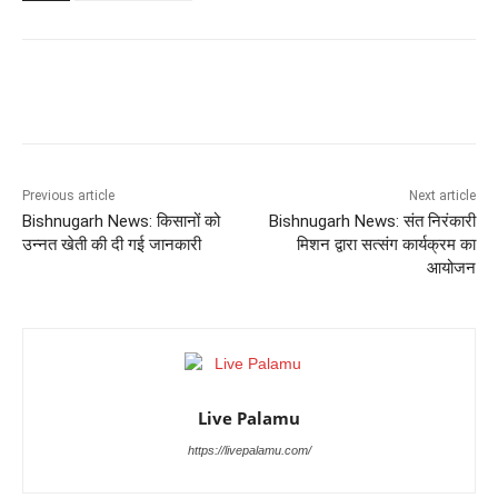
Previous article
Next article
Bishnugarh News: किसानों को
Bishnugarh News: संत निरंकारी
उन्नत खेती की दी गई जानकारी
मिशन द्वारा सत्संग कार्यक्रम का
आयोजन
Live Palamu
https://livepalamu.com/