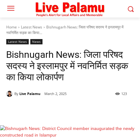
Home
Latest News
Bishnugarh News: जिला परिषद सदस्य ने इस्लामपुर में
नवनिर्मित सड़क का किया...
Latest News
News
Bishnugarh News: जिला परिषद
सदस्य ने इस्लामपुर में नवनिर्मित सड़क
का किया लोकार्पण
By
Live Palamu
March 2, 2025
123