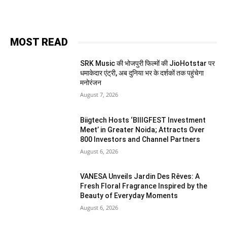
MOST READ
SRK Music की भोजपुरी फिल्मों की JioHotstar पर
धमाकेदार एंट्री, अब दुनिया भर के दर्शकों तक पहुंचेगा
मनोरंजन
August 7, 2026
Biigtech Hosts ‘BIIIGFEST Investment
Meet’ in Greater Noida; Attracts Over
800 Investors and Channel Partners
August 6, 2026
VANESA Unveils Jardin Des Rêves: A
Fresh Floral Fragrance Inspired by the
Beauty of Everyday Moments
August 6, 2026