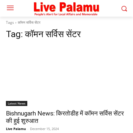
Tags
कॉमन सर्विस सेंटर
Tag:
कॉमन सर्विस सेंटर
Latest News
Bishnugarh News: किरतोडीह में कॉमन सर्विस सेंटर
की हुई शुरुआत
Live Palamu
-
December 15, 2024