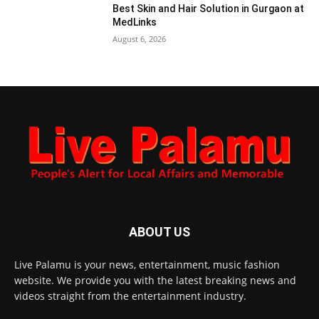
Best Skin and Hair Solution in Gurgaon at
MedLinks
August 6, 2026
ABOUT US
Live Palamu is your news, entertainment, music fashion
website. We provide you with the latest breaking news and
videos straight from the entertainment industry.