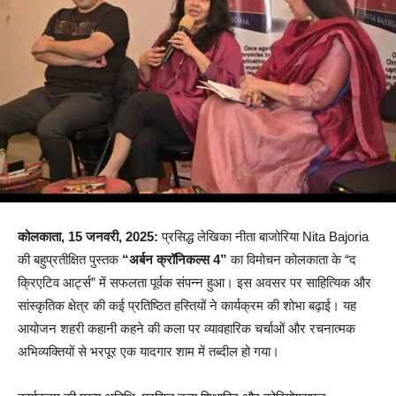
कोलकाता, 15 जनवरी, 2025:
प्रसिद्ध लेखिका नीता बाजोरिया Nita Bajoria
की बहुप्रतीक्षित पुस्तक
“अर्बन क्रॉनिकल्स 4”
का विमोचन कोलकाता के “द
क्रिएटिव आर्ट्स” में सफलता पूर्वक संपन्न हुआ। इस अवसर पर साहित्यिक और
सांस्कृतिक क्षेत्र की कई प्रतिष्ठित हस्तियों ने कार्यक्रम की शोभा बढ़ाई। यह
आयोजन शहरी कहानी कहने की कला पर व्यावहारिक चर्चाओं और रचनात्मक
अभिव्यक्तियों से भरपूर एक यादगार शाम में तब्दील हो गया।