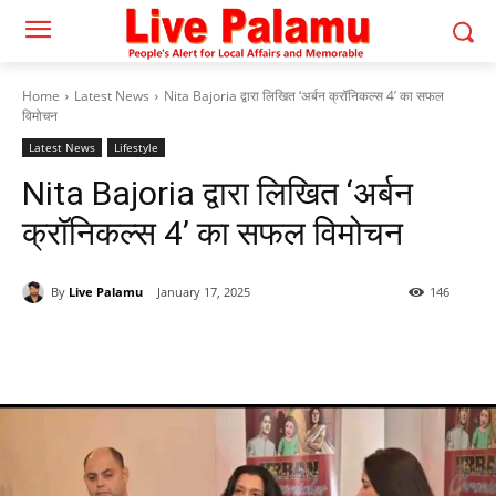
Home
Latest News
Nita Bajoria द्वारा लिखित ‘अर्बन क्रॉनिकल्स 4’ का सफल
विमोचन
Latest News
Lifestyle
Nita Bajoria द्वारा लिखित ‘अर्बन
क्रॉनिकल्स 4’ का सफल विमोचन
By
Live Palamu
January 17, 2025
146