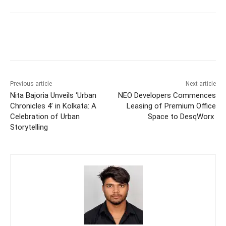
Previous article
Next article
Nita Bajoria Unveils ‘Urban
NEO Developers Commences
Chronicles 4’ in Kolkata: A
Leasing of Premium Office
Celebration of Urban
Space to DesqWorx
Storytelling