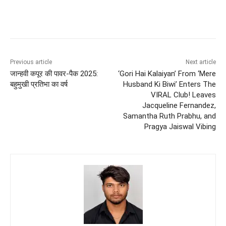
Previous article
Next article
जान्हवी कपूर की पावर-पैक 2025:
‘Gori Hai Kalaiyan’ From ‘Mere
बहुमुखी प्रतिभा का वर्ष
Husband Ki Biwi’ Enters The
VIRAL Club! Leaves
Jacqueline Fernandez,
Samantha Ruth Prabhu, and
Pragya Jaiswal Vibing