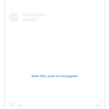
View this post on Instagram