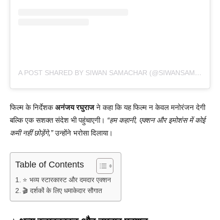
A POST SHARED BY SIWAN SAMACHAR (@SIWANSAMACHAR)
फिल्म के निर्देशक
अनंजय रघुराज
ने कहा कि यह फिल्म न केवल मनोरंजन देगी
बल्कि एक सशक्त संदेश भी पहुंचाएगी।
“हम कहानी, एक्शन और इमोशंस में कोई
कमी नहीं छोड़ेंगे,”
उन्होंने भरोसा दिलाया।
Table of Contents
⭐ भव्य स्टारकास्ट और दमदार एक्शन
🎬 दर्शकों के लिए धमाकेदार सौगात