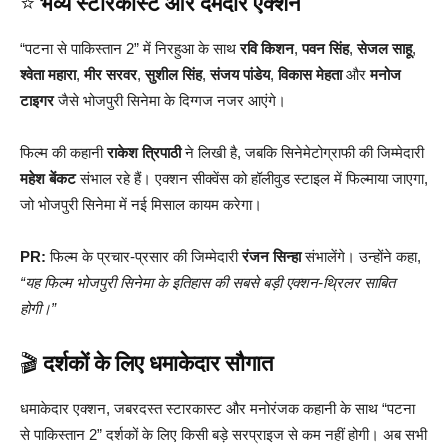
⭐
भव्य स्टारकास्ट और दमदार एक्शन
“पटना से पाकिस्तान 2” में निरहुआ के साथ
रवि किशन
,
पवन सिंह
,
सेजल साहू
,
श्वेता महारा
,
मीर सरवर
,
सुशील सिंह
,
संजय पांडेय
,
विकास मेहता
और
मनोज
टाइगर
जैसे भोजपुरी सिनेमा के दिग्गज नजर आएंगे।
फिल्म की कहानी
राकेश त्रिपाठी
ने लिखी है, जबकि सिनेमेटोग्राफी की जिम्मेदारी
महेश बेंकट
संभाल रहे हैं। एक्शन सीक्वेंस को हॉलीवुड स्टाइल में फिल्माया जाएगा,
जो भोजपुरी सिनेमा में नई मिसाल कायम करेगा।
PR:
फिल्म के प्रचार-प्रसार की जिम्मेदारी
रंजन सिन्हा
संभालेंगे। उन्होंने कहा,
“यह फिल्म भोजपुरी सिनेमा के इतिहास की सबसे बड़ी एक्शन-थ्रिलर साबित
होगी।”
🎬
दर्शकों के लिए धमाकेदार सौगात
धमाकेदार एक्शन, जबरदस्त स्टारकास्ट और मनोरंजक कहानी के साथ “पटना
से पाकिस्तान 2” दर्शकों के लिए किसी बड़े सरप्राइज से कम नहीं होगी। अब सभी