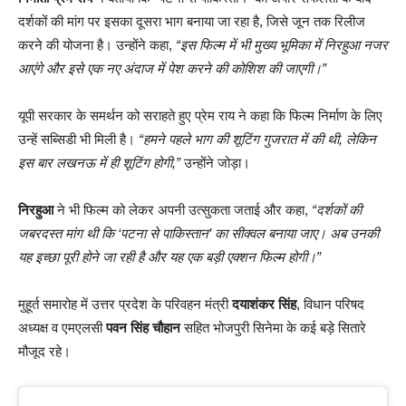
दर्शकों की मांग पर इसका दूसरा भाग बनाया जा रहा है, जिसे जून तक रिलीज
करने की योजना है। उन्होंने कहा,
“इस फिल्म में भी मुख्य भूमिका में निरहुआ नजर
आएंगे और इसे एक नए अंदाज में पेश करने की कोशिश की जाएगी।”
यूपी सरकार के समर्थन को सराहते हुए प्रेम राय ने कहा कि फिल्म निर्माण के लिए
उन्हें सब्सिडी भी मिली है।
“हमने पहले भाग की शूटिंग गुजरात में की थी, लेकिन
इस बार लखनऊ में ही शूटिंग होगी,”
उन्होंने जोड़ा।
निरहुआ
ने भी फिल्म को लेकर अपनी उत्सुकता जताई और कहा,
“दर्शकों की
जबरदस्त मांग थी कि ‘पटना से पाकिस्तान’ का सीक्वल बनाया जाए। अब उनकी
यह इच्छा पूरी होने जा रही है और यह एक बड़ी एक्शन फिल्म होगी।”
मुहूर्त समारोह में उत्तर प्रदेश के परिवहन मंत्री
दयाशंकर सिंह
, विधान परिषद
अध्यक्ष व एमएलसी
पवन सिंह चौहान
सहित भोजपुरी सिनेमा के कई बड़े सितारे
मौजूद रहे।