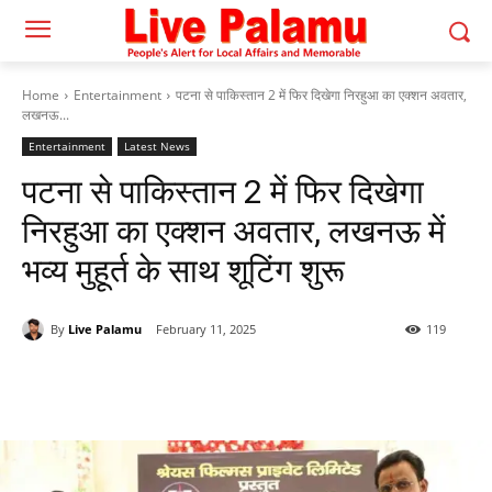
Home
Entertainment
पटना से पाकिस्तान 2 में फिर दिखेगा निरहुआ का एक्शन अवतार,
लखनऊ...
Entertainment
Latest News
पटना से पाकिस्तान 2 में फिर दिखेगा
निरहुआ का एक्शन अवतार, लखनऊ में
भव्य मुहूर्त के साथ शूटिंग शुरू
By
Live Palamu
February 11, 2025
119