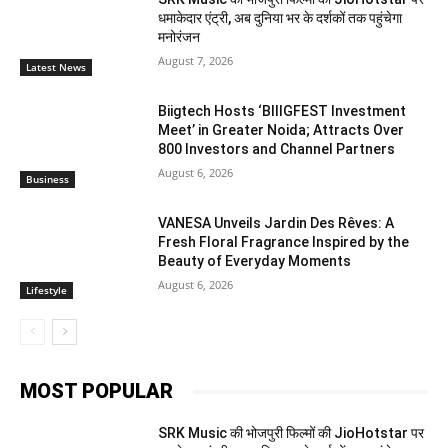
धमाकेदार एंट्री, अब दुनिया भर के दर्शकों तक पहुंचेगा
मनोरंजन
August 7, 2026
Latest News
Biigtech Hosts ‘BIIIGFEST Investment
Meet’ in Greater Noida; Attracts Over
800 Investors and Channel Partners
August 6, 2026
Business
VANESA Unveils Jardin Des Rêves: A
Fresh Floral Fragrance Inspired by the
Beauty of Everyday Moments
August 6, 2026
Lifestyle
MOST POPULAR
SRK Music की भोजपुरी फिल्मों की JioHotstar पर