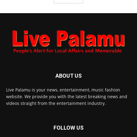
ABOUT US
Live Palamu is your news, entertainment, music fashion
website. We provide you with the latest breaking news and
videos straight from the entertainment industry.
FOLLOW US