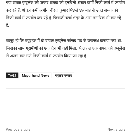
गया बायक एम्बुलेंस की पल्सर बायक को इनदिनों अंचल कर्मी निजी कार्य में उपयोग
कर रहें हैं. अंचल कर्मी अमीन नीरज कुमार पिछले छह माह से उक्त बायक को
निजी कार्य में उपयोग कर रहें हैं. जिसकी चर्चा क्षेत्र के आम नागरिक भी कर रहें
हैं.
मालूम हो कि मयूरहंड में दो बायक एम्बुलेंस सांसद मद से उपलब्ध कराया गया था.
जिसका लाभ ग्रामीणों को एक दिन भी नही मिला. फिलहाल एक बायक को एम्बुलेंस
से अलग कर उसे निजी कार्य में उपयोग किया जा रहा है.
TAGS
Mayurhand News
मयूरहंड प्रखंड
Previous article
Next article