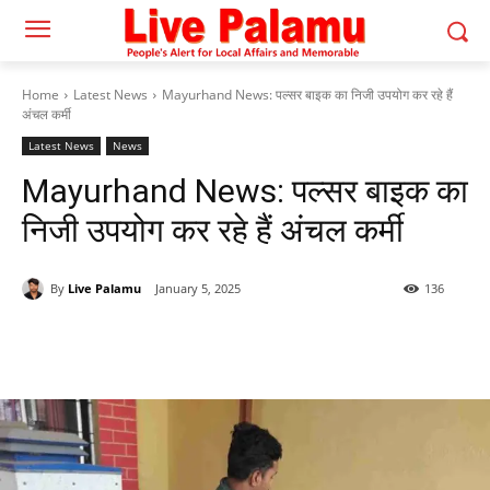
Home
Latest News
Mayurhand News: पल्सर बाइक का निजी उपयोग कर रहे हैं
अंचल कर्मी
Latest News
News
Mayurhand News: पल्सर बाइक का
निजी उपयोग कर रहे हैं अंचल कर्मी
By
Live Palamu
January 5, 2025
136