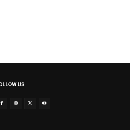
OLLOW US