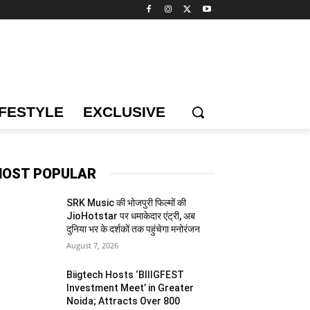
IFESTYLE
EXCLUSIVE
OST POPULAR
SRK Music की भोजपुरी फिल्मों की
JioHotstar पर धमाकेदार एंट्री, अब
दुनिया भर के दर्शकों तक पहुंचेगा मनोरंजन
August 7, 2026
Biigtech Hosts ‘BIIIGFEST
Investment Meet’ in Greater
Noida; Attracts Over 800