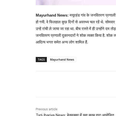
Mayurhand News:
मयूरहंड गांव के जनवितरण प्रणाली 
हो गयी. वे फिलहाल कुछ दिनों से अवस्थ्य चल रहें थे. सोमव
उन्हें रांची ले जाया जा रहा था. बीच रास्ते में ही उन्होंने दम 
जनवितरण प्रणाली दुकानदारों ने शोक व्यक्त किया है. शोक व्य
आदित्य भगत समेत अन्य लोग शामिल हैं.
TAGS
Mayurhand News
Share
Previous article
TatiJhariya News: बेडमक्का में युवा क्लब द्वारा आयोजित