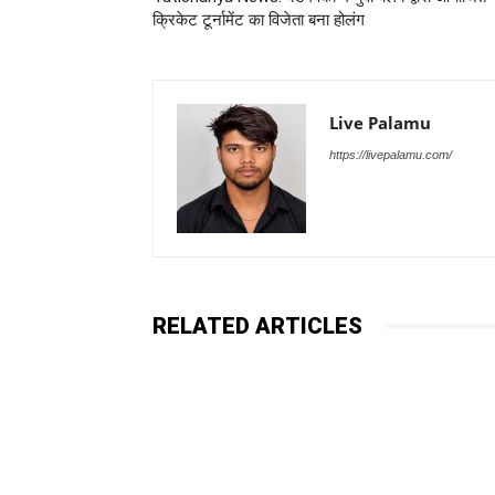
क्रिकेट टूर्नामेंट का विजेता बना होलंग
Live Palamu
https://livepalamu.com/
RELATED ARTICLES