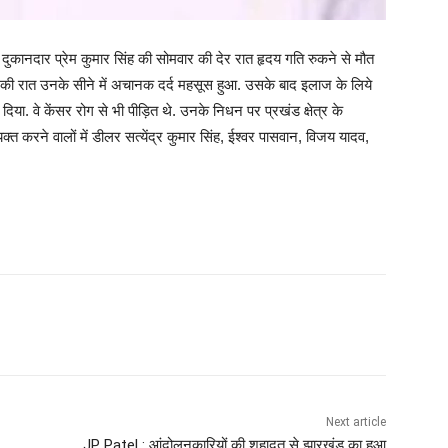
दुकानदार प्रेम कुमार सिंह की सोमवार की देर रात हृदय गति रुकने से मौत
ार की रात उनके सीने में अचानक दर्द महसूस हुआ. उसके बाद इलाज के लिये
तोड़ दिया. वे केंसर रोग से भी पीड़ित थे. उनके निधन पर प्रखंड क्षेत्र के
क्त करने वालों में डीलर सत्येंद्र कुमार सिंह, ईश्वर पासवान, विजय यादव,
Next article
JP Patel : आंदोलनकारियों की शहादत से झारखंड का हुआ