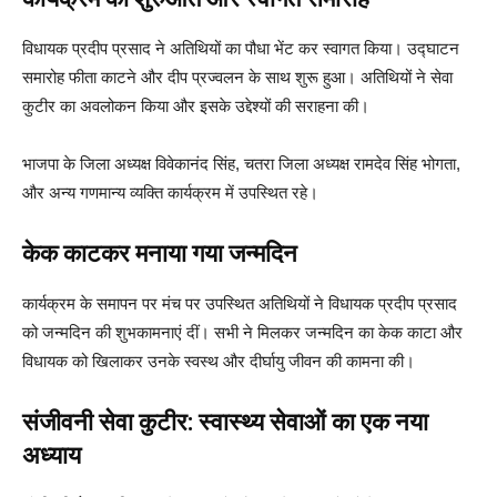
विधायक प्रदीप प्रसाद ने अतिथियों का पौधा भेंट कर स्वागत किया। उद्घाटन
समारोह फीता काटने और दीप प्रज्वलन के साथ शुरू हुआ। अतिथियों ने सेवा
कुटीर का अवलोकन किया और इसके उद्देश्यों की सराहना की।
भाजपा के जिला अध्यक्ष विवेकानंद सिंह, चतरा जिला अध्यक्ष रामदेव सिंह भोगता,
और अन्य गणमान्य व्यक्ति कार्यक्रम में उपस्थित रहे।
केक काटकर मनाया गया जन्मदिन
कार्यक्रम के समापन पर मंच पर उपस्थित अतिथियों ने विधायक प्रदीप प्रसाद
को जन्मदिन की शुभकामनाएं दीं। सभी ने मिलकर जन्मदिन का केक काटा और
विधायक को खिलाकर उनके स्वस्थ और दीर्घायु जीवन की कामना की।
संजीवनी सेवा कुटीर: स्वास्थ्य सेवाओं का एक नया
अध्याय