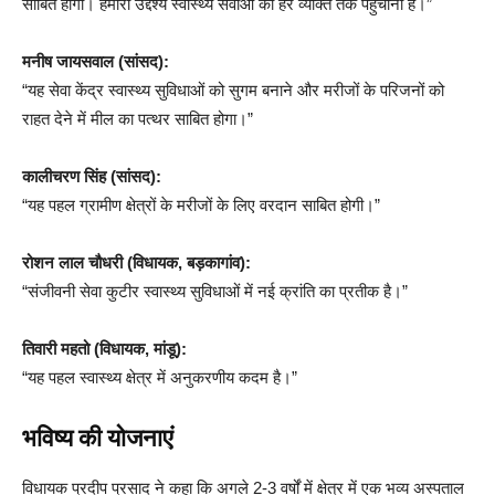
साबित होगा। हमारा उद्देश्य स्वास्थ्य सेवाओं को हर व्यक्ति तक पहुंचाना है।”
मनीष जायसवाल (सांसद):
“यह सेवा केंद्र स्वास्थ्य सुविधाओं को सुगम बनाने और मरीजों के परिजनों को
राहत देने में मील का पत्थर साबित होगा।”
कालीचरण सिंह (सांसद):
“यह पहल ग्रामीण क्षेत्रों के मरीजों के लिए वरदान साबित होगी।”
रोशन लाल चौधरी (विधायक, बड़कागांव):
“संजीवनी सेवा कुटीर स्वास्थ्य सुविधाओं में नई क्रांति का प्रतीक है।”
तिवारी महतो (विधायक, मांडू):
“यह पहल स्वास्थ्य क्षेत्र में अनुकरणीय कदम है।”
भविष्य की योजनाएं
विधायक प्रदीप प्रसाद ने कहा कि अगले 2-3 वर्षों में क्षेत्र में एक भव्य अस्पताल