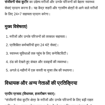
संजीवनी सेवा कुटीर
का उद्देश्य मरीजों और उनके परिजनों को बेहतर स्वास्थ्य
सेवाएं प्रदान करना है। यह केंद्र शहरी और ग्रामीण क्षेत्रों से आने वाले मरीजों
के लिए 24×7 सहायता प्रदान करेगा।
मुख्य विशेषताएं:
मरीजों और उनके परिजनों को तत्काल सहायता।
प्रशिक्षित कर्मचारियों द्वारा 24 घंटे सेवाएं।
स्वास्थ्य सुविधाओं तक पहुंच के लिए कनेक्टिविटी।
ठंड को देखते हुए कंबल और दवाइयों की व्यवस्था।
अगले 6 महीनों में एक सस्ती या मुफ्त लैब की स्थापना।
विधायक और अन्य नेताओं की प्रतिक्रिया
प्रदीप प्रसाद (विधायक, हजारीबाग सदर):
“संजीवनी सेवा कुटीर क्षेत्र के मरीजों और उनके परिजनों के लिए बड़ी राहत