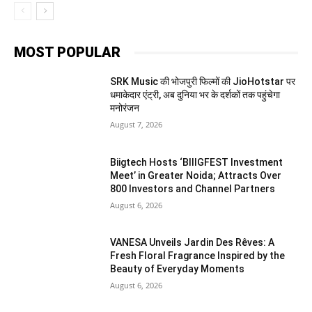
MOST POPULAR
SRK Music की भोजपुरी फिल्मों की JioHotstar पर
धमाकेदार एंट्री, अब दुनिया भर के दर्शकों तक पहुंचेगा
मनोरंजन
August 7, 2026
Biigtech Hosts ‘BIIIGFEST Investment
Meet’ in Greater Noida; Attracts Over
800 Investors and Channel Partners
August 6, 2026
VANESA Unveils Jardin Des Rêves: A
Fresh Floral Fragrance Inspired by the
Beauty of Everyday Moments
August 6, 2026