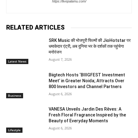
https://livepalamu.com/
RELATED ARTICLES
SRK Music की भोजपुरी फिल्मों की JioHotstar पर
धमाकेदार एंट्री, अब दुनिया भर के दर्शकों तक पहुंचेगा
मनोरंजन
August 7, 2026
Latest News
Biigtech Hosts ‘BIIIGFEST Investment
Meet’ in Greater Noida; Attracts Over
800 Investors and Channel Partners
August 6, 2026
Business
VANESA Unveils Jardin Des Rêves: A
Fresh Floral Fragrance Inspired by the
Beauty of Everyday Moments
August 6, 2026
Lifestyle