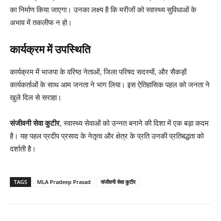
का निर्माण किया जाएगा। उनका लक्ष्य है कि मरीजों को स्वास्थ्य सुविधाओं के
अभाव में तकलीफ न हो।
कार्यक्रम में उपस्थिति
कार्यक्रम में भाजपा के वरिष्ठ नेताओं, जिला परिषद सदस्यों, और सैकड़ों
कार्यकर्ताओं के साथ आम जनता ने भाग लिया। इस ऐतिहासिक पहल को जनता ने
खुले दिल से सराहा।
संजीवनी सेवा कुटीर
, स्वास्थ्य सेवाओं को उन्नत बनाने की दिशा में एक बड़ा कदम
है। यह पहल प्रदीप प्रसाद के नेतृत्व और क्षेत्र के प्रति उनकी प्रतिबद्धता को
दर्शाती है।
TAGS
MLA Pradeep Prasad
संजीवनी सेवा कुटीर