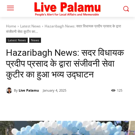
Home
Latest News
Hazaribagh News: सदर विधायक प्रदीप प्रसाद के द्वारा
संजीवनी सेवा कुटीर का...
Latest News
News
Hazaribagh News: सदर विधायक
प्रदीप प्रसाद के द्वारा संजीवनी सेवा
कुटीर का हुआ भव्य उद्घाटन
By
Live Palamu
January 4, 2025
125