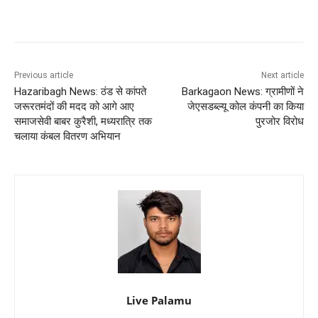
Previous article
Next article
Hazaribagh News: ठंड से कांपते
Barkagaon News: ग्रामीणों ने
जरूरतमंदों की मदद को आगे आए
जेएसडब्ल्यू कोल कंपनी का किया
समाजसेवी बाबर कुरैशी, मध्यरात्रि तक
पुरजोर विरोध
चलाया कंबल वितरण अभियान
Live Palamu