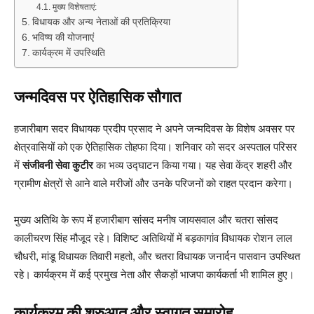
मुख्य विशेषताएं:
विधायक और अन्य नेताओं की प्रतिक्रिया
भविष्य की योजनाएं
कार्यक्रम में उपस्थिति
जन्मदिवस पर ऐतिहासिक सौगात
हजारीबाग सदर विधायक प्रदीप प्रसाद ने अपने जन्मदिवस के विशेष अवसर पर
क्षेत्रवासियों को एक ऐतिहासिक तोहफा दिया। शनिवार को सदर अस्पताल परिसर
में
संजीवनी सेवा कुटीर
का भव्य उद्घाटन किया गया। यह सेवा केंद्र शहरी और
ग्रामीण क्षेत्रों से आने वाले मरीजों और उनके परिजनों को राहत प्रदान करेगा।
मुख्य अतिथि के रूप में हजारीबाग सांसद मनीष जायसवाल और चतरा सांसद
कालीचरण सिंह मौजूद रहे। विशिष्ट अतिथियों में बड़कागांव विधायक रोशन लाल
चौधरी, मांडू विधायक तिवारी महतो, और चतरा विधायक जनार्दन पासवान उपस्थित
रहे। कार्यक्रम में कई प्रमुख नेता और सैकड़ों भाजपा कार्यकर्ता भी शामिल हुए।
कार्यक्रम की शुरुआत और स्वागत समारोह