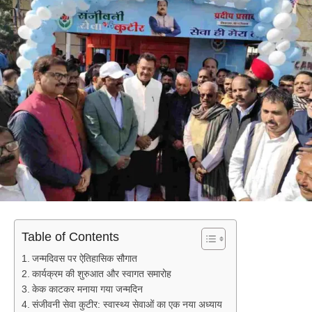
Table of Contents
जन्मदिवस पर ऐतिहासिक सौगात
कार्यक्रम की शुरुआत और स्वागत समारोह
केक काटकर मनाया गया जन्मदिन
संजीवनी सेवा कुटीर: स्वास्थ्य सेवाओं का एक नया अध्याय