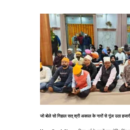
जो बोले सो निहाल सत् श्री अकाल के नारों से गूंज उठा हजार