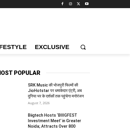
IFESTYLE
EXCLUSIVE
OST POPULAR
SRK Music की भोजपुरी फिल्मों की
JioHotstar पर धमाकेदार एंट्री, अब
दुनिया भर के दर्शकों तक पहुंचेगा मनोरंजन
August 7, 2026
Biigtech Hosts ‘BIIIGFEST
Investment Meet’ in Greater
Noida; Attracts Over 800