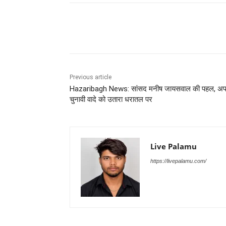
Share
Previous article
Hazaribagh News: सांसद मनीष जायसवाल की पहल, अप
चुनावी वादे को उतारा धरातल पर
Live Palamu
https://livepalamu.com/