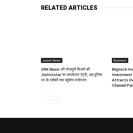
RELATED ARTICLES
Latest News
Business
SRK Music की भोजपुरी फिल्मों की
Biigtech Ho
JioHotstar पर धमाकेदार एंट्री, अब दुनिया
Investment 
भर के दर्शकों तक पहुंचेगा मनोरंजन
Attracts Ov
Channel Par