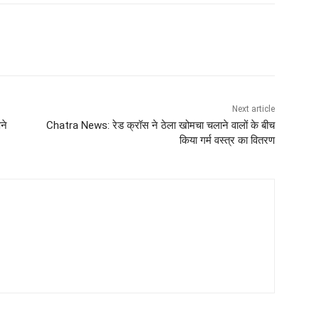
Next article
ने
Chatra News: रेड क्रॉस ने ठेला खोमचा चलाने वालों के बीच
किया गर्म वस्त्र का वितरण