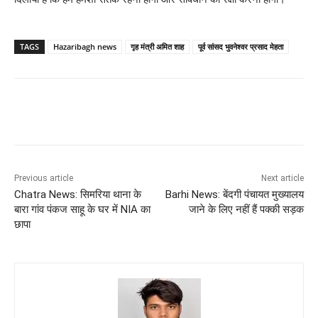
TAGS
Hazaribagh news
गृह मंत्री अमित शाह
पूर्व सांसद भुवनेश्वर प्रसाद मेहता
Previous article
Next article
Chatra News: सिमरिया थाना के
Barhi News: बेंदगी पंचायत मुख्यालय
बारा गांव पंकज साहू के घर में NIA का
जाने के लिए नहीं हैं पक्की सड़क
छापा