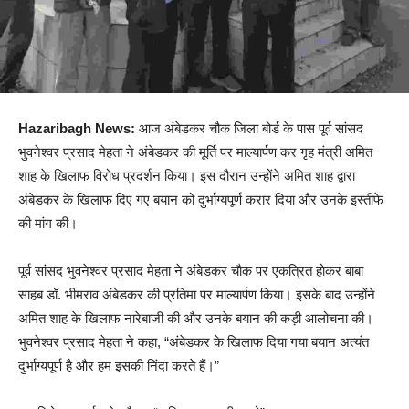
Hazaribagh News:
आज अंबेडकर चौक जिला बोर्ड के पास पूर्व सांसद
भुवनेश्वर प्रसाद मेहता ने अंबेडकर की मूर्ति पर माल्यार्पण कर गृह मंत्री अमित
शाह के खिलाफ विरोध प्रदर्शन किया। इस दौरान उन्होंने अमित शाह द्वारा
अंबेडकर के खिलाफ दिए गए बयान को दुर्भाग्यपूर्ण करार दिया और उनके इस्तीफे
की मांग की।
पूर्व सांसद भुवनेश्वर प्रसाद मेहता ने अंबेडकर चौक पर एकत्रित होकर बाबा
साहब डॉ. भीमराव अंबेडकर की प्रतिमा पर माल्यार्पण किया। इसके बाद उन्होंने
अमित शाह के खिलाफ नारेबाजी की और उनके बयान की कड़ी आलोचना की।
भुवनेश्वर प्रसाद मेहता ने कहा, “अंबेडकर के खिलाफ दिया गया बयान अत्यंत
दुर्भाग्यपूर्ण है और हम इसकी निंदा करते हैं।”