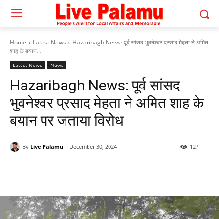
Home
Latest News
Hazaribagh News: पूर्व सांसद भुवनेश्वर प्रसाद मेहता ने अमित
शाह के बयान...
Latest News
News
Hazaribagh News: पूर्व सांसद
भुवनेश्वर प्रसाद मेहता ने अमित शाह के
बयान पर जताया विरोध
By
Live Palamu
December 30, 2024
127