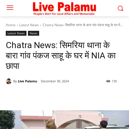
Home
Latest News
Chatra News: सिमरिया थाना के बारा गांव पंकज साहू के घर में...
Latest News
News
Chatra News: सिमरिया थाना के
बारा गांव पंकज साहू के घर में NIA का
छापा
By
Live Palamu
December 30, 2024
135