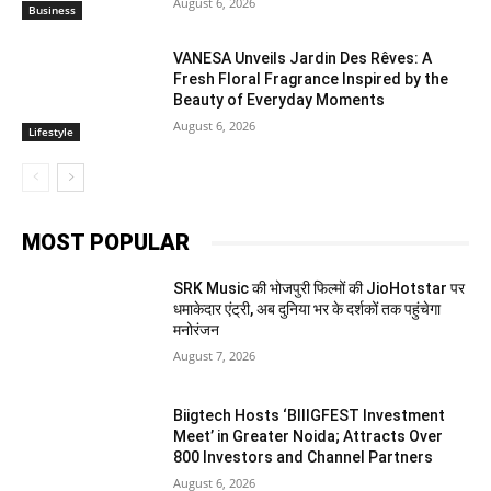
August 6, 2026
Business
VANESA Unveils Jardin Des Rêves: A
Fresh Floral Fragrance Inspired by the
Beauty of Everyday Moments
August 6, 2026
Lifestyle
MOST POPULAR
SRK Music की भोजपुरी फिल्मों की JioHotstar पर
धमाकेदार एंट्री, अब दुनिया भर के दर्शकों तक पहुंचेगा
मनोरंजन
August 7, 2026
Biigtech Hosts ‘BIIIGFEST Investment
Meet’ in Greater Noida; Attracts Over
800 Investors and Channel Partners
August 6, 2026