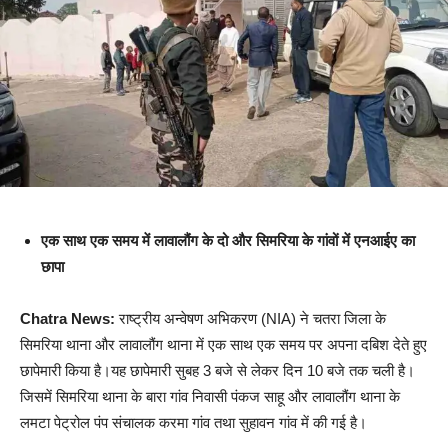
एक साथ एक समय में लावालौंग के दो और सिमरिया के गांवों में एनआईए का
छापा
Chatra News:
राष्ट्रीय अन्वेषण अभिकरण (NIA) ने चतरा जिला के
सिमरिया थाना और लावालौंग थाना में एक साथ एक समय पर अपना दबिश देते हुए
छापेमारी किया है।यह छापेमारी सुबह 3 बजे से लेकर दिन 10 बजे तक चली है।
जिसमें सिमरिया थाना के बारा गांव निवासी पंकज साहू और लावालौंग थाना के
लमटा पेट्रोल पंप संचालक करमा गांव तथा सुहावन गांव में की गई है।