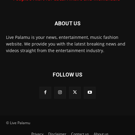
ABOUT US
Live Palamu is your news, entertainment, music fashion
website. We provide you with the latest breaking news and
videos straight from the entertainment industry.
FOLLOW US
© Live Palamu
Privacy
Disclaimer
Contact us
About us