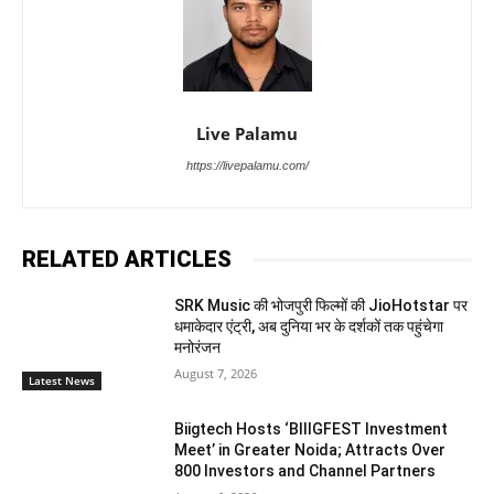
Live Palamu
https://livepalamu.com/
RELATED ARTICLES
SRK Music की भोजपुरी फिल्मों की JioHotstar पर
धमाकेदार एंट्री, अब दुनिया भर के दर्शकों तक पहुंचेगा
मनोरंजन
August 7, 2026
Latest News
Biigtech Hosts ‘BIIIGFEST Investment
Meet’ in Greater Noida; Attracts Over
800 Investors and Channel Partners