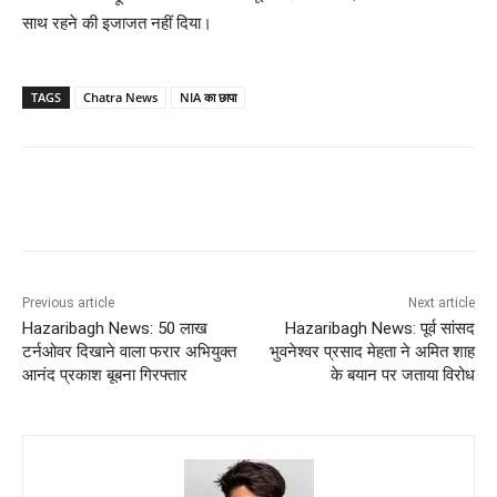
साथ रहने की इजाजत नहीं दिया।
TAGS
Chatra News
NIA का छापा
Previous article
Next article
Hazaribagh News: 50 लाख
Hazaribagh News: पूर्व सांसद
टर्नओवर दिखाने वाला फरार अभियुक्त
भुवनेश्वर प्रसाद मेहता ने अमित शाह
आनंद प्रकाश बूबना गिरफ्तार
के बयान पर जताया विरोध