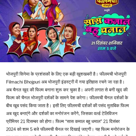
भोजपुरी सिनेमा के प्रशंसकों के लिए एक बड़ी खुशखबरी है। फीलमची भोजपुरी
Filmachi Bhojpuri अब भोजपुरी इंडस्ट्री में नया इतिहास रचने जा रहा है।
अब चैनल खुद की फिल्म बनाना शुरू कर चुका है। अपनी लगात से बनी खुद की
फिल्म को चैनल भोजपुरी दर्शकों के सामने पेश करेगा। फीलमची चैनल दर्शकों के
बीच खूब पसंद किया जाता है। इसी लिए फीलमची दर्शकों की पसंद मुताबिक फिल्म
अब खुद बनाएंगे और दर्शकों का मनोरंजन करेंगे, जिसका वर्ल्ड टेलिविजन
प्रीमियर 21 दिसम्बर को होगा। फिल्म “सास कमाल बहू धमाल” 21 दिसंबर
2024 को शाम 5 बजे फीलमची चैनल पर दिखाई जाएगी। यह फिल्म मनोरंजन के