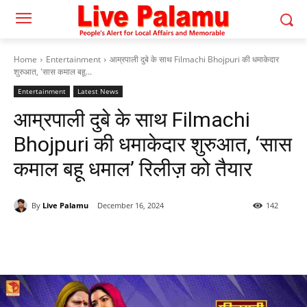
Home
Entertainment
आम्रपाली दुबे के साथ Filmachi Bhojpuri की धमाकेदार
शुरुआत, 'सास कमाल बहू...
Entertainment
Latest News
आम्रपाली दुबे के साथ Filmachi
Bhojpuri की धमाकेदार शुरुआत, ‘सास
कमाल बहू धमाल’ रिलीज़ को तैयार
By
Live Palamu
December 16, 2024
142