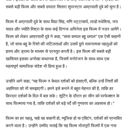
सबसे बड़ी फिल्म और सबसे दमदार सितारा सुपरस्टार आम्रपाली दुबे को चुना है।
फिल्म में अम्रपाली दुबे के साथ विद्या सिंह, मणि भट्टाचार्य, लाडो मधेशिया, जय
यादव और ज्योति मिश्रा के साथ कई दिग्गज अभिनेता इस फिल्म में नज़र आयेंगे।
फिल्म को लेकर आम्रपाली दुबे ने कहा, “सास कमाल बहू धमाल” एक ऐसी कहानी
है, जो सास-बहू के रिश्ते की जटिलताओं और उसमें छुपे भावनात्मक पहलुओं को
हास्य और ड्रामा के माध्यम से प्रस्तुत करती है। इस फिल्म की सबसे बड़ी
खासियत इसका अनोखा कथानक है, जिसमें मनोरंजन के साथ-साथ एक
महत्वपूर्ण सामाजिक संदेश भी छिपा हुआ है।
उन्होंने आगे कहा, “यह फिल्म न केवल दर्शकों को हंसाएगी, बल्कि उन्हें रिश्तों की
अहमियत को भी समझाएगी। हमने इसे बनाने में बहुत मेहनत की है, ताकि हर
किरदार दर्शकों के दिल में बस सके। शूटिंग के दौरान हर सीन को परफेक्शन के
साथ फिल्माया गया है, ताकि दर्शकों को बड़े पर्दे की गुणवत्ता का अहसास हो।”
फिल्म का हर पहलू, चाहे वह कहानी हो, म्यूजिक हो या एक्टिंग, दर्शकों को प्रभावित
करने वाला है। उन्होंने उम्मीद जताई कि यह फिल्म भोजपुरी फिल्मों में एक नया