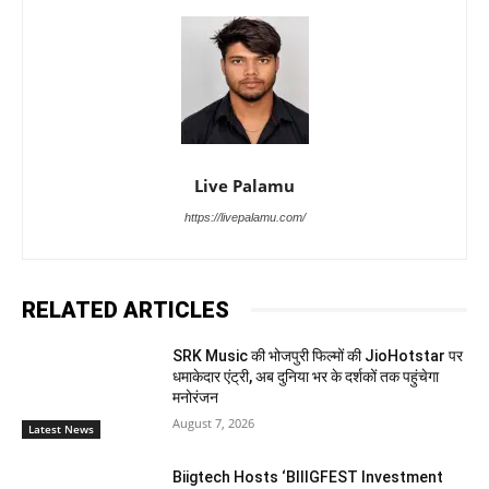
Live Palamu
https://livepalamu.com/
RELATED ARTICLES
SRK Music की भोजपुरी फिल्मों की JioHotstar पर
धमाकेदार एंट्री, अब दुनिया भर के दर्शकों तक पहुंचेगा
मनोरंजन
August 7, 2026
Latest News
Biigtech Hosts ‘BIIIGFEST Investment