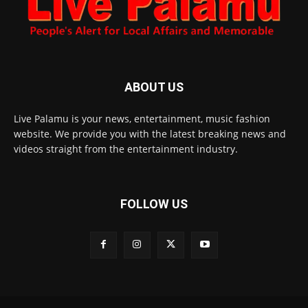
ABOUT US
Live Palamu is your news, entertainment, music fashion
website. We provide you with the latest breaking news and
videos straight from the entertainment industry.
FOLLOW US