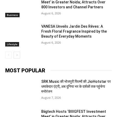
Meet’ in Greater Noida; Attracts Over
800 Investors and Channel Partners
August 6, 2026
Business
VANESA Unveils Jardin Des Rêves: A
Fresh Floral Fragrance Inspired by the
Beauty of Everyday Moments
August 6, 2026
Lifestyle
MOST POPULAR
SRK Music की भोजपुरी फिल्मों की JioHotstar पर
धमाकेदार एंट्री, अब दुनिया भर के दर्शकों तक पहुंचेगा
मनोरंजन
August 7, 2026
Biigtech Hosts ‘BIIIGFEST Investment
Meet’ in Greater Noida; Attracts Over