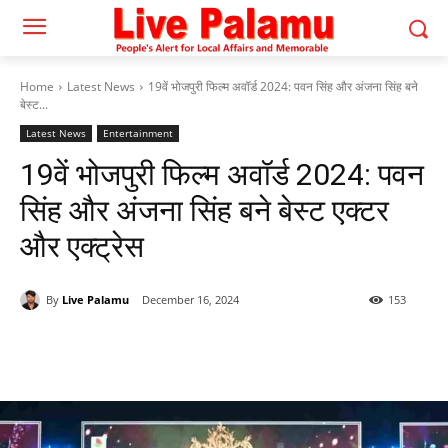
Home
Latest News
19वें भोजपुरी फिल्म अवॉर्ड 2024: पवन सिंह और अंजना सिंह बने
बेस्ट...
Latest News
Entertainment
19वें भोजपुरी फिल्म अवॉर्ड 2024: पवन
सिंह और अंजना सिंह बने बेस्ट एक्टर
और एक्ट्रेस
By
Live Palamu
December 16, 2024
153