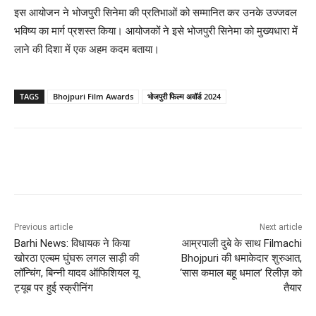
इस आयोजन ने भोजपुरी सिनेमा की प्रतिभाओं को सम्मानित कर उनके उज्जवल
भविष्य का मार्ग प्रशस्त किया। आयोजकों ने इसे भोजपुरी सिनेमा को मुख्यधारा में
लाने की दिशा में एक अहम कदम बताया।
TAGS
Bhojpuri Film Awards
भोजपुरी फिल्म अवॉर्ड 2024
Previous article
Next article
Barhi News: विधायक ने किया
आम्रपाली दुबे के साथ Filmachi
खोरठा एल्बम घुंघरू लगल साड़ी की
Bhojpuri की धमाकेदार शुरुआत,
लॉन्चिंग, बिन्नी यादव ऑफिशियल यू
‘सास कमाल बहू धमाल’ रिलीज़ को
ट्यूब पर हुई स्क्रीनिंग
तैयार