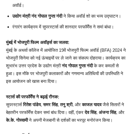
अवॉर्ड।
उद्योग मंत्री नंद गोपाल गुप्ता नंदी
ने किया अवॉर्ड शो का भव्य उद्घाटन।
रंगारंग कार्यक्रम में सुपरस्टार्स की शानदार परफॉर्मेंस ने समां बांधा।
मुंबई में भोजपुरी फिल्म अवॉर्ड्स का जलवा:
मुंबई के अथर्वा कॉलेज में आयोजित 19वें भोजपुरी फिल्म अवॉर्ड (BFA) 2024 ने
भोजपुरी सिनेमा को नई ऊंचाइयों पर ले जाने का संकल्प दोहराया। कार्यक्रम का
शुभारंभ उत्तर प्रदेश के उद्योग मंत्री
नंद गोपाल गुप्ता नंदी
के कर कमलों से
हुआ। इस मौके पर भोजपुरी कलाकारों और गणमान्य अतिथियों की उपस्थिति ने
इस आयोजन को खास बना दिया।
स्टार्स की परफॉर्मेंस ने बढ़ाई रौनक:
सुपरस्टार्स
रितेश पांडेय
,
समर सिंह
,
तनु श्री
, और
काजल यादव
जैसे सितारों ने
बेहतरीन परफॉर्मेंस देकर समां बांध दिया। वहीं, एंकर
देव सिंह
,
अंजना सिंह
, और
के.के. गोस्वामी
ने अपनी मेजबानी से दर्शकों का भरपूर मनोरंजन किया।