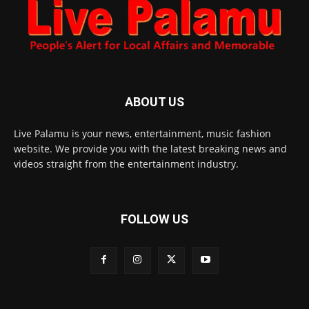
ABOUT US
Live Palamu is your news, entertainment, music fashion
website. We provide you with the latest breaking news and
videos straight from the entertainment industry.
FOLLOW US