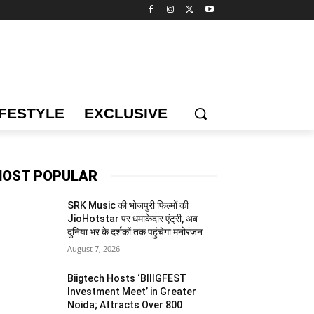
IFESTYLE
EXCLUSIVE
OST POPULAR
SRK Music की भोजपुरी फिल्मों की
JioHotstar पर धमाकेदार एंट्री, अब
दुनिया भर के दर्शकों तक पहुंचेगा मनोरंजन
August 7, 2026
Biigtech Hosts ‘BIIIGFEST
Investment Meet’ in Greater
Noida; Attracts Over 800