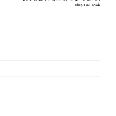
मोबाइल का नेटवर्क