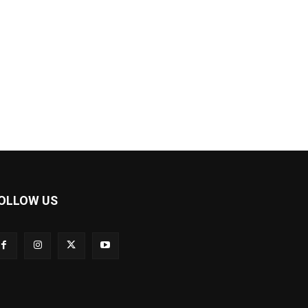
OLLOW US