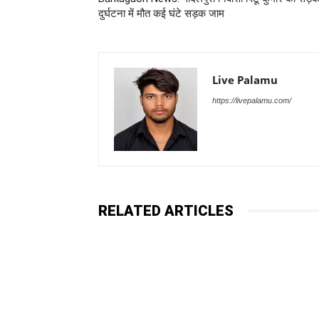
दुर्घटना में मौत कई घंटे सड़क जाम
Live Palamu
https://livepalamu.com/
RELATED ARTICLES