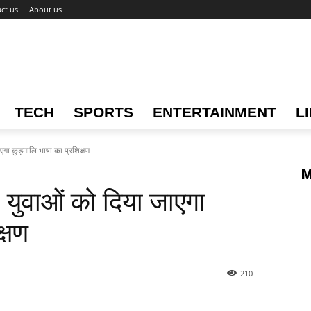
ct us
About us
TECH
SPORTS
ENTERTAINMENT
L
ा कुड़मालि भाषा का प्रशिक्षण
M
ुवाओं को दिया जाएगा
्षण
210