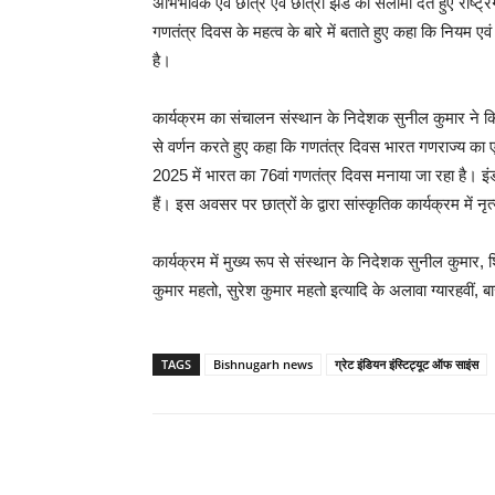
अभिभावक एवं छात्र एवं छात्रों झंडे को सलामी देते हुए राष्
गणतंत्र दिवस के महत्व के बारे में बताते हुए कहा कि नियम 
है।
कार्यक्रम का संचालन संस्थान के निदेशक सुनील कुमार ने किया
से वर्णन करते हुए कहा कि गणतंत्र दिवस भारत गणराज्य का एक 
2025 में भारत का 76वां गणतंत्र दिवस मनाया जा रहा है। इंड
हैं। इस अवसर पर छात्रों के द्वारा सांस्कृतिक कार्यक्रम में न
कार्यक्रम में मुख्य रूप से संस्थान के निदेशक सुनील कुमार
कुमार महतो, सुरेश कुमार महतो इत्यादि के अलावा ग्यारहवीं, ब
TAGS
Bishnugarh news
ग्रेट इंडियन इंस्टिट्यूट ऑफ साइंस
Share