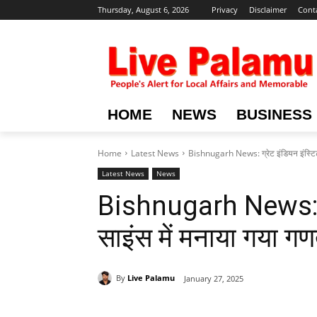
Thursday, August 6, 2026
Privacy
Disclaimer
Cont
HOME
NEWS
BUSINESS
Home
Latest News
Bishnugarh News: ग्रेट इंडियन इंस्टिट
Latest News
News
Bishnugarh News: ग्
साइंस में मनाया गया गण
By
Live Palamu
January 27, 2025
Share