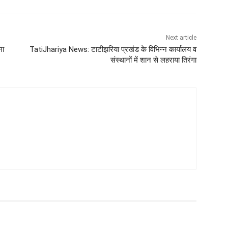
Next article
ना
TatiJhariya News: टाटीझरिया प्रखंड के विभिन्न कार्यालय व
संस्थानों में शान से लहराया तिरंगा