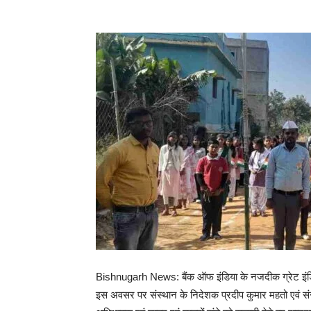
Bishnugarh News: बैंक ऑफ इंडिया के नजदीक ग्रेट इंडियन
इस अवसर पर संस्थान के निदेशक प्रदीप कुमार महतो एवं संस