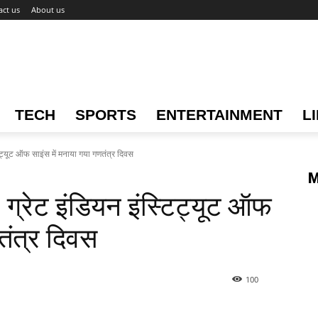
act us
About us
TECH
SPORTS
ENTERTAINMENT
L
्यूट ऑफ साइंस में मनाया गया गणतंत्र दिवस
M
रेट इंडियन इंस्टिट्यूट ऑफ
तंत्र दिवस
100