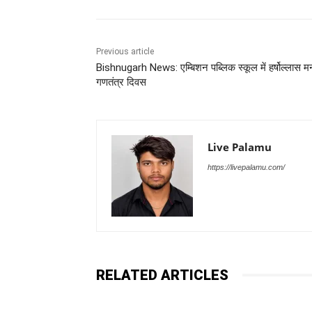
Previous article
Bishnugarh News: एम्बिशन पब्लिक स्कूल में हर्षोल्लास म
गणतंत्र दिवस
Live Palamu
https://livepalamu.com/
RELATED ARTICLES