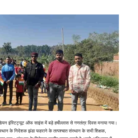
 इंस्टिट्यूट ऑफ साइंस में बड़े हर्षोल्लास से गणतंत्र दिवस मनाया गया।
्थान के निदेशक झंडा फहराने के तत्पश्चात संस्थान के सभी शिक्षक,