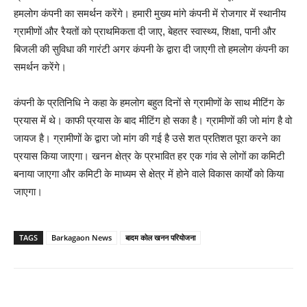
हमलोग कंपनी का समर्थन करेंगे। हमारी मुख्य मांगे कंपनी में रोजगार में स्थानीय
ग्रामीणों और रैयतों को प्राथमिकता दी जाए, बेहतर स्वास्थ्य, शिक्षा, पानी और
बिजली की सुविधा की गारंटी अगर कंपनी के द्वारा दी जाएगी तो हमलोग कंपनी का
समर्थन करेंगे।
कंपनी के प्रतिनिधि ने कहा के हमलोग बहुत दिनों से ग्रामीणों के साथ मीटिंग के
प्रयास में थे। काफी प्रयास के बाद मीटिंग हो सका है। ग्रामीणों की जो मांग है वो
जायज है। ग्रामीणों के द्वारा जो मांग की गई है उसे शत प्रतिशत पूरा करने का
प्रयास किया जाएगा। खनन क्षेत्र के प्रभावित हर एक गांव से लोगों का कमिटी
बनाया जाएगा और कमिटी के माध्यम से क्षेत्र में होने वाले विकास कार्यों को किया
जाएगा।
TAGS
Barkagaon News
बादम कोल खनन परियोजना