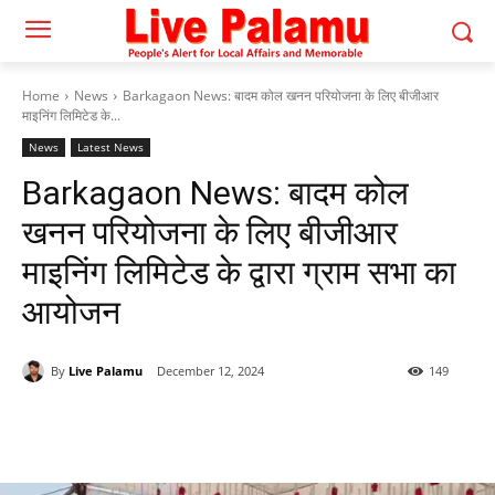
Home
News
Barkagaon News: बादम कोल खनन परियोजना के लिए बीजीआर
माइनिंग लिमिटेड के...
News
Latest News
Barkagaon News: बादम कोल
खनन परियोजना के लिए बीजीआर
माइनिंग लिमिटेड के द्वारा ग्राम सभा का
आयोजन
By
Live Palamu
December 12, 2024
149