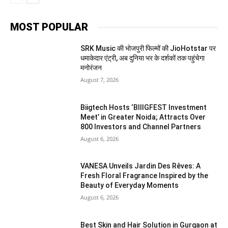
MOST POPULAR
SRK Music की भोजपुरी फिल्मों की JioHotstar पर
धमाकेदार एंट्री, अब दुनिया भर के दर्शकों तक पहुंचेगा
मनोरंजन
August 7, 2026
Biigtech Hosts ‘BIIIGFEST Investment
Meet’ in Greater Noida; Attracts Over
800 Investors and Channel Partners
August 6, 2026
VANESA Unveils Jardin Des Rêves: A
Fresh Floral Fragrance Inspired by the
Beauty of Everyday Moments
August 6, 2026
Best Skin and Hair Solution in Gurgaon at