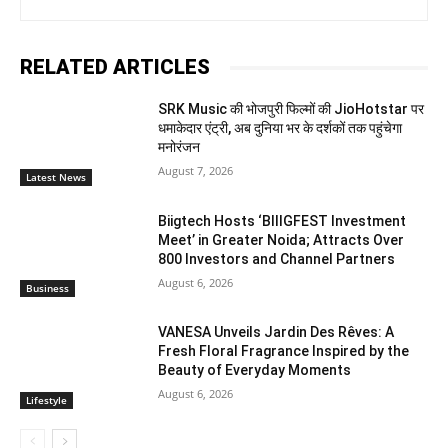
RELATED ARTICLES
SRK Music की भोजपुरी फिल्मों की JioHotstar पर
धमाकेदार एंट्री, अब दुनिया भर के दर्शकों तक पहुंचेगा
मनोरंजन
August 7, 2026
Latest News
Biigtech Hosts ‘BIIIGFEST Investment
Meet’ in Greater Noida; Attracts Over
800 Investors and Channel Partners
August 6, 2026
Business
VANESA Unveils Jardin Des Rêves: A
Fresh Floral Fragrance Inspired by the
Beauty of Everyday Moments
August 6, 2026
Lifestyle