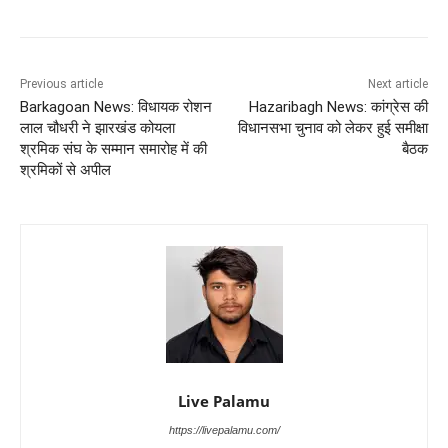
Previous article
Next article
Barkagoan News: विधायक रोशन
Hazaribagh News: कांग्रेस की
लाल चौधरी ने झारखंड कोयला
विधानसभा चुनाव को लेकर हुई समीक्षा
श्रमिक संघ के सम्मान समारोह में की
बैठक
श्रमिकों से अपील
Live Palamu
https://livepalamu.com/