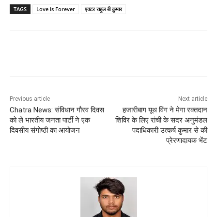
TAGS
Love is Forever
एक्टर राहुल बी कुमार
Previous article
Next article
Chatra News: संविधान गौरव दिवस
हजारीबाग यूथ विंग ने मेगा रक्तदान
को ले भारतीय जनता पार्टी ने एक
शिविर के लिए रांची के सदर अनुमंडल
दिवसीय संगोष्ठी का आयोजन
पदाधिकारी उत्कर्ष कुमार से की
प्रेरणादायक भेंट