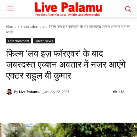
Home
Entertainment
फिल्म 'लव इज़ फॉरएवर' के बाद जबरदस्त एक्शन अवतार में नजर
आएंगे...
Entertainment
Latest News
फिल्म ‘लव इज़ फॉरएवर’ के बाद
जबरदस्त एक्शन अवतार में नजर आएंगे
एक्टर राहुल बी कुमार
By
Live Palamu
January 22, 2025
118