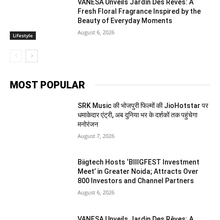
VANESA Unveils Jardin Des Rêves: A
Fresh Floral Fragrance Inspired by the
Beauty of Everyday Moments
August 6, 2026
Lifestyle
MOST POPULAR
SRK Music की भोजपुरी फिल्मों की JioHotstar पर
धमाकेदार एंट्री, अब दुनिया भर के दर्शकों तक पहुंचेगा
मनोरंजन
August 7, 2026
Biigtech Hosts ‘BIIIGFEST Investment
Meet’ in Greater Noida; Attracts Over
800 Investors and Channel Partners
August 6, 2026
VANESA Unveils Jardin Des Rêves: A