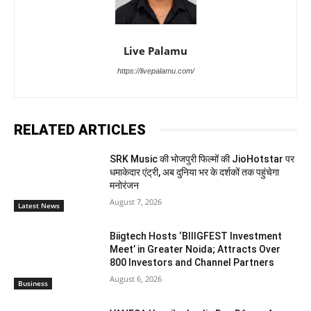
Live Palamu
https://livepalamu.com/
RELATED ARTICLES
SRK Music की भोजपुरी फिल्मों की JioHotstar पर
धमाकेदार एंट्री, अब दुनिया भर के दर्शकों तक पहुंचेगा
मनोरंजन
August 7, 2026
Latest News
Biigtech Hosts ‘BIIIGFEST Investment
Meet’ in Greater Noida; Attracts Over
800 Investors and Channel Partners
August 6, 2026
Business