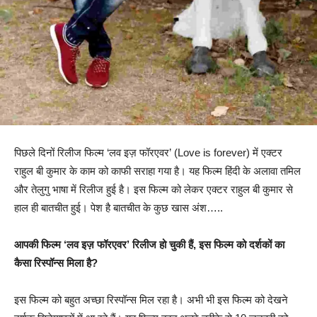
पिछले दिनों रिलीज फिल्म ‘लव इज़ फॉरएवर’ (Love is forever) में एक्टर
राहुल बी कुमार के काम को काफी सराहा गया है। यह फिल्म हिंदी के अलावा तमिल
और तेलुगु भाषा में रिलीज हुई है। इस फिल्म को लेकर एक्टर राहुल बी कुमार से
हाल ही बातचीत हुई। पेश है बातचीत के कुछ खास अंश…..
आपकी फिल्म ‘लव इज़ फॉरएवर’ रिलीज हो चुकी हैं, इस फिल्म को दर्शकों का
कैसा रिस्पॉन्स मिला है?
इस फिल्म को बहुत अच्छा रिस्पॉन्स मिल रहा है। अभी भी इस फिल्म को देखने