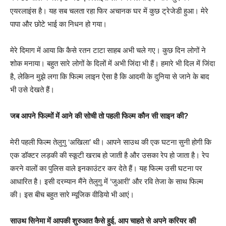
एयरलाइंस है। यह सब चलता रहा फिर अचानक घर में कुछ ट्रेजेडी हुआ। मेरे
पापा और छोटे भाई का निधन हो गया।
मेरे दिमाग में आया कि कैसे रतन टाटा साहब अभी चले गए। कुछ दिन लोगों ने
शोक मनाया। बहुत सारे लोगों के दिलों में अभी जिंदा भी हैं। हमारे भी दिल में जिंदा
है, लेकिन मुझे लगा कि फिल्म लाइन ऐसा है कि आदमी के दुनिया से जाने के बाद
भी उसे देखते हैं।
जब आपने फिल्मों में आने की सोची तो पहली फिल्म कौन सी साइन की?
मेरी पहली फिल्म तेलुगु ‘अखिला’ थी। आपने साउथ की एक घटना सुनी होगी कि
एक डॉक्टर लड़की की स्कूटी खराब हो जाती है और उसका रेप हो जाता है। रेप
करने वालों का पुलिस वाले इनकाउंटर कर देते हैं। यह फिल्म उसी घटना पर
आधारित है। इसी दरम्यान मैंने तेलुगु में ‘जुआरी’ और रवि तेजा के साथ फिल्म
की। इस बीच बहुत सारे म्यूजिक वीडियो भी आएं।
साउथ सिनेमा में आपकी शुरुआत कैसे हुई, आप चाहते से अपने करियर की