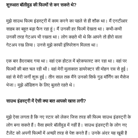
शुरुआत बॉलीवुड की फिल्मों से कर सकते थे?
मुझे साउथ फिल्म इंडस्ट्री में काम करने का पहले से ही शौक था। मैं एनटीआर
साहब का बहुत बड़ा फैन रहा हूं। मैं उनकी हर फिल्में देखता था। कभी-कभी
उनकी तरह गेटअप भी रखता था। लोग कहते भी थे कि आपने तो हीरो वाला
गेटअप रख लिया। उनसे मुझे काफी इंस्पिरेशन मिलता था।
एक बार हैदराबाद गया था। वहां एक होटल में ब्रेकफास्ट कर रहा था। वहां पर
फिल्मों की बात चल रही थी। वहां मेरी मुलाकात डायरेक्टर सी मोहन राव से हुई।
वहां से मेरी जर्नी शुरू हुई। तीन साल तक मैंने उनको सिर्फ गुड मॉर्निंग का मैसेज
भेजा। मुझे ऑडिशन के लिए बुलाते रहते थे।
साउथ इंडस्ट्री में ऐसी क्या बात आपको खास लगी?
मुझे ऐसा लगता है कि नए स्टार को लेकर जिस तरह की फिल्म साउथ इंडस्ट्री के
लोग बना सकते हैं। वैसा हमारे बॉलीवुड में नहीं है। साउथ इंडस्ट्री के लोग नए
टैलेंट को अपनी फिल्मों में अच्छी तरह से पेश करते हैं। उनके अंदर यह खूबी है