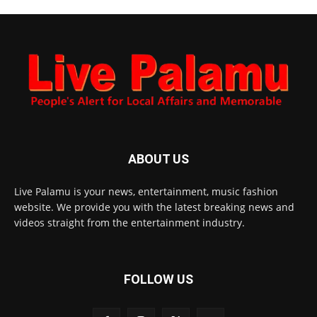
ABOUT US
Live Palamu is your news, entertainment, music fashion
website. We provide you with the latest breaking news and
videos straight from the entertainment industry.
FOLLOW US