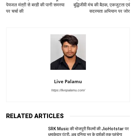
पेयजल मंत्री से बरही की पानी समस्या
बुद्धिजीवी मंच की बैठक, एकजुटता एवं
पर चर्चा की
सदस्यता अभियान पर जोर
Live Palamu
https://livepalamu.com/
RELATED ARTICLES
SRK Music की भोजपुरी फिल्मों की JioHotstar पर
धमाकेदार एंट्री, अब दुनिया भर के दर्शकों तक पहुंचेगा