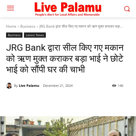
Home
Business
JRG Bank द्वारा सील किए गए मकान को ऋण मुक्त कराकर बड़ा...
Business
Latest News
JRG Bank द्वारा सील किए गए मकान
को ऋण मुक्त कराकर बड़ा भाई ने छोटे
भाई को सौंपी घर की चाभी
By
Live Palamu
December 21, 2024
146