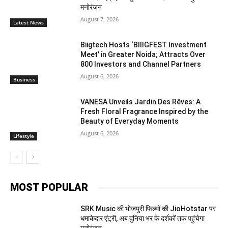
मनोरंजन
August 7, 2026
Latest News
Biigtech Hosts ‘BIIIGFEST Investment
Meet’ in Greater Noida; Attracts Over
800 Investors and Channel Partners
August 6, 2026
Business
VANESA Unveils Jardin Des Rêves: A
Fresh Floral Fragrance Inspired by the
Beauty of Everyday Moments
August 6, 2026
Lifestyle
MOST POPULAR
SRK Music की भोजपुरी फिल्मों की JioHotstar पर
धमाकेदार एंट्री, अब दुनिया भर के दर्शकों तक पहुंचेगा