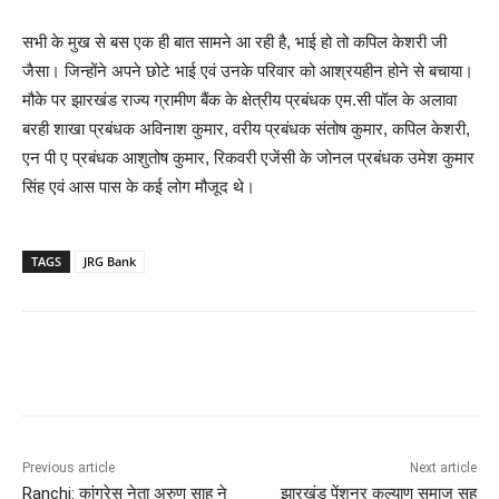
सभी के मुख से बस एक ही बात सामने आ रही है, भाई हो तो कपिल केशरी जी
जैसा। जिन्होंने अपने छोटे भाई एवं उनके परिवार को आश्रयहीन होने से बचाया।
मौके पर झारखंड राज्य ग्रामीण बैंक के क्षेत्रीय प्रबंधक एम.सी पॉल के अलावा
बरही शाखा प्रबंधक अविनाश कुमार, वरीय प्रबंधक संतोष कुमार, कपिल केशरी,
एन पी ए प्रबंधक आशुतोष कुमार, रिकवरी एजेंसी के जोनल प्रबंधक उमेश कुमार
सिंह एवं आस पास के कई लोग मौजूद थे।
TAGS
JRG Bank
Previous article
Next article
Ranchi: कांग्रेस नेता अरुण साहू ने
झारखंड पेंशनर कल्याण समाज सह