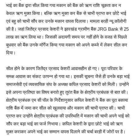
भाई का बैंक द्वारा सील किया गया मकान को बैंक को ऋण राशि चूकता कर न
केवल ऋण मुक्त किया। बल्कि ऋण मुक्त कर बैंक से चाभी प्राप्त कर छोटे भाई
एवं बहु को चाभी सौंप कर उनके मकान वापस दिलाया। मामला बरही न्यू कॉलोनी
की है। जहां जितेंद्र प्रसाद केशरी ने झारखंड ग्रामीण बैंक JRG Bank से 25
लाख का ऋण लिया था। जिसकी अदायगी समय पर नहीं होने के वजह से पिछले
बुधवार को बैंक उनके मॉर्गेज किया गया मकान को अपने कब्जे में लेकर सील कर
दिया।
सील होने के कारण जितेंद्र प्रसाद केशरी आवासहीन हो गए। पूरा परिवार के
समक्ष आवास का संकट उत्पन्न हो गया था। इसकी सूचना जैसे ही उनके बड़ा भाई
समाजसेवी एवं व्यवसायिक संघ के अध्यक्ष कपिल प्रसाद केशरी को मिली। उन्होंने
इसे अपना प्रतिष्ठा का विषय बनाते हुए तुरंत बैंक के क्षेत्रीय प्रबंधक से बात की।
क्षेत्रीय प्रबंधक एम सी पॉल के निर्देशानुसार कपिल केशरी ने बैंक का पूरा बकाया
राशि बैंक में जमा कर सील को खुलवाया और मकान की चाभी प्राप्त की। चाभी
प्राप्त कर उन्होंने क्षेत्रीय प्रबंधक की उपस्थिति में मकान की चाभी अपने भाई को
सौंप कर बड़ा भाई का फर्ज निभाया। कपिल केशरी के द्वारा छोटे भाई को ऋण
मुक्त कराकर अपने भाई का सम्मान वापस दिलाने की चर्चा बरही में जोरों पर है।