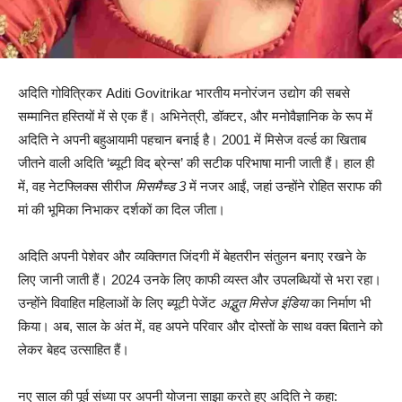
अदिति गोवित्रिकर Aditi Govitrikar भारतीय मनोरंजन उद्योग की सबसे
सम्मानित हस्तियों में से एक हैं। अभिनेत्री, डॉक्टर, और मनोवैज्ञानिक के रूप में
अदिति ने अपनी बहुआयामी पहचान बनाई है। 2001 में मिसेज वर्ल्ड का खिताब
जीतने वाली अदिति ‘ब्यूटी विद ब्रेन्स’ की सटीक परिभाषा मानी जाती हैं। हाल ही
में, वह नेटफ्लिक्स सीरीज
मिसमैच्ड 3
में नजर आईं, जहां उन्होंने रोहित सराफ की
मां की भूमिका निभाकर दर्शकों का दिल जीता।
अदिति अपनी पेशेवर और व्यक्तिगत जिंदगी में बेहतरीन संतुलन बनाए रखने के
लिए जानी जाती हैं। 2024 उनके लिए काफी व्यस्त और उपलब्धियों से भरा रहा।
उन्होंने विवाहित महिलाओं के लिए ब्यूटी पेजेंट
अद्भुत मिसेज इंडिया
का निर्माण भी
किया। अब, साल के अंत में, वह अपने परिवार और दोस्तों के साथ वक्त बिताने को
लेकर बेहद उत्साहित हैं।
नए साल की पूर्व संध्या पर अपनी योजना साझा करते हुए अदिति ने कहा: