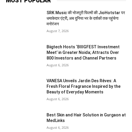
MOST POPULAR
SRK Music की भोजपुरी फिल्मों की JioHotstar पर
धमाकेदार एंट्री, अब दुनिया भर के दर्शकों तक पहुंचेगा
मनोरंजन
August 7, 2026
Biigtech Hosts ‘BIIIGFEST Investment
Meet’ in Greater Noida; Attracts Over
800 Investors and Channel Partners
August 6, 2026
VANESA Unveils Jardin Des Rêves: A
Fresh Floral Fragrance Inspired by the
Beauty of Everyday Moments
August 6, 2026
Best Skin and Hair Solution in Gurgaon at
MedLinks
August 6, 2026