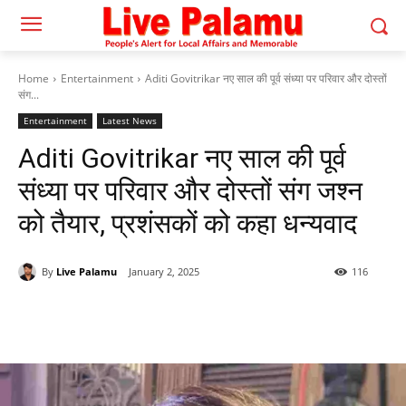
Home
Entertainment
Aditi Govitrikar नए साल की पूर्व संध्या पर परिवार और दोस्तों
संग...
Entertainment
Latest News
Aditi Govitrikar नए साल की पूर्व
संध्या पर परिवार और दोस्तों संग जश्न
को तैयार, प्रशंसकों को कहा धन्यवाद
By
Live Palamu
January 2, 2025
116