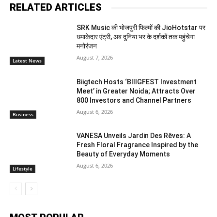
RELATED ARTICLES
SRK Music की भोजपुरी फिल्मों की JioHotstar पर
धमाकेदार एंट्री, अब दुनिया भर के दर्शकों तक पहुंचेगा
मनोरंजन
August 7, 2026
Latest News
Biigtech Hosts ‘BIIIGFEST Investment
Meet’ in Greater Noida; Attracts Over
800 Investors and Channel Partners
August 6, 2026
Business
VANESA Unveils Jardin Des Rêves: A
Fresh Floral Fragrance Inspired by the
Beauty of Everyday Moments
August 6, 2026
Lifestyle