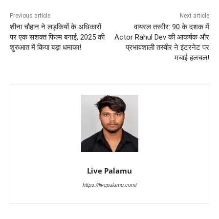
Previous article
Next article
शीना चौहान ने लड़कियों के अधिकारों
वायरल तस्वीर: 90 के दशक में
पर एक सशक्त फिल्म बनाई, 2025 की
Actor Rahul Dev की आकर्षक और
शुरुआत में किया बड़ा धमाका!
प्रभावशाली तस्वीर ने इंटरनेट पर
मचाई हलचल!
Live Palamu
https://livepalamu.com/