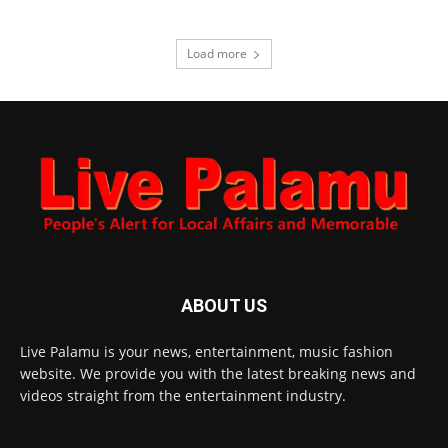
Load more
ABOUT US
Live Palamu is your news, entertainment, music fashion
website. We provide you with the latest breaking news and
videos straight from the entertainment industry.