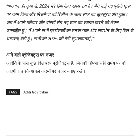
“भगवान की कृपा से, 2024 मेरे लिए बेहद खास रहा है। मैंने कई नए प्रोजेक्ट्स
पर काम किया और मिसमैच्ड की रिलीज़ के साथ साल का खूबसूरत अंत हुआ।
अब मैं अपने परिवार और दोस्तों संग नए साल का स्वागत करने को लेकर
उत्साहित हूं। मैं अपने सभी प्रशंसकों का उनके प्यार और समर्थन के लिए दिल से
धन्यवाद देती हूं। सभी को 2025 की ढेरों शुभकामनाएं।”
आने वाले प्रोजेक्ट्स पर नजर
अदिति के पास कुछ दिलचस्प प्रोजेक्ट्स हैं, जिनकी घोषणा सही समय पर की
जाएगी। उनके अगले कदमों पर नज़र बनाए रखें।
TAGS
Aditi Govitrikar