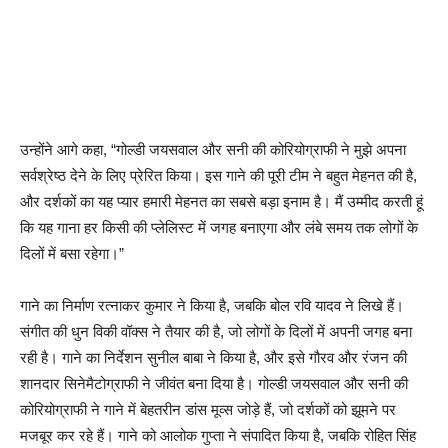
उन्होंने आगे कहा, “गोल्डी जयसवाल और सनी की कोरियोग्राफी ने मुझे अपना
सर्वश्रेष्ठ देने के लिए प्रेरित किया। इस गाने की पूरी टीम ने बहुत मेहनत की है,
और दर्शकों का यह प्यार हमारी मेहनत का सबसे बड़ा इनाम है। मैं उम्मीद करती हूं
कि यह गाना हर किसी की प्लेलिस्ट में जगह बनाएगा और लंबे समय तक लोगों के
दिलों में बसा रहेगा।”
गाने का निर्माण रत्नाकर कुमार ने किया है, जबकि बोल रवि यादव ने लिखे हैं।
संगीत की धुन विकी वॉक्स ने तैयार की है, जो लोगों के दिलों में अपनी जगह बना
रही है। गाने का निर्देशन सुनील बाबा ने किया है, और इसे गौरव और रंजन की
शानदार सिनेमैटोग्राफी ने जीवंत बना दिया है। गोल्डी जयसवाल और सनी की
कोरियोग्राफी ने गाने में बेहतरीन डांस मूव्स जोड़े हैं, जो दर्शकों को झूमने पर
मजबूर कर रहे हैं। गाने को आलोक गुप्ता ने संपादित किया है, जबकि रोहित सिंह