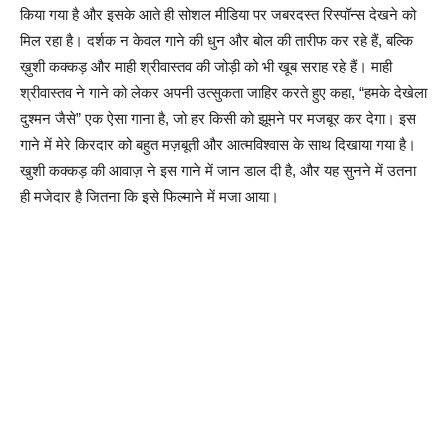
किया गया है और इसके आते ही सोशल मीडिया पर जबरदस्त रिस्पॉन्स देखने को
मिल रहा है। दर्शक न केवल गाने की धुन और बोल की तारीफ कर रहे हैं, बल्कि
ख़ुशी कक्कड़ और माही श्रीवास्तव की जोड़ी को भी खूब सराह रहे हैं। माही
श्रीवास्तव ने गाने को लेकर अपनी उत्सुकता जाहिर करते हुए कहा, “हमके देखेला
दुश्मन जैसे” एक ऐसा गाना है, जो हर किसी को झूमने पर मजबूर कर देगा। इस
गाने में मेरे किरदार को बहुत मज़बूती और आत्मविश्वास के साथ दिखाया गया है।
खुशी कक्कड़ की आवाज़ ने इस गाने में जान डाल दी है, और यह सुनने में उतना
ही मजेदार है जितना कि इसे फिल्माने में मजा आया।