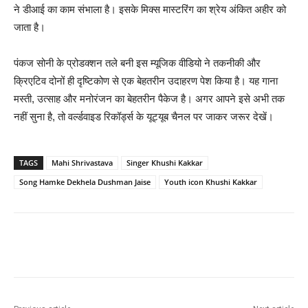
ने डीआई का काम संभाला है। इसके मिक्स मास्टरिंग का श्रेय अंकित अहीर को
जाता है।
पंकज सोनी के प्रोडक्शन तले बनी इस म्यूजिक वीडियो ने तकनीकी और
क्रिएटिव दोनों ही दृष्टिकोण से एक बेहतरीन उदाहरण पेश किया है। यह गाना
मस्ती, उत्साह और मनोरंजन का बेहतरीन पैकेज है। अगर आपने इसे अभी तक
नहीं सुना है, तो वर्ल्डवाइड रिकॉर्ड्स के यूट्यूब चैनल पर जाकर जरूर देखें।
TAGS
Mahi Shrivastava
Singer Khushi Kakkar
Song Hamke Dekhela Dushman Jaise
Youth icon Khushi Kakkar