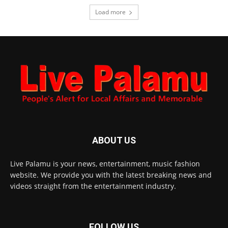
Load more
ABOUT US
Live Palamu is your news, entertainment, music fashion
website. We provide you with the latest breaking news and
videos straight from the entertainment industry.
FOLLOW US