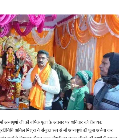
ं माँ अन्नपूर्णा जी की वार्षिक पूजा के अवसर पर शनिवार को विधायक
ि अनिल मिश्रा ने सँयुक्त रूप से माँ अन्नपूर्णा की पूजा अर्चना कर