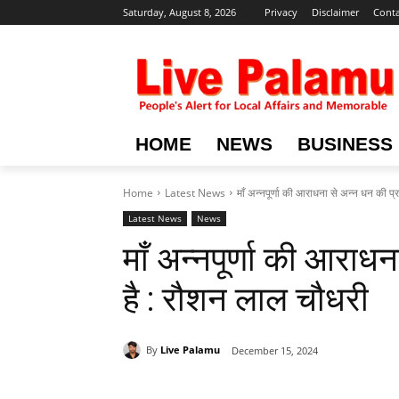
Saturday, August 8, 2026
Privacy
Disclaimer
Conta
HOME
NEWS
BUSINESS
Home
Latest News
माँ अन्नपूर्णा की आराधना से अन्न धन की प्राप
Latest News
News
माँ अन्नपूर्णा की आराधन
है : रौशन लाल चौधरी
By
Live Palamu
December 15, 2024
Share