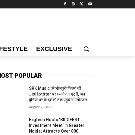
IFESTYLE
EXCLUSIVE
OST POPULAR
SRK Music की भोजपुरी फिल्मों की
JioHotstar पर धमाकेदार एंट्री, अब
दुनिया भर के दर्शकों तक पहुंचेगा मनोरंजन
August 7, 2026
Biigtech Hosts ‘BIIIGFEST
Investment Meet’ in Greater
Noida; Attracts Over 800