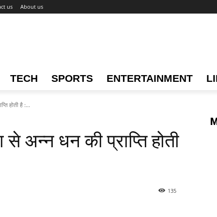
ct us
About us
TECH
SPORTS
ENTERTAINMENT
L
्ति होती है :...
M
ा से अन्न धन की प्राप्ति होती
135