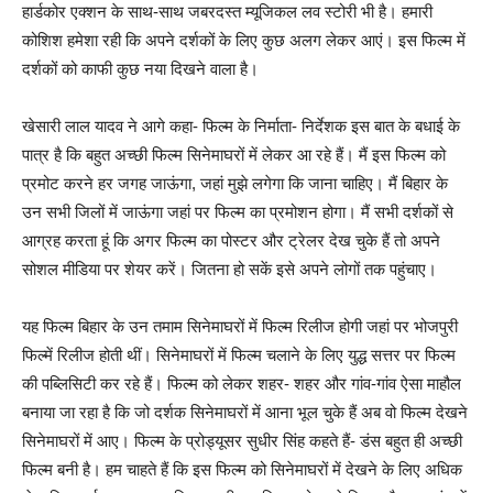
हार्डकोर एक्शन के साथ-साथ जबरदस्त म्यूजिकल लव स्टोरी भी है। हमारी
कोशिश हमेशा रही कि अपने दर्शकों के लिए कुछ अलग लेकर आएं। इस फिल्म में
दर्शकों को काफी कुछ नया दिखने वाला है।
खेसारी लाल यादव ने आगे कहा- फिल्म के निर्माता- निर्देशक इस बात के बधाई के
पात्र है कि बहुत अच्छी फिल्म सिनेमाघरों में लेकर आ रहे हैं। मैं इस फिल्म को
प्रमोट करने हर जगह जाऊंगा, जहां मुझे लगेगा कि जाना चाहिए। मैं बिहार के
उन सभी जिलों में जाऊंगा जहां पर फिल्म का प्रमोशन होगा। मैं सभी दर्शकों से
आग्रह करता हूं कि अगर फिल्म का पोस्टर और ट्रेलर देख चुके हैं तो अपने
सोशल मीडिया पर शेयर करें। जितना हो सकें इसे अपने लोगों तक पहुंचाए।
यह फिल्म बिहार के उन तमाम सिनेमाघरों में फिल्म रिलीज होगी जहां पर भोजपुरी
फिल्में रिलीज होती थीं। सिनेमाघरों में फिल्म चलाने के लिए युद्ध सत्तर पर फिल्म
की पब्लिसिटी कर रहे हैं। फिल्म को लेकर शहर- शहर और गांव-गांव ऐसा माहौल
बनाया जा रहा है कि जो दर्शक सिनेमाघरों में आना भूल चुके हैं अब वो फिल्म देखने
सिनेमाघरों में आए। फिल्म के प्रोड्यूसर सुधीर सिंह कहते हैं- डंस बहुत ही अच्छी
फिल्म बनी है। हम चाहते हैं कि इस फिल्म को सिनेमाघरों में देखने के लिए अधिक