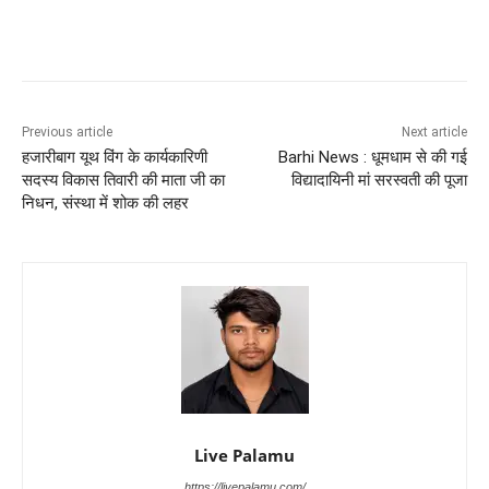
Previous article
Next article
हजारीबाग यूथ विंग के कार्यकारिणी
Barhi News : धूमधाम से की गई
सदस्य विकास तिवारी की माता जी का
विद्यादायिनी मां सरस्वती की पूजा
निधन, संस्था में शोक की लहर
Live Palamu
https://livepalamu.com/