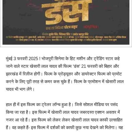
मुंबई 3 फरवरी 2025 ! भोजपुरी सिनेमा के हिट मशीन और ट्रेंडिंग स्टार कहे
जाने वाले स्टार खेसारी लाल यादव की फिल्म ‘डंस’ 21 फरवरी को बिहार और
झारखंड में रिलीज होगी। फिल्म के प्रोड्यूसर और डायरेक्टर फिल्म को प्रमोट
करने के लिए पूरी तरह से कमर कस चुके हैं। फिल्म के प्रमोशन में खेसारी लाल
यादव भी भाग लेंगे।
हाल ही में इस फिल्म का ट्रेलर लॉन्च हुआ है। जिसे सोशल मीडिया पर पसंद
किया जा रहा है। इस फिल्म में खेसारी लाल यादव जबरदस्त एक्शन अवतार में
नजर आ रहे हैं। इस फिल्म को लेकर लेकर खेसारी लाल यादव काफी उत्साहित
हैं। वह कहते हैं- इस फिल्म में दर्शकों को काफी कुछ नया देखने को मिलेगा। यह