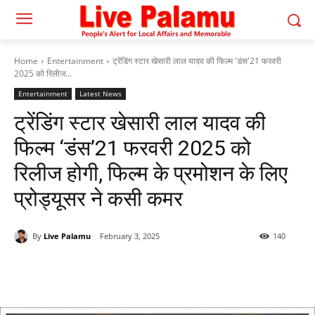
Home
Entertainment
ट्रेंडिंग स्टार खेसारी लाल यादव की फिल्म 'डंस'21 फरवरी
2025 को रिलीज...
Entertainment
Latest News
ट्रेंडिंग स्टार खेसारी लाल यादव की
फिल्म ‘डंस’21 फरवरी 2025 को
रिलीज होगी, फिल्म के प्रमोशन के लिए
प्रोड्यूसर ने कसी कमर
By
Live Palamu
February 3, 2025
140