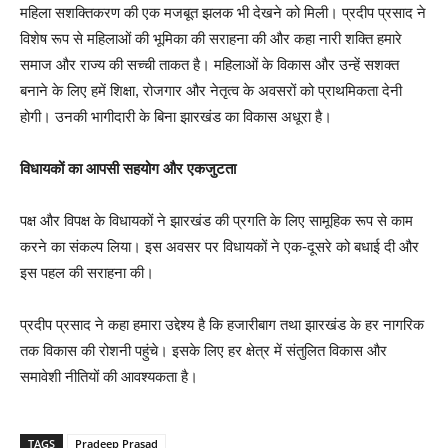
महिला सशक्तिकरण की एक मजबूत झलक भी देखने को मिली। प्रदीप प्रसाद ने
विशेष रूप से महिलाओं की भूमिका की सराहना की और कहा नारी शक्ति हमारे
समाज और राज्य की सच्ची ताकत है। महिलाओं के विकास और उन्हें सशक्त
बनाने के लिए हमें शिक्षा, रोजगार और नेतृत्व के अवसरों को प्राथमिकता देनी
होगी। उनकी भागीदारी के बिना झारखंड का विकास अधूरा है।
विधायकों का आपसी सहयोग और एकजुटता
पक्ष और विपक्ष के विधायकों ने झारखंड की प्रगति के लिए सामूहिक रूप से काम
करने का संकल्प लिया। इस अवसर पर विधायकों ने एक-दूसरे को बधाई दी और
इस पहल की सराहना की।
प्रदीप प्रसाद ने कहा हमारा उद्देश्य है कि हजारीबाग तथा झारखंड के हर नागरिक
तक विकास की रोशनी पहुंचे। इसके लिए हर क्षेत्र में संतुलित विकास और
समावेशी नीतियों की आवश्यकता है।
TAGS
Pradeep Prasad