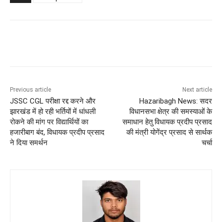
Previous article
Next article
JSSC CGL परीक्षा रद्द करने और
Hazaribagh News: सदर
झारखंड में हो रही भर्तियों में धांधली
विधानसभा क्षेत्र की समस्याओं के
रोकने की मांग पर विद्यार्थियों का
समाधान हेतु विधायक प्रदीप प्रसाद
हजारीबाग बंद, विधायक प्रदीप प्रसाद
की मंत्री योगेंद्र प्रसाद से सार्थक
ने दिया समर्थन
चर्चा