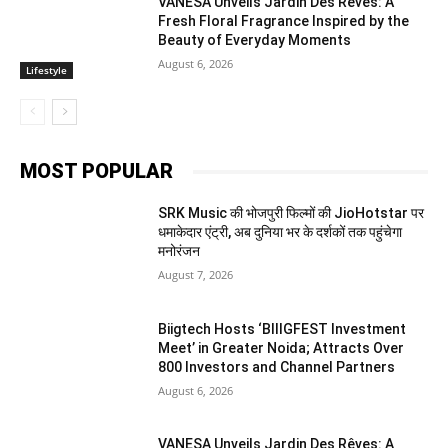
VANESA Unveils Jardin Des Rêves: A
Fresh Floral Fragrance Inspired by the
Beauty of Everyday Moments
August 6, 2026
Lifestyle
MOST POPULAR
SRK Music की भोजपुरी फिल्मों की JioHotstar पर
धमाकेदार एंट्री, अब दुनिया भर के दर्शकों तक पहुंचेगा
मनोरंजन
August 7, 2026
Biigtech Hosts ‘BIIIGFEST Investment
Meet’ in Greater Noida; Attracts Over
800 Investors and Channel Partners
August 6, 2026
VANESA Unveils Jardin Des Rêves: A