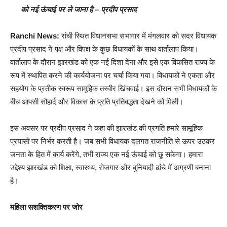
को नई ऊंचाई पर ले जाना है – प्रदीप प्रसाद
Ranchi News:
रांची स्थित विधानसभा सभागार में मंगलवार को सदर विधायक
प्रदीप प्रसाद ने पक्ष और विपक्ष के कुछ विधायकों के साथ वार्तालाप किया।
वार्तालाप के दौरान झारखंड को एक नई दिशा देना और इसे एक विकसित राज्य के
रूप में स्थापित करने की कार्ययोजना पर चर्चा किया गया। विधायकों ने एकता और
सहयोग के प्रतीक स्वरूप सामूहिक तस्वीर खिंचवाई। इस दौरान सभी विधायकों के
बीच आपसी सौहार्द और विकास के प्रति प्रतिबद्धता देखने को मिली।
इस अवसर पर प्रदीप प्रसाद ने कहा की झारखंड की प्रगति हमारे सामूहिक
प्रयासों पर निर्भर करती है। जब सभी विधायक दलगत राजनीति से ऊपर उठकर
जनता के हित में कार्य करेंगे, तभी राज्य एक नई ऊंचाई को छू सकेगा। हमारा
उद्देश्य झारखंड को शिक्षा, स्वास्थ्य, रोजगार और बुनियादी ढांचे में अग्रणी बनाना
है।
महिला सशक्तिकरण पर जोर