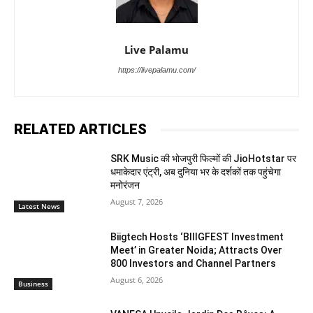
Live Palamu
https://livepalamu.com/
RELATED ARTICLES
SRK Music की भोजपुरी फिल्मों की JioHotstar पर
धमाकेदार एंट्री, अब दुनिया भर के दर्शकों तक पहुंचेगा
मनोरंजन
August 7, 2026
Latest News
Biigtech Hosts ‘BIIIGFEST Investment
Meet’ in Greater Noida; Attracts Over
800 Investors and Channel Partners
August 6, 2026
Business