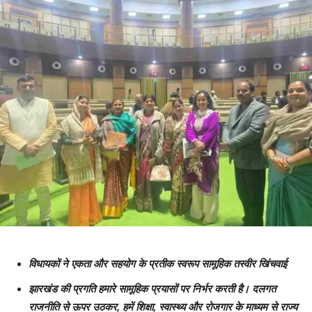
विधायकों ने एकता और सहयोग के प्रतीक स्वरूप सामूहिक तस्वीर खिंचवाई
झारखंड की प्रगति हमारे सामूहिक प्रयासों पर निर्भर करती है। दलगत
राजनीति से ऊपर उठकर, हमें शिक्षा, स्वास्थ्य और रोजगार के माध्यम से राज्य