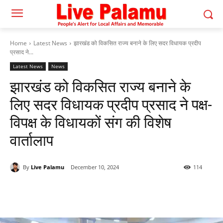
Home
Latest News
झारखंड को विकसित राज्य बनाने के लिए सदर विधायक प्रदीप
प्रसाद ने...
Latest News
News
झारखंड को विकसित राज्य बनाने के
लिए सदर विधायक प्रदीप प्रसाद ने पक्ष-
विपक्ष के विधायकों संग की विशेष
वार्तालाप
By
Live Palamu
December 10, 2024
114