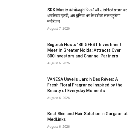
SRK Music की भोजपुरी फिल्मों की JioHotstar पर
धमाकेदार एंट्री, अब दुनिया भर के दर्शकों तक पहुंचेगा
मनोरंजन
August 7, 2026
Biigtech Hosts ‘BIIIGFEST Investment
Meet’ in Greater Noida; Attracts Over
800 Investors and Channel Partners
August 6, 2026
VANESA Unveils Jardin Des Rêves: A
Fresh Floral Fragrance Inspired by the
Beauty of Everyday Moments
August 6, 2026
Best Skin and Hair Solution in Gurgaon at
MedLinks
August 6, 2026