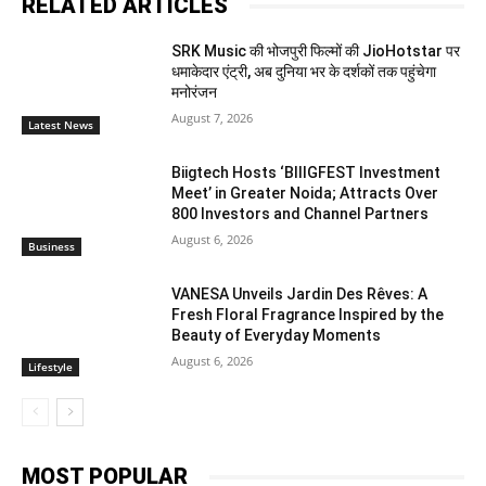
RELATED ARTICLES
SRK Music की भोजपुरी फिल्मों की JioHotstar पर
धमाकेदार एंट्री, अब दुनिया भर के दर्शकों तक पहुंचेगा
मनोरंजन
August 7, 2026
Latest News
Biigtech Hosts ‘BIIIGFEST Investment
Meet’ in Greater Noida; Attracts Over
800 Investors and Channel Partners
August 6, 2026
Business
VANESA Unveils Jardin Des Rêves: A
Fresh Floral Fragrance Inspired by the
Beauty of Everyday Moments
August 6, 2026
Lifestyle
MOST POPULAR