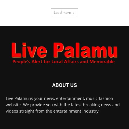
Load more
ABOUT US
Live Palamu is your news, entertainment, music fashion
website. We provide you with the latest breaking news and
videos straight from the entertainment industry.