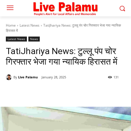
Home
Latest News
TatiJhariya News: टुल्लू पंप चोर गिरफ्तार भेजा गया न्यायिक
हिरासत में
Latest News
News
TatiJhariya News: टुल्लू पंप चोर
गिरफ्तार भेजा गया न्यायिक हिरासत में
By
Live Palamu
January 28, 2025
131