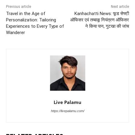
Previous article
Next article
Travel in the Age of
Kanhachatti News: फूड सेफ्टी
Personalization: Tailoring
ऑफिसर एवं तम्बाकू नियंत्रण ऑफिसर
Experiences to Every Type of
ने किया पान, गुटखा की जांच
Wanderer
Live Palamu
https://livepalamu.com/