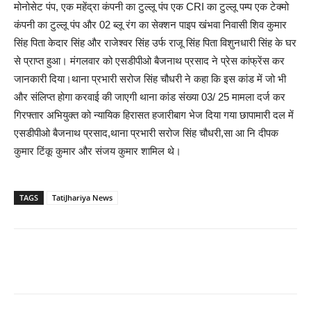
मोनोसेट पंप, एक महेंद्रा कंपनी का टुल्लू पंप एक CRI का टुल्लू पम्प एक टेक्मो
कंपनी का टुल्लू पंप और 02 ब्लू रंग का सेक्शन पाइप खंभवा निवासी शिव कुमार
सिंह पिता केदार सिंह और राजेश्वर सिंह उर्फ राजू सिंह पिता विशुनधारी सिंह के घर
से प्राप्त हुआ। मंगलवार को एसडीपीओ बैजनाथ प्रसाद ने प्रेस कांफ्रेंस कर
जानकारी दिया।थाना प्रभारी सरोज सिंह चौधरी ने कहा कि इस कांड में जो भी
और संलिप्त होगा करवाई की जाएगी थाना कांड संख्या 03/ 25 मामला दर्ज कर
गिरफ्तार अभियुक्त को न्यायिक हिरासत हजारीबाग भेज दिया गया छापामारी दल में
एसडीपीओ बैजनाथ प्रसाद,थाना प्रभारी सरोज सिंह चौधरी,सा आ नि दीपक
कुमार टिंकू कुमार और संजय कुमार शामिल थे।
TAGS
TatiJhariya News