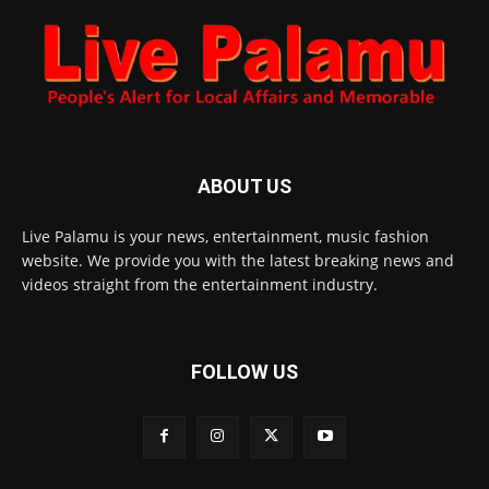
ABOUT US
Live Palamu is your news, entertainment, music fashion
website. We provide you with the latest breaking news and
videos straight from the entertainment industry.
FOLLOW US