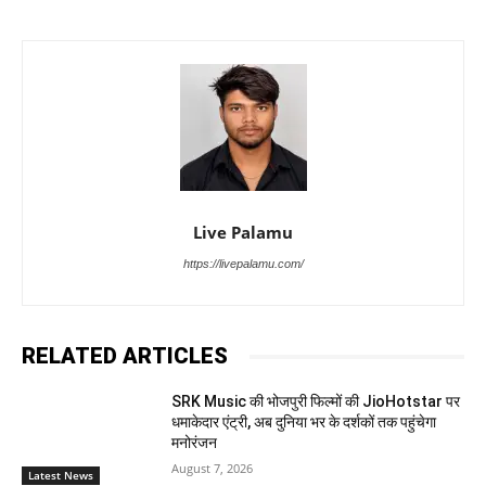
Live Palamu
https://livepalamu.com/
RELATED ARTICLES
SRK Music की भोजपुरी फिल्मों की JioHotstar पर
धमाकेदार एंट्री, अब दुनिया भर के दर्शकों तक पहुंचेगा
मनोरंजन
August 7, 2026
Latest News