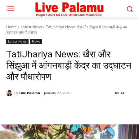
Home
Latest News
TatiJhariya News: खैरा और सिंझुआ में आंगनबाड़ी केंद्र का
उद्घाटन और पौधारोपण
Latest News
News
TatiJhariya News: खैरा और
सिंझुआ में आंगनबाड़ी केंद्र का उद्घाटन
और पौधारोपण
By
Live Palamu
January 27, 2025
141