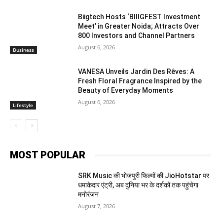
Biigtech Hosts ‘BIIIGFEST Investment
Meet’ in Greater Noida; Attracts Over
800 Investors and Channel Partners
August 6, 2026
Business
VANESA Unveils Jardin Des Rêves: A
Fresh Floral Fragrance Inspired by the
Beauty of Everyday Moments
August 6, 2026
Lifestyle
MOST POPULAR
SRK Music की भोजपुरी फिल्मों की JioHotstar पर
धमाकेदार एंट्री, अब दुनिया भर के दर्शकों तक पहुंचेगा
मनोरंजन
August 7, 2026