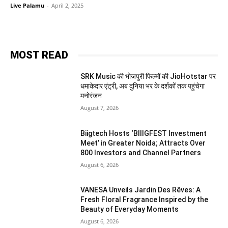
Live Palamu
-
April 2, 2025
MOST READ
SRK Music की भोजपुरी फिल्मों की JioHotstar पर
धमाकेदार एंट्री, अब दुनिया भर के दर्शकों तक पहुंचेगा
मनोरंजन
August 7, 2026
Biigtech Hosts ‘BIIIGFEST Investment
Meet’ in Greater Noida; Attracts Over
800 Investors and Channel Partners
August 6, 2026
VANESA Unveils Jardin Des Rêves: A
Fresh Floral Fragrance Inspired by the
Beauty of Everyday Moments
August 6, 2026