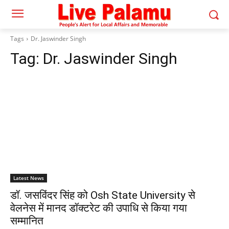
Tags
Dr. Jaswinder Singh
Tag:
Dr. Jaswinder Singh
Latest News
डॉ. जसविंदर सिंह को Osh State University से
वेलनेस में मानद डॉक्टरेट की उपाधि से किया गया
सम्मानित