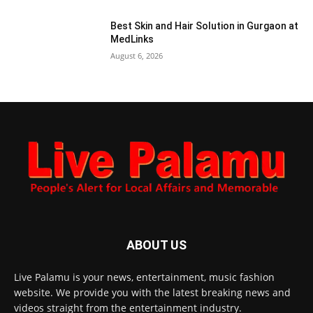
Best Skin and Hair Solution in Gurgaon at
MedLinks
August 6, 2026
ABOUT US
Live Palamu is your news, entertainment, music fashion
website. We provide you with the latest breaking news and
videos straight from the entertainment industry.