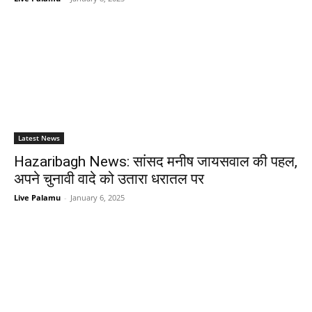
Latest News
Hazaribagh News: सांसद मनीष जायसवाल की पहल,
अपने चुनावी वादे को उतारा धरातल पर
Live Palamu
-
January 6, 2025