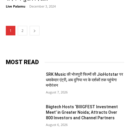
Live Palamu
-
December 3, 2024
1
2
MOST READ
SRK Music की भोजपुरी फिल्मों की JioHotstar पर
धमाकेदार एंट्री, अब दुनिया भर के दर्शकों तक पहुंचेगा
मनोरंजन
August 7, 2026
Biigtech Hosts ‘BIIIGFEST Investment
Meet’ in Greater Noida; Attracts Over
800 Investors and Channel Partners
August 6, 2026