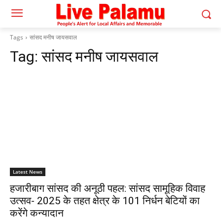
Tags
सांसद मनीष जायसवाल
Tag:
सांसद मनीष जायसवाल
Latest News
हजारीबाग सांसद की अनूठी पहल: सांसद सामूहिक विवाह
उत्सव- 2025 के तहत क्षेत्र के 101 निर्धन बेटियों का
करेंगे कन्यादान