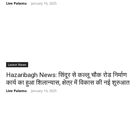
Live Palamu
-
January 16, 2025
Latest News
Hazaribagh News: सिंदूर से कल्लू चौक रोड निर्माण
कार्य का हुआ शिलान्यास, क्षेत्र में विकास की नई शुरुआत
Live Palamu
-
January 14, 2025