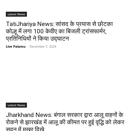
Latest News
TatiJhariya News: सांसद के प्रयास से छोटका
कोल्हू में लगा 100 केवीए का बिजली ट्रांसफार्मर,
प्रतिनिधियों ने किया उद्घाटन
Live Palamu
-
December 7, 2024
Latest News
Jharkhand News: बंगाल सरकार द्वारा आलू वाहनों के
रोकने से झारखंड में आलू की कीमत पर हुई वृद्धि को लेकर
सदन में मुखर दिखे...