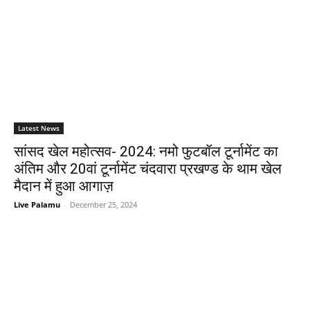
Latest News
सांसद खेल महोत्सव- 2024: नमो फुटबॉल टूर्नामेंट का
अंतिम और 20वां टूर्नामेंट चंदवारा प्रखण्ड के थाम खेल
मैदान में हुआ आगाज़
Live Palamu
-
December 25, 2024