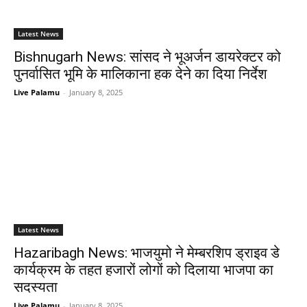
Latest News
Bishnugarh News: सांसद ने भूअर्जन डायरेक्टर को
पुनर्वासित भूमि के मालिकाना हक देने का दिया निर्देश
Live Palamu
-
January 8, 2025
Latest News
Hazaribagh News: भाजयुमो ने मेम्बरशिप ड्राइव डे
कार्यक्रम के तहत हजारों लोगों को दिलाया भाजपा का
सदस्यता
Live Palamu
-
January 8, 2025