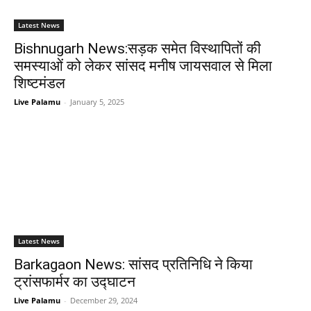
Latest News
Bishnugarh News:सड़क समेत विस्थापितों की
समस्याओं को लेकर सांसद मनीष जायसवाल से मिला
शिष्टमंडल
Live Palamu
-
January 5, 2025
Latest News
Barkagaon News: सांसद प्रतिनिधि ने किया
ट्रांसफार्मर का उद्घाटन
Live Palamu
-
December 29, 2024