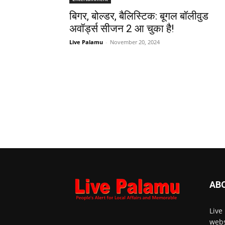
बिगर, बोल्डर, बैलिस्टिक: बूगल बॉलीवुड
अवॉर्ड्स सीजन 2 आ चुका है!
Live Palamu
-
November 20, 2024
AB
Live
webs