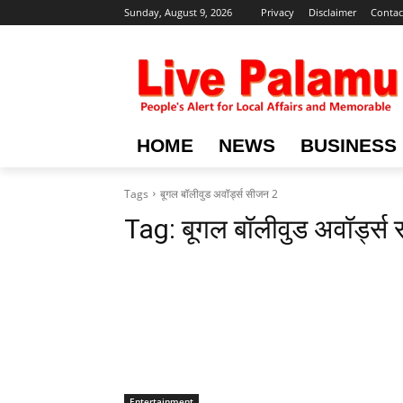
Sunday, August 9, 2026
Privacy
Disclaimer
Contac
HOME
NEWS
BUSINESS
Tags
बूगल बॉलीवुड अवॉर्ड्स सीजन 2
Tag:
बूगल बॉलीवुड अवॉर्ड्स
Entertainment