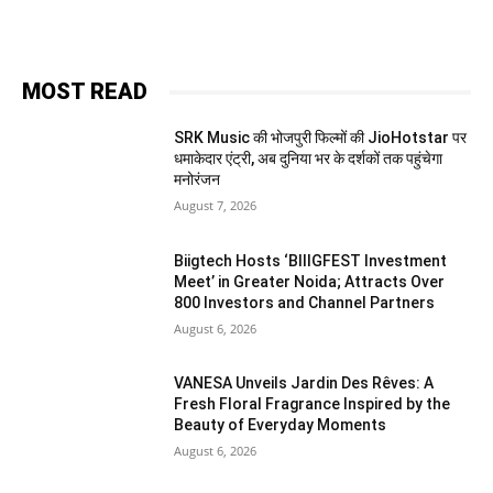
MOST READ
SRK Music की भोजपुरी फिल्मों की JioHotstar पर
धमाकेदार एंट्री, अब दुनिया भर के दर्शकों तक पहुंचेगा
मनोरंजन
August 7, 2026
Biigtech Hosts ‘BIIIGFEST Investment
Meet’ in Greater Noida; Attracts Over
800 Investors and Channel Partners
August 6, 2026
VANESA Unveils Jardin Des Rêves: A
Fresh Floral Fragrance Inspired by the
Beauty of Everyday Moments
August 6, 2026