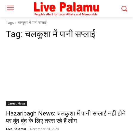
Tags
चलकुशा में पानी सप्लाई
Tag:
चलकुशा में पानी सप्लाई
Latest News
Hazaribagh News: चलकुशा में पानी सप्लाई नहीं होने
पर बुंद बुंद के लिए तरस रहे हैं लोग
Live Palamu
-
December 24, 2024