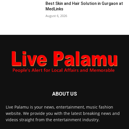
Best Skin and Hair Solution in Gurgaon at
MedLinks
August 6, 2026
ABOUT US
Live Palamu is your news, entertainment, music fashion
website. We provide you with the latest breaking news and
videos straight from the entertainment industry.