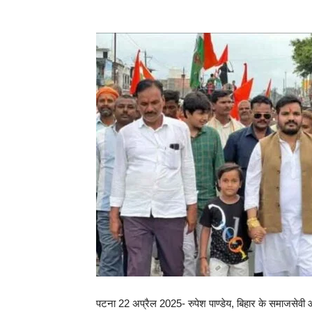
पटना 22 अप्रैल 2025- रुपेश पाण्डेय, बिहार के समाजसेवी औ