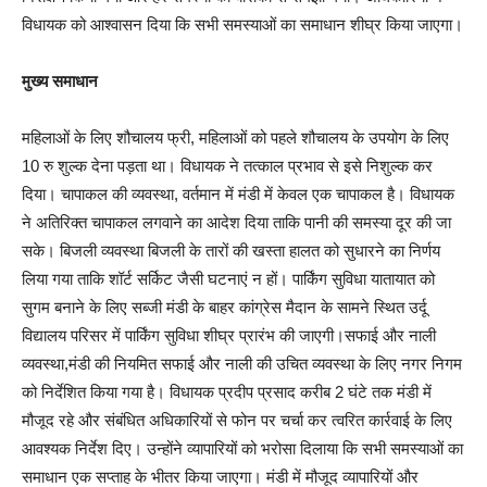
विधायक को आश्वासन दिया कि सभी समस्याओं का समाधान शीघ्र किया जाएगा।
मुख्य समाधान
महिलाओं के लिए शौचालय फ्री, महिलाओं को पहले शौचालय के उपयोग के लिए
10 रु शुल्क देना पड़ता था। विधायक ने तत्काल प्रभाव से इसे निशुल्क कर
दिया। चापाकल की व्यवस्था, वर्तमान में मंडी में केवल एक चापाकल है। विधायक
ने अतिरिक्त चापाकल लगवाने का आदेश दिया ताकि पानी की समस्या दूर की जा
सके। बिजली व्यवस्था बिजली के तारों की खस्ता हालत को सुधारने का निर्णय
लिया गया ताकि शॉर्ट सर्किट जैसी घटनाएं न हों। पार्किंग सुविधा यातायात को
सुगम बनाने के लिए सब्जी मंडी के बाहर कांग्रेस मैदान के सामने स्थित उर्दू
विद्यालय परिसर में पार्किंग सुविधा शीघ्र प्रारंभ की जाएगी।सफाई और नाली
व्यवस्था,मंडी की नियमित सफाई और नाली की उचित व्यवस्था के लिए नगर निगम
को निर्देशित किया गया है। विधायक प्रदीप प्रसाद करीब 2 घंटे तक मंडी में
मौजूद रहे और संबंधित अधिकारियों से फोन पर चर्चा कर त्वरित कार्रवाई के लिए
आवश्यक निर्देश दिए। उन्होंने व्यापारियों को भरोसा दिलाया कि सभी समस्याओं का
समाधान एक सप्ताह के भीतर किया जाएगा। मंडी में मौजूद व्यापारियों और