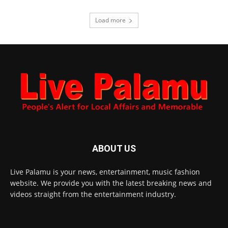
Load more
ABOUT US
Live Palamu is your news, entertainment, music fashion
website. We provide you with the latest breaking news and
videos straight from the entertainment industry.