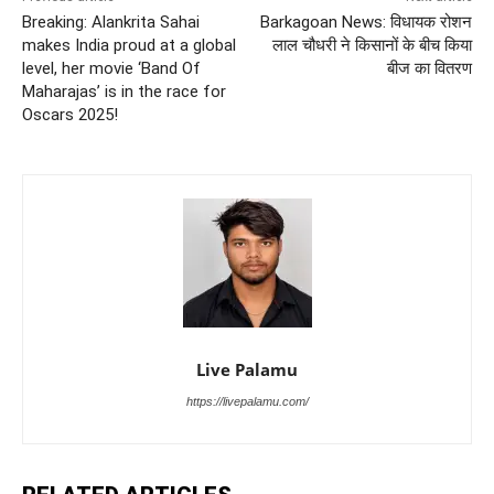
Breaking: Alankrita Sahai
Barkagoan News: विधायक रोशन
makes India proud at a global
लाल चौधरी ने किसानों के बीच किया
level, her movie ‘Band Of
बीज का वितरण
Maharajas’ is in the race for
Oscars 2025!
Live Palamu
https://livepalamu.com/