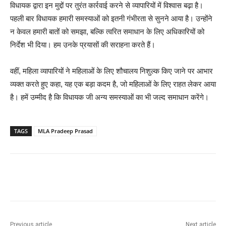
विधायक द्वारा इन मुद्दों पर तुरंत कार्रवाई करने से व्यापारियों में विश्वास बढ़ा है।
पहली बार विधायक हमारी समस्याओं को इतनी गंभीरता से सुनने आया है। उन्होंने
न केवल हमारी बातों को समझा, बल्कि त्वरित समाधान के लिए अधिकारियों को
निर्देश भी दिया। हम उनके प्रयासों की सराहना करते हैं।
वहीं, महिला व्यापारियों ने महिलाओं के लिए शौचालय निशुल्क किए जाने पर आभार
व्यक्त करते हुए कहा, यह एक बड़ा कदम है, जो महिलाओं के लिए राहत लेकर आया
है। हमें उम्मीद है कि विधायक जी अन्य समस्याओं का भी जल्द समाधान करेंगे।
TAGS
MLA Pradeep Prasad
Previous article
Next article