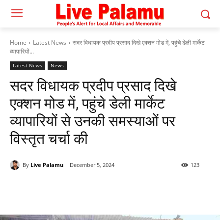
Home
Latest News
सदर विधायक प्रदीप प्रसाद दिखे एक्शन मोड में, पहुंचे डेली मार्केट
व्यापारियों...
Latest News
News
सदर विधायक प्रदीप प्रसाद दिखे
एक्शन मोड में, पहुंचे डेली मार्केट
व्यापारियों से उनकी समस्याओं पर
विस्तृत चर्चा की
By
Live Palamu
December 5, 2024
123