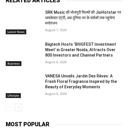
RELATED ARTICLES
SRK Music की भोजपुरी फिल्मों की JioHotstar पर
धमाकेदार एंट्री, अब दुनिया भर के दर्शकों तक पहुंचेगा
मनोरंजन
August 7, 2026
Latest News
Biigtech Hosts ‘BIIIGFEST Investment
Meet’ in Greater Noida; Attracts Over
800 Investors and Channel Partners
August 6, 2026
Business
VANESA Unveils Jardin Des Rêves: A
Fresh Floral Fragrance Inspired by the
Beauty of Everyday Moments
August 6, 2026
Lifestyle
MOST POPULAR