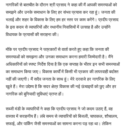
नागरिकों से बातचीत के दौरान श्री प्रसाद ने कहा की मैं आपकी समस्याओं को
समझने और उनके समाधान के लिए हर संभव प्रयास कर रहा हूं। जनता की
भलाई और शहर के विकास के लिए हम हर स्तर पर काम करेंगे। प्रदीप प्रसाद
के इस कदम से व्यापारियों और स्थानीय निवासियों में उत्साह है और उन्होंने
विधायक के प्रयासों की सराहना की।
मौके पर प्रदीप प्रसाद ने पत्रकारों से वार्ता करते हुए कहा कि जनता की
समस्याओं को समझना और उनका समाधान करना हमारी जिम्मेदारी है। मैंने
अधिकारियों को स्पष्ट निर्देश दिया है कि एक सप्ताह के भीतर इन सभी समस्याओं
का समाधान किया जाए। विकास कार्यों में किसी भी प्रकार की लापरवाही बर्दाश्त
नहीं की जाएगी। मैं सदैव जनता के साथ हूं। मेरे दरवाजे हर नागरिक के लिए
खुले हैं। मेरा उद्देश्य है कि सदर क्षेत्र विकास की नई ऊंचाइयों को छुए और हर
नागरिक को बुनियादी सुविधाएं प्राप्त हों।
सब्जी मंडी के व्यापारियों ने कहा कि प्रदीप प्रसाद ने जो कदम उठाए हैं, वह
वास्तव में सराहनीय हैं। लंबे समय से व्यापारियों को बिजली, चापाकल, शौचालय,
सफाई, और पार्किंग जैसी समस्याओं का सामना करना पड़ रहा था। लेकिन