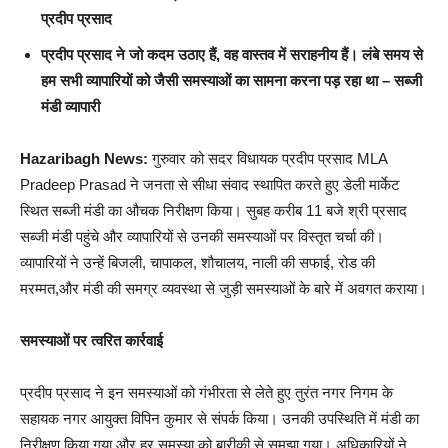
प्रदीप प्रसाद
प्रदीप प्रसाद ने जो कदम उठाए हैं, वह वास्तव में सराहनीय हैं। लंबे समय से
हम सभी व्यापारियों को जैसी समस्याओं का सामना करना पड़ रहा था – सब्जी
मंडी व्यापारी
Hazaribagh News:
गुरुवार को सदर विधायक प्रदीप प्रसाद MLA
Pradeep Prasad ने जनता से सीधा संवाद स्थापित करते हुए डेली मार्केट
स्थित सब्जी मंडी का औचक निरीक्षण किया। सुबह करीब 11 बजे श्री प्रसाद
सब्जी मंडी पहुंचे और व्यापारियों से उनकी समस्याओं पर विस्तृत चर्चा की।
व्यापारियों ने उन्हें बिजली, चापाकल, शौचालय, नाली की सफाई, रोड की
मरम्मत,और मंडी की समग्र व्यवस्था से जुड़ी समस्याओं के बारे में अवगत कराया।
समस्याओं पर त्वरित कार्रवाई
प्रदीप प्रसाद ने इन समस्याओं को गंभीरता से लेते हुए तुरंत नगर निगम के
सहायक नगर आयुक्त विपिन कुमार से संपर्क किया। उनकी उपस्थिति में मंडी का
निरीक्षण किया गया और हर समस्या को बारीकी से समझा गया। अधिकारियों ने