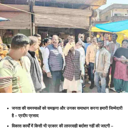
जनता की समस्याओं को समझना और उनका समाधान करना हमारी जिम्मेदारी
है – प्रदीप प्रसाद
विकास कार्यों में किसी भी प्रकार की लापरवाही बर्दाश्त नहीं की जाएगी –