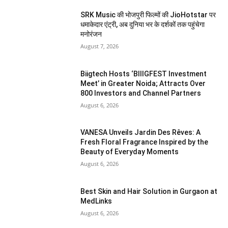
SRK Music की भोजपुरी फिल्मों की JioHotstar पर
धमाकेदार एंट्री, अब दुनिया भर के दर्शकों तक पहुंचेगा
मनोरंजन
August 7, 2026
Biigtech Hosts ‘BIIIGFEST Investment
Meet’ in Greater Noida; Attracts Over
800 Investors and Channel Partners
August 6, 2026
VANESA Unveils Jardin Des Rêves: A
Fresh Floral Fragrance Inspired by the
Beauty of Everyday Moments
August 6, 2026
Best Skin and Hair Solution in Gurgaon at
MedLinks
August 6, 2026