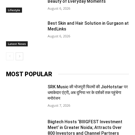
Beauty of Everyday Moments
August 6, 2026
Lifestyle
Best Skin and Hair Solution in Gurgaon at
MedLinks
August 6, 2026
Latest News
MOST POPULAR
SRK Music की भोजपुरी फिल्मों की JioHotstar पर
धमाकेदार एंट्री, अब दुनिया भर के दर्शकों तक पहुंचेगा
मनोरंजन
August 7, 2026
Biigtech Hosts ‘BIIIGFEST Investment
Meet’ in Greater Noida; Attracts Over
800 Investors and Channel Partners