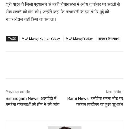
श्री यादव ने जिला प्रशासन से बरही विधानसभा में अवैध कारोबार पर सख्ती से
रोक लगाने की मांग की। उन्होंने कहा कि नशाखोरी के इस गंभीर मुद्दे को
नजरअंदाज नहीं किया जा सकता।
TAGS
MLA Manoj Kumar Yadav
MLA Manoj Yadav
झारखंड विधानसभा
Previous article
Next article
Bishnugarh News: अलपीटो में
Barhi News: रसोईया धमना मोड पर
मनरेगा योजनाओं की टीम ने की जांच
ग्लोबल हार्डवेयर का हुआ शुभारंभ