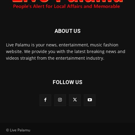
ABOUT US
Live Palamu is your news, entertainment, music fashion
website. We provide you with the latest breaking news and
videos straight from the entertainment industry.
FOLLOW US
© Live Palamu