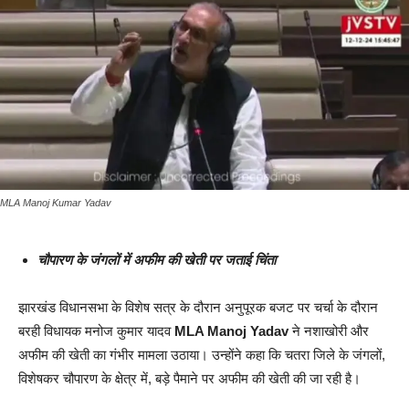
MLA Manoj Kumar Yadav
चौपारण के जंगलों में अफीम की खेती पर जताई चिंता
झारखंड विधानसभा के विशेष सत्र के दौरान अनुपूरक बजट पर चर्चा के दौरान
बरही विधायक मनोज कुमार यादव
MLA Manoj Yadav
ने नशाखोरी और
अफीम की खेती का गंभीर मामला उठाया। उन्होंने कहा कि चतरा जिले के जंगलों,
विशेषकर चौपारण के क्षेत्र में, बड़े पैमाने पर अफीम की खेती की जा रही है।