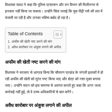
विधायक यादव ने कहा कि पुलिस प्रशासन और वन विभाग की मिलीभगत से
इनकार नहीं किया जा सकता। उन्होंने चिंता जताई कि युवा पीढ़ी नशे की लत में
फंसती जा रही है और उनका भविष्य बर्बाद हो रहा है।
Table of Contents
अफीम की खेती नष्ट करने की मांग
अवैध कारोबार पर अंकुश लगाने की अपील
अफीम की खेती नष्ट करने की मांग
विधायक ने सरकार से आग्रह किया कि चौपारण प्रखंड के जंगली इलाकों में हो
रही अफीम की खेती को तुरंत नष्ट किया जाए और क्षेत्र को नशा मुक्त बनाया
जाए। उन्होंने सदन को इस समस्या से अवगत कराते हुए कहा कि अगर जल्द
कार्रवाई नहीं हुई, तो वे उच्च अधिकारियों से बात करेंगे।
अवैध कारोबार पर अंकुश लगाने की अपील