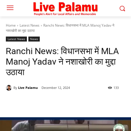
Home
Latest News
Ranchi News: विधानसभा में MLA Manoj Yadav ने
नशाखोरी का मुद्दा उठाया
Latest News
News
Ranchi News: विधानसभा में MLA
Manoj Yadav ने नशाखोरी का मुद्दा
उठाया
By
Live Palamu
December 12, 2024
133