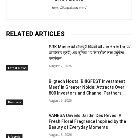
https://livepalamu.com/
RELATED ARTICLES
SRK Music की भोजपुरी फिल्मों की JioHotstar पर
धमाकेदार एंट्री, अब दुनिया भर के दर्शकों तक पहुंचेगा
मनोरंजन
August 7, 2026
Latest News
Biigtech Hosts ‘BIIIGFEST Investment
Meet’ in Greater Noida; Attracts Over
800 Investors and Channel Partners
August 6, 2026
Business
VANESA Unveils Jardin Des Rêves: A
Fresh Floral Fragrance Inspired by the
Beauty of Everyday Moments
August 6, 2026
Lifestyle