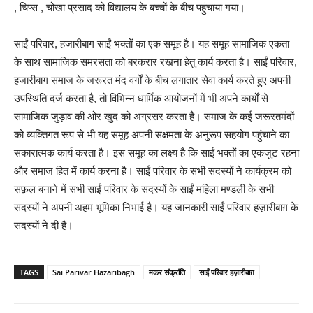
, चिप्स , चोखा प्रसाद को विद्यालय के बच्चों के बीच पहुंचाया गया।
साईं परिवार, हजारीबाग साईं भक्तों का एक समूह है। यह समूह सामाजिक एकता
के साथ सामाजिक समरसता को बरकरार रखना हेतु कार्य करता है। साईं परिवार,
हजारीबाग समाज के जरूरत मंद वर्गों के बीच लगातार सेवा कार्य करते हुए अपनी
उपस्थिति दर्ज करता है, तो विभिन्न धार्मिक आयोजनों में भी अपने कार्यों से
सामाजिक जुड़ाव की ओर खुद को अग्रसर करता है। समाज के कई जरूरतमंदों
को व्यक्तिगत रूप से भी यह समूह अपनी सक्षमता के अनुरूप सहयोग पहुंचाने का
सकारात्मक कार्य करता है। इस समूह का लक्ष्य है कि साईं भक्तों का एकजुट रहना
और समाज हित में कार्य करना है। साईं परिवार के सभी सदस्यों ने कार्यक्रम को
सफ़ल बनाने में सभी साईं परिवार के सदस्यों के साईं महिला मण्डली के सभी
सदस्यों ने अपनी अहम भूमिका निभाई है। यह जानकारी साईं परिवार हज़ारीबाग़ के
सदस्यों ने दी है।
TAGS
Sai Parivar Hazaribagh
मकर संक्रांति
साईं परिवार हज़ारीबाग़