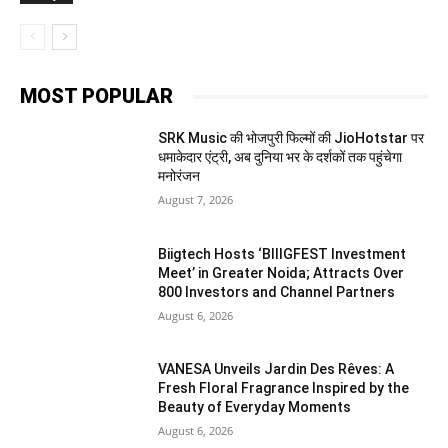
MOST POPULAR
SRK Music की भोजपुरी फिल्मों की JioHotstar पर
धमाकेदार एंट्री, अब दुनिया भर के दर्शकों तक पहुंचेगा
मनोरंजन
August 7, 2026
Biigtech Hosts ‘BIIIGFEST Investment
Meet’ in Greater Noida; Attracts Over
800 Investors and Channel Partners
August 6, 2026
VANESA Unveils Jardin Des Rêves: A
Fresh Floral Fragrance Inspired by the
Beauty of Everyday Moments
August 6, 2026