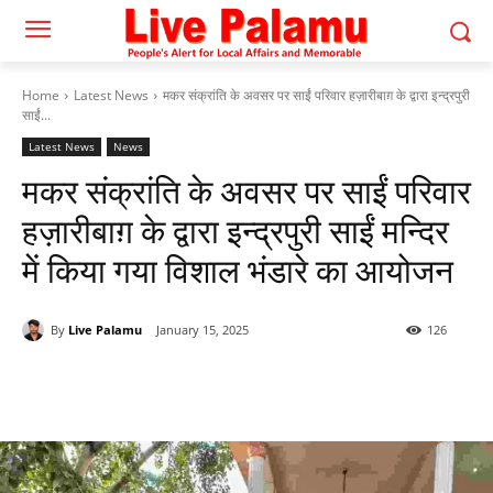
Home
Latest News
मकर संक्रांति के अवसर पर साईं परिवार हज़ारीबाग़ के द्वारा इन्द्रपुरी
साईं...
Latest News
News
मकर संक्रांति के अवसर पर साईं परिवार
हज़ारीबाग़ के द्वारा इन्द्रपुरी साईं मन्दिर
में किया गया विशाल भंडारे का आयोजन
By
Live Palamu
January 15, 2025
126