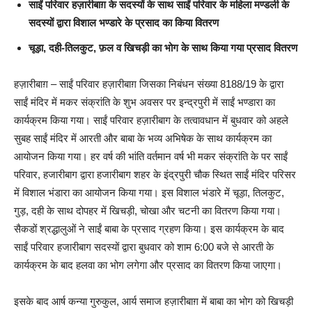
साईं परिवार हज़ारीबाग़ के सदस्यों के साथ साईं परिवार के महिला मण्डली के
सदस्यों द्वारा विशाल भण्डारे के प्रसाद का किया वितरण
चूड़ा, दही-तिलकुट, फ़ल व खिचड़ी का भोग के साथ किया गया प्रसाद वितरण
हज़ारीबाग़ – साईं परिवार हज़ारीबाग़ जिसका निबंधन संख्या 8188/19 के द्वारा
साईं मंदिर में मकर संक्रांति के शुभ अवसर पर इन्द्रपुरी में साईं भण्डारा का
कार्यक्रम किया गया। साईं परिवार हज़ारीबाग के तत्वावधान में बुधवार को अहले
सुबह साईं मंदिर में आरती और बाबा के भव्य अभिषेक के साथ कार्यक्रम का
आयोजन किया गया। हर वर्ष की भांति वर्तमान वर्ष भी मकर संक्रांति के पर साईं
परिवार, हजारीबाग द्वारा हजारीबाग शहर के इंद्रपुरी चौक स्थित साईं मंदिर परिसर
में विशाल भंडारा का आयोजन किया गया। इस विशाल भंडारे में चूड़ा, तिलकुट,
गुड़, दही के साथ दोपहर में खिचड़ी, चोखा और चटनी का वितरण किया गया।
सैकडों श्रद्धालुओं ने साईं बाबा के प्रसाद ग्रहण किया। इस कार्यक्रम के बाद
साईं परिवार हजारीबाग सदस्यों द्वारा बुधवार को शाम 6:00 बजे से आरती के
कार्यक्रम के बाद हलवा का भोग लगेगा और प्रसाद का वितरण किया जाएगा।
इसके बाद आर्ष कन्या गुरुकुल, आर्य समाज हज़ारीबाग़ में बाबा का भोग को खिचड़ी