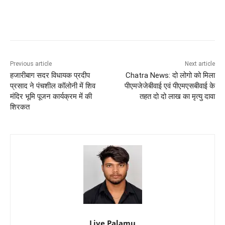
Previous article
Next article
हजारीबाग सदर विधायक प्रदीप
Chatra News: दो लोगो को मिला
प्रसाद ने पंचशील कॉलोनी में शिव
पीएमजेजेबीवाई एवं पीएमएसबीवाई के
मंदिर भूमि पूजन कार्यक्रम में की
तहत दो दो लाख का मृत्यु दावा
शिरकत
Live Palamu