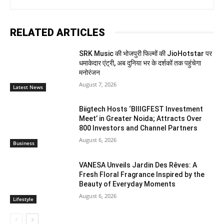
RELATED ARTICLES
SRK Music की भोजपुरी फिल्मों की JioHotstar पर
धमाकेदार एंट्री, अब दुनिया भर के दर्शकों तक पहुंचेगा
मनोरंजन
August 7, 2026
Latest News
Biigtech Hosts ‘BIIIGFEST Investment
Meet’ in Greater Noida; Attracts Over
800 Investors and Channel Partners
August 6, 2026
Business
VANESA Unveils Jardin Des Rêves: A
Fresh Floral Fragrance Inspired by the
Beauty of Everyday Moments
August 6, 2026
Lifestyle