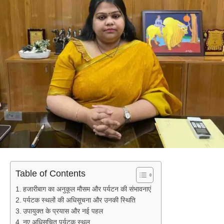
Table of Contents
हजारीबाग का अनुकूल मौसम और पर्यटन की संभावनाएं
पर्यटक स्थलों की अधिसूचना और उनकी स्थिति
उपायुक्त के प्रयास और नई पहल
नए अधिसूचित पर्यटक स्थल