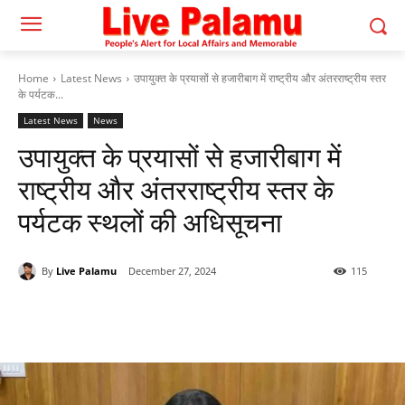
Home
Latest News
उपायुक्त के प्रयासों से हजारीबाग में राष्ट्रीय और अंतरराष्ट्रीय स्तर
के पर्यटक...
Latest News
News
उपायुक्त के प्रयासों से हजारीबाग में
राष्ट्रीय और अंतरराष्ट्रीय स्तर के
पर्यटक स्थलों की अधिसूचना
By
Live Palamu
December 27, 2024
115