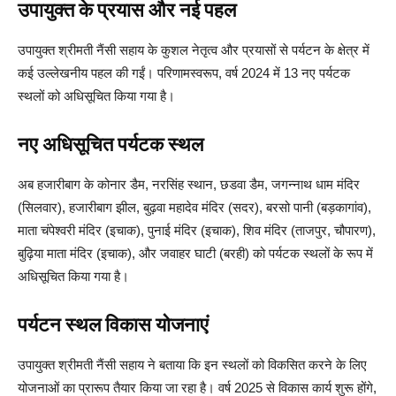
उपायुक्त के प्रयास और नई पहल
उपायुक्त श्रीमती नैंसी सहाय के कुशल नेतृत्व और प्रयासों से पर्यटन के क्षेत्र में
कई उल्लेखनीय पहल की गईं। परिणामस्वरूप, वर्ष 2024 में 13 नए पर्यटक
स्थलों को अधिसूचित किया गया है।
नए अधिसूचित पर्यटक स्थल
अब हजारीबाग के कोनार डैम, नरसिंह स्थान, छडवा डैम, जगन्नाथ धाम मंदिर
(सिलवार), हजारीबाग झील, बुढ़वा महादेव मंदिर (सदर), बरसो पानी (बड़कागांव),
माता चंपेश्वरी मंदिर (इचाक), पुनाई मंदिर (इचाक), शिव मंदिर (ताजपुर, चौपारण),
बुढ़िया माता मंदिर (इचाक), और जवाहर घाटी (बरही) को पर्यटक स्थलों के रूप में
अधिसूचित किया गया है।
पर्यटन स्थल विकास योजनाएं
उपायुक्त श्रीमती नैंसी सहाय ने बताया कि इन स्थलों को विकसित करने के लिए
योजनाओं का प्रारूप तैयार किया जा रहा है। वर्ष 2025 से विकास कार्य शुरू होंगे,