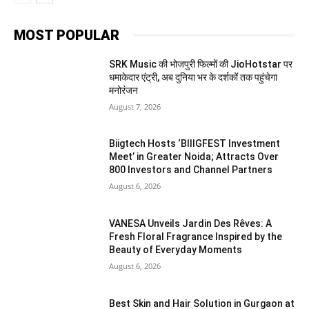
MOST POPULAR
SRK Music की भोजपुरी फिल्मों की JioHotstar पर
धमाकेदार एंट्री, अब दुनिया भर के दर्शकों तक पहुंचेगा
मनोरंजन
August 7, 2026
Biigtech Hosts ‘BIIIGFEST Investment
Meet’ in Greater Noida; Attracts Over
800 Investors and Channel Partners
August 6, 2026
VANESA Unveils Jardin Des Rêves: A
Fresh Floral Fragrance Inspired by the
Beauty of Everyday Moments
August 6, 2026
Best Skin and Hair Solution in Gurgaon at