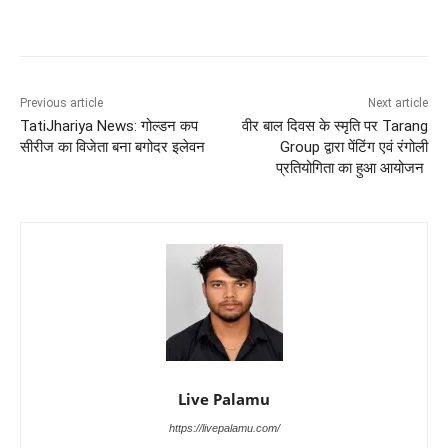
Previous article
Next article
TatiJhariya News: गोल्डन कप
वीर बाल दिवस के स्मृति पर Tarang
सीरीज का विजेता बना बगोदर इलेवन
Group द्वारा पेंटिंग एवं रंगोली
प्रतियोगिता का हुआ आयोजन
Live Palamu
https://livepalamu.com/