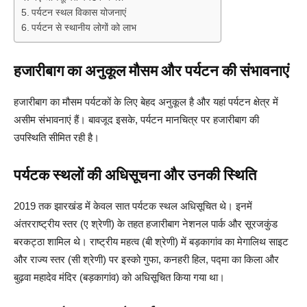
पर्यटन स्थल विकास योजनाएं
पर्यटन से स्थानीय लोगों को लाभ
हजारीबाग का अनुकूल मौसम और पर्यटन की संभावनाएं
हजारीबाग का मौसम पर्यटकों के लिए बेहद अनुकूल है और यहां पर्यटन क्षेत्र में
असीम संभावनाएं हैं। बावजूद इसके, पर्यटन मानचित्र पर हजारीबाग की
उपस्थिति सीमित रही है।
पर्यटक स्थलों की अधिसूचना और उनकी स्थिति
2019 तक झारखंड में केवल सात पर्यटक स्थल अधिसूचित थे। इनमें
अंतरराष्ट्रीय स्तर (ए श्रेणी) के तहत हजारीबाग नेशनल पार्क और सूरजकुंड
बरकट्ठा शामिल थे। राष्ट्रीय महत्व (बी श्रेणी) में बड़कागांव का मेगालिथ साइट
और राज्य स्तर (सी श्रेणी) पर इस्को गुफा, कनहरी हिल, पद्मा का किला और
बुढ़वा महादेव मंदिर (बड़कागांव) को अधिसूचित किया गया था।