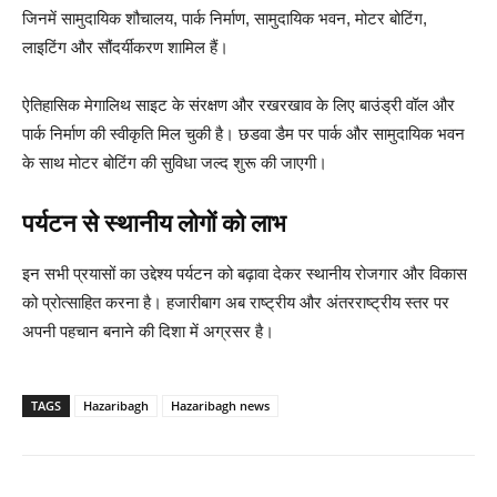
जिनमें सामुदायिक शौचालय, पार्क निर्माण, सामुदायिक भवन, मोटर बोटिंग,
लाइटिंग और सौंदर्यीकरण शामिल हैं।
ऐतिहासिक मेगालिथ साइट के संरक्षण और रखरखाव के लिए बाउंड्री वॉल और
पार्क निर्माण की स्वीकृति मिल चुकी है। छडवा डैम पर पार्क और सामुदायिक भवन
के साथ मोटर बोटिंग की सुविधा जल्द शुरू की जाएगी।
पर्यटन से स्थानीय लोगों को लाभ
इन सभी प्रयासों का उद्देश्य पर्यटन को बढ़ावा देकर स्थानीय रोजगार और विकास
को प्रोत्साहित करना है। हजारीबाग अब राष्ट्रीय और अंतरराष्ट्रीय स्तर पर
अपनी पहचान बनाने की दिशा में अग्रसर है।
TAGS
Hazaribagh
Hazaribagh news