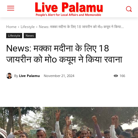
Home
Lifestyle
News: मक्का मदीना के लिए 18 जायरीन को मोo कयूम ने किया...
Lifestyle
News
News: मक्का मदीना के लिए 18
जायरीन को मोo कयूम ने किया रवाना
By
Live Palamu
November 21, 2024
166