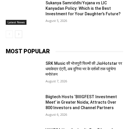
Sukanya Samriddhi Yojana vs LIC
Kanyadan Policy: Which is the Best
Investment for Your Daughter’s Future?
August 5, 2026
Latest News
MOST POPULAR
SRK Music की भोजपुरी फिल्मों की JioHotstar पर
धमाकेदार एंट्री, अब दुनिया भर के दर्शकों तक पहुंचेगा
मनोरंजन
August 7, 2026
Biigtech Hosts ‘BIIIGFEST Investment
Meet’ in Greater Noida; Attracts Over
800 Investors and Channel Partners
August 6, 2026