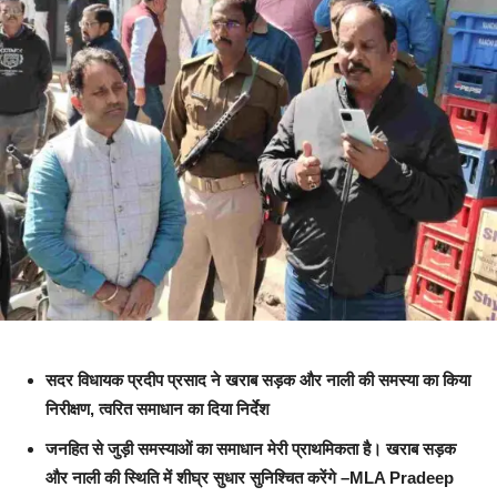
सदर विधायक प्रदीप प्रसाद ने खराब सड़क और नाली की समस्या का किया
निरीक्षण, त्वरित समाधान का दिया निर्देश
जनहित से जुड़ी समस्याओं का समाधान मेरी प्राथमिकता है। खराब सड़क
और नाली की स्थिति में शीघ्र सुधार सुनिश्चित करेंगे –MLA Pradeep