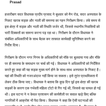
Prasad
हजारीबाग सदर विधायक प्रदीप प्रसाद ने बुधवार को मैन रोड, सदर अस्पताल के
निकट खराब सड़क और नाली की समस्या का गहन निरीक्षण किया। लंबे समय से
इस क्षेत्र में सड़क और नाली की स्थिति जर्जर थी, जिससे स्थानीय निवासियों को
भारी दिक्कतों का सामना करना पड़ रहा था। निरीक्षण के दौरान विधायक ने
संबंधित अधिकारियों के साथ बैठक कर तत्काल कार्यवाही सुनिश्चित करने का
निर्देश दिया।
निरीक्षण के दौरान नगर निगम के अधिकारियों को मौके पर बुलवाया गया और मौके
पर ही समस्या के समाधान पर चर्चा की गई। विधायक ने अधिकारियों को निर्देशित
करते हुए कहा की यह सड़क मुख्य मार्ग होने के साथ-साथ अस्पताल के निकट है।
यहां की स्थिति को नजरअंदाज नहीं किया जा सकता। इसे तुरंत प्राथमिकता में
लेकर ठीक किया जाए। विधायक ने बताया कि कुछ दिन पूर्व इस क्षेत्र की खराब
सड़कों के कारण एक गर्भवती महिला टोटो से गिर गई थी, जिससे वह घायल हो गई
थी। इस घटना ने न केवल प्रशासन की कार्यशैली पर सवाल खड़े किए बल्कि
नागरिकों में आक्रोश भी पैदा किया। विधायक ने कहा कि ऐसी घटनाओं की