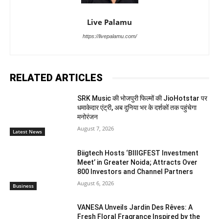
Live Palamu
https://livepalamu.com/
RELATED ARTICLES
SRK Music की भोजपुरी फिल्मों की JioHotstar पर
धमाकेदार एंट्री, अब दुनिया भर के दर्शकों तक पहुंचेगा
मनोरंजन
August 7, 2026
Latest News
Biigtech Hosts ‘BIIIGFEST Investment
Meet’ in Greater Noida; Attracts Over
800 Investors and Channel Partners
August 6, 2026
Business
VANESA Unveils Jardin Des Rêves: A
Fresh Floral Fragrance Inspired by the