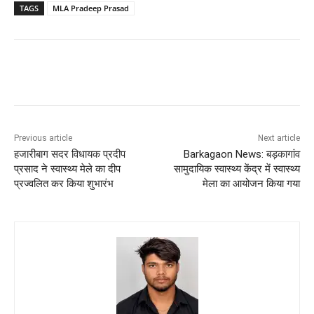
TAGS
MLA Pradeep Prasad
Previous article
Next article
हजारीबाग सदर विधायक प्रदीप
Barkagaon News: बड़कागांव
प्रसाद ने स्वास्थ्य मेले का दीप
सामुदायिक स्वास्थ्य केंद्र में स्वास्थ्य
प्रज्वलित कर किया शुभारंभ
मेला का आयोजन किया गया