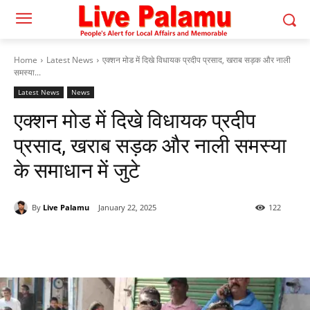
Home
Latest News
एक्शन मोड में दिखे विधायक प्रदीप प्रसाद, खराब सड़क और नाली
समस्या...
Latest News
News
एक्शन मोड में दिखे विधायक प्रदीप
प्रसाद, खराब सड़क और नाली समस्या
के समाधान में जुटे
By
Live Palamu
January 22, 2025
122