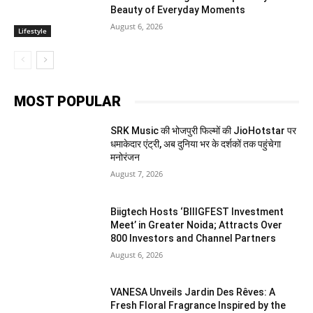
Beauty of Everyday Moments
August 6, 2026
Lifestyle
MOST POPULAR
SRK Music की भोजपुरी फिल्मों की JioHotstar पर
धमाकेदार एंट्री, अब दुनिया भर के दर्शकों तक पहुंचेगा
मनोरंजन
August 7, 2026
Biigtech Hosts ‘BIIIGFEST Investment
Meet’ in Greater Noida; Attracts Over
800 Investors and Channel Partners
August 6, 2026
VANESA Unveils Jardin Des Rêves: A
Fresh Floral Fragrance Inspired by the