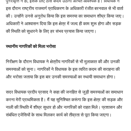
पुनरावृत्ति न हो, इसके लिए ठोस कदम उठाना अत्यंत आवश्यक है। विधायक ने
इस दौरान राष्ट्रीय राजमार्ग प्राधिकरण के अधिकारी रंजीत बरनवाल से भी वार्ता
की। उन्होंने उनसे अनुरोध किया कि इस समस्या का समाधान शीघ्र किया जाए।
अधिकारी ने आश्वासन दिया कि इस क्षेत्र में जल्द ही काम शुरू होगा और सड़क
की स्थिति को सुधारने के लिए हर संभव प्रयास किया जाएगा।
स्थानीय नागरिकों को मिला भरोसा
निरीक्षण के दौरान विधायक ने क्षेत्रीय नागरिकों से भी मुलाकात की और उनकी
समस्याओं को सुना। नागरिकों ने विधायक के इस त्वरित कदम की सराहना की
और भरोसा जताया कि इस बार उनकी समस्याओं का स्थायी समाधान होगा।
सदर विधायक प्रदीप प्रसाद ने कहा की जनहित से जुड़ी समस्याओं का समाधान
करना मेरी प्राथमिकता है। मैं यह सुनिश्चित करूंगा कि इस क्षेत्र की सड़क और
नाली की स्थिति में शीघ्र सुधार हो और नागरिकों को राहत मिले। प्रशासन और
संबंधित एजेंसियों के साथ मिलकर कार्य को तीव्रता से पूरा किया जाएगा।