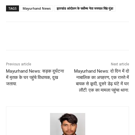
TAGS
Mayurhand News
झारखंड आंदोलन के सर्वोच्च नेता जयपाल सिंह मुंडा
Previous article
Next article
Mayurhand News: सड़क दुर्घटना
Mayurhand News: दो दिन में दो
में मृतक के घर पहुंचे विधायक, दुख
नाबालिक का अपहरण, एक रास्ते में
जताया.
बायक से कूदी, दूसरे डेढ़ घंटे में घर
लौटी. एक का मामला पहुंचा थाना.