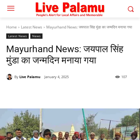
Home
Latest News
Mayurhand News: जयपाल सिंह मुंडा का जन्मदिन मनाया गया
Latest News
News
Mayurhand News: जयपाल सिंह
मुंडा का जन्मदिन मनाया गया
By
Live Palamu
January 4, 2025
107