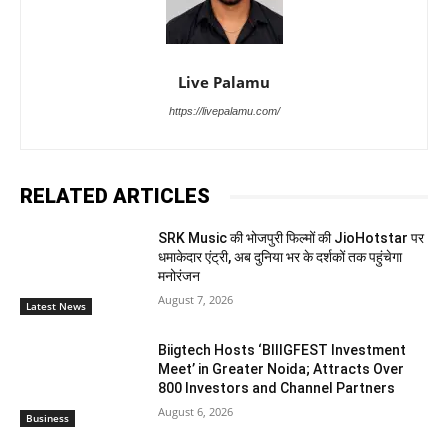
Live Palamu
https://livepalamu.com/
RELATED ARTICLES
SRK Music की भोजपुरी फिल्मों की JioHotstar पर
धमाकेदार एंट्री, अब दुनिया भर के दर्शकों तक पहुंचेगा
मनोरंजन
August 7, 2026
Latest News
Biigtech Hosts ‘BIIIGFEST Investment
Meet’ in Greater Noida; Attracts Over
800 Investors and Channel Partners
August 6, 2026
Business