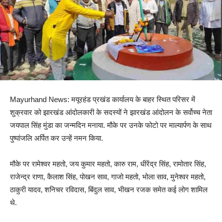
Mayurhand News: मयूरहंड प्रखंड कार्यालय के बाहर स्थित परिसर में
शुक्रवार को झारखंड आंदोलकारी के सदस्यों ने झारखंड आंदोलन के सर्वोच्च नेता
जयपाल सिंह मुंडा का जन्मदिन मनाया. मौके पर उनके फोटो पर माल्यार्पण के साथ
पुष्पांजलि अर्पित कर उन्हें नमन किया.
मौके पर रामेश्वर महतो, जय कुमार महतो, कारु राम, धीरेंद्र सिंह, रामोतार सिंह,
राजेन्द्र राणा, कैलाश सिंह, पोखन साव, गाजो महतो, भोला साव, मुनेश्वर महतो,
ठाकुरी यादव, शनिचर रविदास, बिंदुल साव, भीखन रजक समेत कई लोग शामिल
थे.