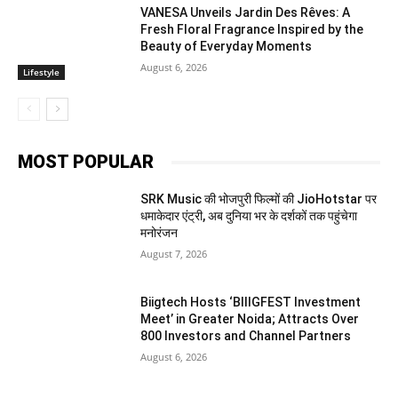
VANESA Unveils Jardin Des Rêves: A
Fresh Floral Fragrance Inspired by the
Beauty of Everyday Moments
August 6, 2026
Lifestyle
MOST POPULAR
SRK Music की भोजपुरी फिल्मों की JioHotstar पर
धमाकेदार एंट्री, अब दुनिया भर के दर्शकों तक पहुंचेगा
मनोरंजन
August 7, 2026
Biigtech Hosts ‘BIIIGFEST Investment
Meet’ in Greater Noida; Attracts Over
800 Investors and Channel Partners
August 6, 2026