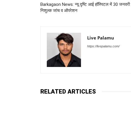
Barkagaon News: न्यू दृष्टि आई हॉस्पिटल में 30 जनवर
निशुल्क जांच व ऑपरेशन
Live Palamu
https://livepalamu.com/
RELATED ARTICLES