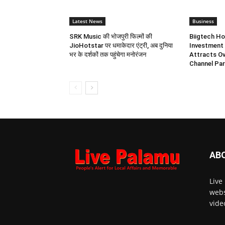
Latest News
Business
SRK Music की भोजपुरी फिल्मों की
Biigtech Ho
JioHotstar पर धमाकेदार एंट्री, अब दुनिया
Investment 
भर के दर्शकों तक पहुंचेगा मनोरंजन
Attracts Ov
Channel Par
AB
Live
webs
vide