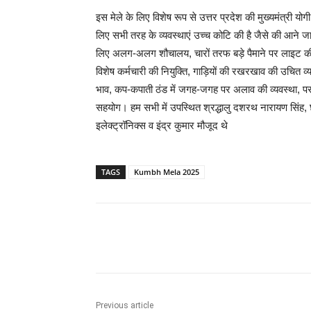
इस मेले के लिए विशेष रूप से उत्तर प्रदेश की मुख्यमंत्री यो
लिए सभी तरह के व्यवस्थाएं उच्च कोटि की है जैसे की आने 
लिए अलग-अलग शौचालय, चारों तरफ बड़े पैमाने पर लाइट की व
विशेष कर्मचारी की नियुक्ति, गाड़ियों की रखरखाव की उचित व्य
भाव, कप-कपाती ठंड में जगह-जगह पर अलाव की व्यवस्था, पर ज
सहयोग। हम सभी में उपस्थित श्रद्धालु दशरथ नारायण सिंह
इलेक्ट्रॉनिक्स व इंद्र कुमार मौजूद थे
TAGS
Kumbh Mela 2025
Share
Previous article