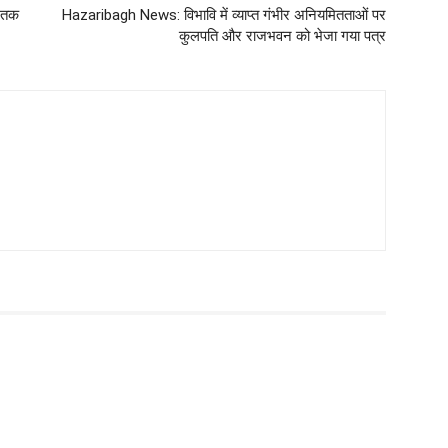
ी तक
Hazaribagh News: विभावि में व्याप्त गंभीर अनियमितताओं पर
कुलपति और राजभवन को भेजा गया पत्र