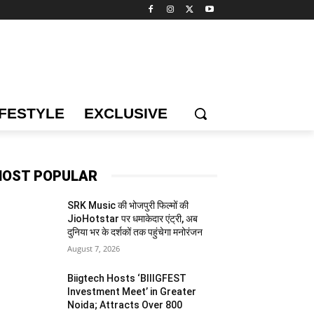
IFESTYLE
EXCLUSIVE
OST POPULAR
SRK Music की भोजपुरी फिल्मों की
JioHotstar पर धमाकेदार एंट्री, अब
दुनिया भर के दर्शकों तक पहुंचेगा मनोरंजन
August 7, 2026
Biigtech Hosts ‘BIIIGFEST
Investment Meet’ in Greater
Noida; Attracts Over 800