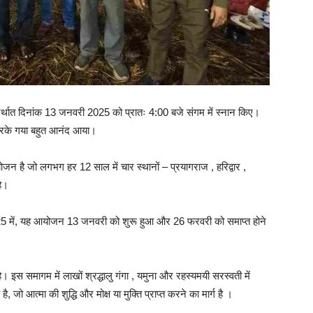
अर्थात दिनांक 13 जनवरी 2025 को प्रातः 4:00 बजे संगम में स्नान किए।
करके गया बहुत आनंद आया।
ण आयोजन है जो लगभग हर 12 साल में चार स्थानों – प्रयागराज , हरिद्वार ,
है।
 2025 में, यह आयोजन 13 जनवरी को शुरू हुआ और 26 फरवरी को समाप्त होने
है। इस समागम में लाखों श्रद्धालु गंगा , यमुना और रहस्यमयी सरस्वती में
ै, जो आत्मा की शुद्धि और मोक्ष या मुक्ति प्राप्त करने का मार्ग है ।