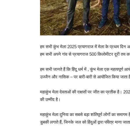
हम सभी कुंभ मेला 2025 प्रयागराज में मेला के प्रथम दिन 
हम सभी अपने गांव से प्रयागराज 500 किलोमीटर दूरी तय 
हम सभी जानते हैं कि हिंदू धर्म में , कुंभ मेला एक महत्वपूर्
उज्जैन और नासिक – पर बारी-बारी से आयोजित किया जाता 
महाकुंभ मेला देवताओं की राक्षसों पर जीत का प्रतीक है।
की उम्मीद है।
महाकुंभ मेला दुनिया का सबसे बड़ा शांतिपूर्ण लोगों का समागम 
डुबकी लगाते हैं, जिनके जल को हिंदुओं द्वारा पवित्र माना जाता ह