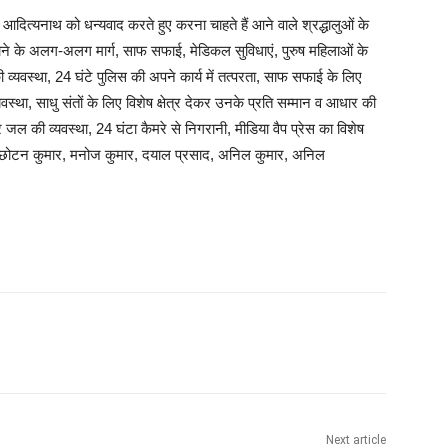
गी आदित्यनाथ को धन्यवाद करते हुए करना चाहते हैं आने वाले श्रद्धालुओं के
जाने के अलग-अलग मार्ग, साफ सफाई, मेडिकल सुविधाएं, पुरुष महिलाओं के
्यवस्था, 24 घंटे पुलिस की अपने कार्य में तत्परता, साफ सफाई के लिए
वस्था, साधु संतों के लिए विशेष क्षेत्र देकर उनके प्रति सम्मान व आधार की
ल की व्यवस्था, 24 घंटा कैमरे से निगरानी, मीडिया वैप प्रेस का विशेष
, छोटन कुमार, मनोज कुमार, दयाल प्रसाद, अनिल कुमार, अनिल
Next article