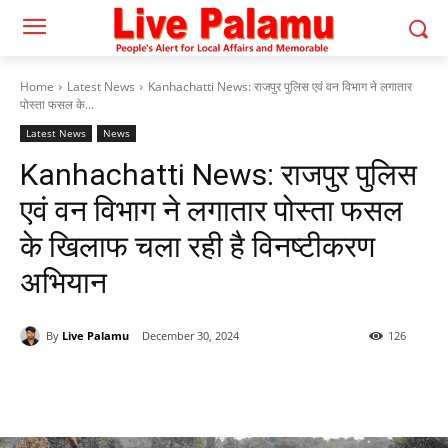
Home
Latest News
Kanhachatti News: राजपुर पुलिस एवं वन विभाग ने लगातार
पोस्ता फसल के...
Latest News
News
Kanhachatti News: राजपुर पुलिस
एवं वन विभाग ने लगातार पोस्ता फसल
के खिलाफ चला रही है विनष्टीकरण
अभियान
By
Live Palamu
December 30, 2024
126