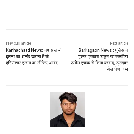
Previous article
Next article
Kanhachatti News: नए साल में
Barkagaon News : पुलिस ने
झरना का आनंद उठाना है तो
मृतक प्रकाश ठाकुर का स्कॉर्पियो
हरियोखार झरना का लीजिए आनंद
डमोल इचाक से किया बरामद, ड्राइवर
जेल भेजा गया