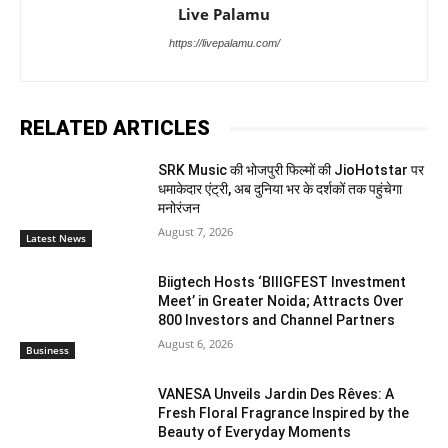
Live Palamu
https://livepalamu.com/
RELATED ARTICLES
SRK Music की भोजपुरी फिल्मों की JioHotstar पर
धमाकेदार एंट्री, अब दुनिया भर के दर्शकों तक पहुंचेगा
मनोरंजन
August 7, 2026
Latest News
Biigtech Hosts ‘BIIIGFEST Investment
Meet’ in Greater Noida; Attracts Over
800 Investors and Channel Partners
August 6, 2026
Business
VANESA Unveils Jardin Des Rêves: A
Fresh Floral Fragrance Inspired by the
Beauty of Everyday Moments