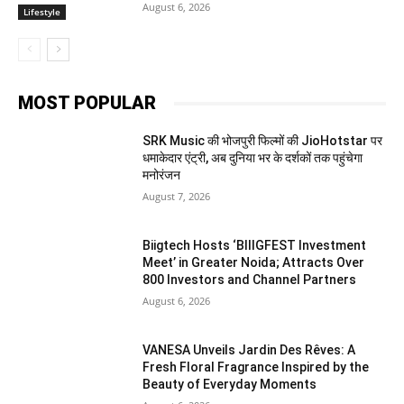
August 6, 2026
Lifestyle
MOST POPULAR
SRK Music की भोजपुरी फिल्मों की JioHotstar पर
धमाकेदार एंट्री, अब दुनिया भर के दर्शकों तक पहुंचेगा
मनोरंजन
August 7, 2026
Biigtech Hosts ‘BIIIGFEST Investment
Meet’ in Greater Noida; Attracts Over
800 Investors and Channel Partners
August 6, 2026
VANESA Unveils Jardin Des Rêves: A
Fresh Floral Fragrance Inspired by the
Beauty of Everyday Moments