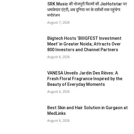
SRK Music की भोजपुरी फिल्मों की JioHotstar पर
धमाकेदार एंट्री, अब दुनिया भर के दर्शकों तक पहुंचेगा
मनोरंजन
August 7, 2026
Biigtech Hosts ‘BIIIGFEST Investment
Meet’ in Greater Noida; Attracts Over
800 Investors and Channel Partners
August 6, 2026
VANESA Unveils Jardin Des Rêves: A
Fresh Floral Fragrance Inspired by the
Beauty of Everyday Moments
August 6, 2026
Best Skin and Hair Solution in Gurgaon at
MedLinks
August 6, 2026