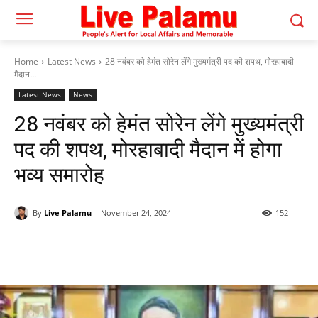
Home
Latest News
28 नवंबर को हेमंत सोरेन लेंगे मुख्यमंत्री पद की शपथ, मोरहाबादी
मैदान...
Latest News
News
28 नवंबर को हेमंत सोरेन लेंगे मुख्यमंत्री
पद की शपथ, मोरहाबादी मैदान में होगा
भव्य समारोह
By
Live Palamu
November 24, 2024
152