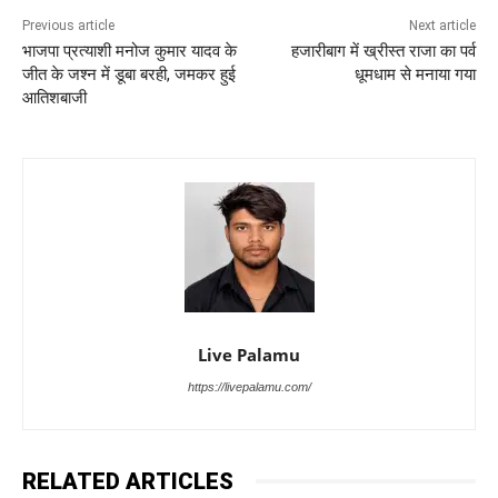
Previous article
Next article
भाजपा प्रत्याशी मनोज कुमार यादव के
हजारीबाग में ख्रीस्त राजा का पर्व
जीत के जश्न में डूबा बरही, जमकर हुई
धूमधाम से मनाया गया
आतिशबाजी
Live Palamu
https://livepalamu.com/
RELATED ARTICLES