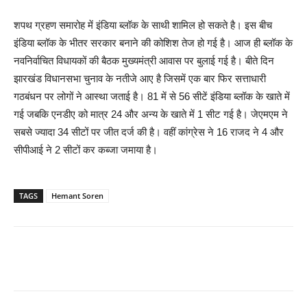
शपथ ग्रहण समारोह में इंडिया ब्लॉक के साथी शामिल हो सकते है। इस बीच
इंडिया ब्लॉक के भीतर सरकार बनाने की कोशिश तेज हो गई है। आज ही ब्लॉक के
नवनिर्वाचित विधायकों की बैठक मुख्यमंत्री आवास पर बुलाई गई है। बीते दिन
झारखंड विधानसभा चुनाव के नतीजे आए है जिसमें एक बार फिर सत्ताधारी
गठबंधन पर लोगों ने आस्था जताई है। 81 में से 56 सीटें इंडिया ब्लॉक के खाते में
गई जबकि एनडीए को मात्र 24 और अन्य के खाते में 1 सीट गई है। जेएमएम ने
सबसे ज्यादा 34 सीटों पर जीत दर्ज की है। वहीं कांग्रेस ने 16 राजद ने 4 और
सीपीआई ने 2 सीटों कर कब्जा जमाया है।
TAGS
Hemant Soren