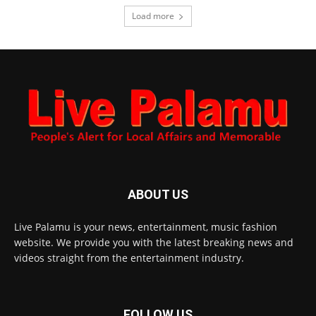
Load more
ABOUT US
Live Palamu is your news, entertainment, music fashion
website. We provide you with the latest breaking news and
videos straight from the entertainment industry.
FOLLOW US