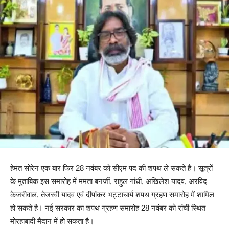
हेमंत सोरेन एक बार फिर 28 नवंबर को सीएम पद की शपथ ले सकते है। सूत्रों
के मुताबिक इस समारोह में ममता बनर्जी, राहुल गांधी, अखिलेश यादव, अरविंद
केजरीवाल, तेजस्वी यादव एवं दीपांकर भट्टाचार्य शपथ ग्रहण समारोह में शामिल
हो सकते है। नई सरकार का शपथ ग्रहण समारोह 28 नवंबर को रांची स्थित
मोरहाबादी मैदान में हो सकता है।