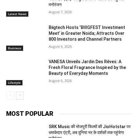
मनोरंजन
August 7, 2026
Latest News
Biigtech Hosts ‘BIIIGFEST Investment
Meet’ in Greater Noida; Attracts Over
800 Investors and Channel Partners
August 6, 2026
Business
VANESA Unveils Jardin Des Rêves: A
Fresh Floral Fragrance Inspired by the
Beauty of Everyday Moments
August 6, 2026
Lifestyle
MOST POPULAR
SRK Music की भोजपुरी फिल्मों की JioHotstar पर
धमाकेदार एंट्री, अब दुनिया भर के दर्शकों तक पहुंचेगा