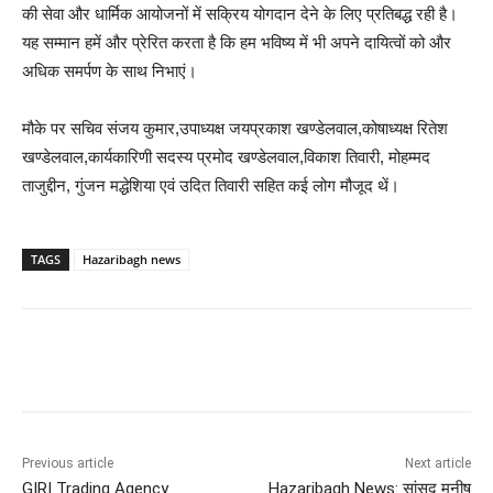
की सेवा और धार्मिक आयोजनों में सक्रिय योगदान देने के लिए प्रतिबद्ध रही है।
यह सम्मान हमें और प्रेरित करता है कि हम भविष्य में भी अपने दायित्वों को और
अधिक समर्पण के साथ निभाएं।
मौके पर सचिव संजय कुमार,उपाध्यक्ष जयप्रकाश खण्डेलवाल,कोषाध्यक्ष रितेश
खण्डेलवाल,कार्यकारिणी सदस्य प्रमोद खण्डेलवाल,विकाश तिवारी, मोहम्मद
ताजुद्दीन, गुंजन मद्धेशिया एवं उदित तिवारी सहित कई लोग मौजूद थें।
TAGS
Hazaribagh news
Previous article
Next article
GIRI Trading Agency
Hazaribagh News: सांसद मनीष