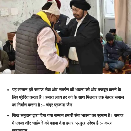
यह सम्मान हमें समाज सेवा और समर्पण की भावना को और मजबूत करने के
लिए प्रेरित करता है। हमारा लक्ष्य हर वर्ग के साथ मिलकर एक बेहतर समाज
का निर्माण करना है :– चंद्र प्रकाश जैन
सिख समुदाय द्वारा दिया गया सम्मान हमारी सेवा भावना का प्रमाण है। समाज
में एकता और भाईचारे को बढ़ावा देना हमारा प्रमुख उद्देश्य है :– करण
जायसवाल