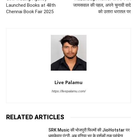
Launched Books at 48th
जायसवाल की पहल, अपने चुनावी वादे
Chennai Book Fair 2025
को उतारा धरातल पर
Live Palamu
https://livepalamu.com/
RELATED ARTICLES
SRK Music की भोजपुरी फिल्मों की JioHotstar पर
धमाकेदार एंट्री, अब दुनिया भर के दर्शकों तक पहुंचेगा