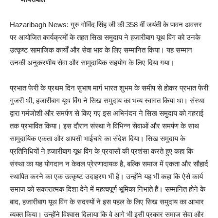
Hazaribagh News: गुरु गोविंद सिंह जी की 358 वीं जयंती के पावन अवसर
पर आयोजित कार्यक्रमों के तहत सिख समुदाय ने हजारीबाग यूथ विंग को उनके
उत्कृष्ट सामाजिक कार्यों और सेवा भाव के लिए सम्मानित किया। यह सम्मान
उनकी अनुकरणीय सेवा और सामुदायिक सहयोग के लिए दिया गया।
प्रभात फेरी के प्रथम दिन सुभाष मार्ग भारत शुभम के समीप से होकर प्रभात फेरी
गुजरी थी, हजारीबाग यूथ विंग ने सिख समुदाय का भव्य स्वागत किया था। संस्था
द्वारा गर्मजोशी और समर्पण से किए गए इस अभिनंदन ने सिख समुदाय को गहराई
तक प्रभावित किया। इस दौरान संस्था ने विभिन्न सेवाओं और समर्पण के साथ
सामुदायिक एकता और आपसी भाईचारे का संदेश दिया। सिख समुदाय के
प्रतिनिधियों ने हजारीबाग यूथ विंग के प्रयासों की प्रशंसा करते हुए कहा कि
संस्था का यह योगदान न केवल प्रेरणादायक है, बल्कि समाज में एकता और सौहार्द
स्थापित करने का एक उत्कृष्ट उदाहरण भी है। उन्होंने यह भी कहा कि ऐसे कार्य
समाज को सकारात्मक दिशा देने में महत्वपूर्ण भूमिका निभाते हैं। सम्मानित होने के
बाद, हजारीबाग यूथ विंग के सदस्यों ने इस पहल के लिए सिख समुदाय का आभार
व्यक्त किया। उन्होंने विश्वास दिलाया कि वे आगे भी इसी प्रकार समाज सेवा और