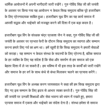
धार्मिक आयोजनों में अपनी भागीदारी जारी रखेंगे। गुरु गोविंद सिंह जी की जयंती
के अवसर पर किया गया यह आयोजन न केवल सिख समुदाय बल्कि पूरे हजारीबाग
के लिए प्रेरणादायक साबित हुआ। हजारीबाग यूथ विंग का यह कार्य समाज में
आपसी सद्भाव और भाईचारे को मजबूत करने की दिशा में एक बड़ा कदम है।
हजारीबाग यूथ विंग के संरक्षक चंद्र प्रकाश जैन ने कहा, गुरु गोविंद सिंह जी की
जयंती के अवसर पर प्रभात फेरी के दौरान सिख समुदाय का स्वागत और सम्मान
करना हमारे लिए गर्व का क्षण था। हमें खुशी है कि सिख समुदाय ने हमारी सेवाओं
को सराहा। यह सम्मान न केवल संस्था के सदस्यों के लिए प्रेरणा है, बल्कि समाज
के हर व्यक्ति के लिए यह संदेश है कि सेवा और समर्पण से हम समाज को एक
बेहतर दिशा में ले जा सकते हैं। हम भविष्य में भी इस तरह के कार्यों को जारी रखेंगे
और समाज के हर वर्ग के साथ कंधे से कंधा मिलाकर चलने का प्रयास करेंगे।
हजारीबाग यूथ विंग के अध्यक्ष करण जायसवाल ने कहा की हम सिख समुदाय द्वारा
दिए गए इस सम्मान के लिए हृदय से आभार व्यक्त करते हैं। गुरु गोविंद सिंह जी
की जयंती पर उनकी शिक्षाओं और सेवा भावना को ध्यान में रखते हुए, हमारा
प्रयास समाज में एकता और भाईचारे का संदेश देना है। संस्था हमेशा से समाज