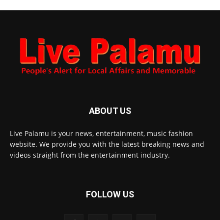
ABOUT US
Live Palamu is your news, entertainment, music fashion
website. We provide you with the latest breaking news and
videos straight from the entertainment industry.
FOLLOW US