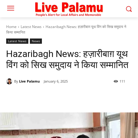
Home
Latest News
Hazaribagh News: हज़ारीबाग़ यूथ विंग को सिख समुदाय ने
किया सम्मानित
Latest News
News
Hazaribagh News: हज़ारीबाग़ यूथ
विंग को सिख समुदाय ने किया सम्मानित
By
Live Palamu
January 6, 2025
111